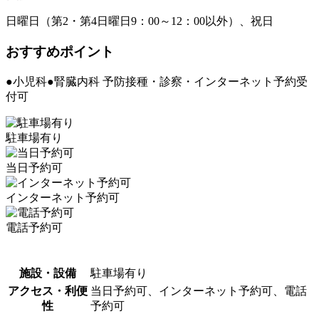
日曜日（第2・第4日曜日9：00～12：00以外）、祝日
おすすめポイント
●小児科●腎臓内科 予防接種・診察・インターネット予約受
付可
駐車場有り
当日予約可
インターネット予約可
電話予約可
施設・設備
駐車場有り
アクセス・利便
当日予約可、インターネット予約可、電話
性
予約可