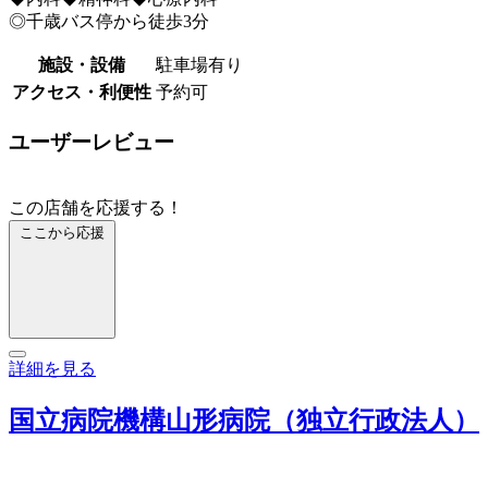
◎千歳バス停から徒歩3分
施設・設備
駐車場有り
アクセス・利便性
予約可
ユーザーレビュー
この店舗を応援する！
ここから応援
詳細を見る
国立病院機構山形病院（独立行政法人）