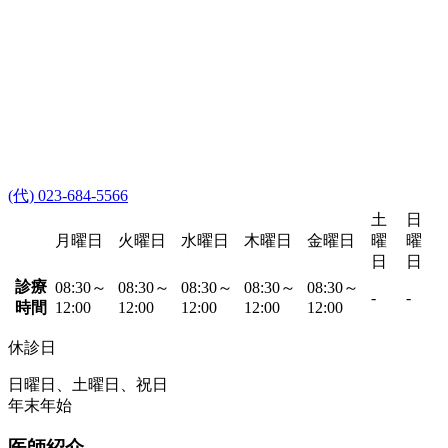
(代) 023-684-5566
土
日
月曜日
火曜日
水曜日
木曜日
金曜日
曜
曜
日
日
診療
08:30～
08:30～
08:30～
08:30～
08:30～
-
-
時間
12:00
12:00
12:00
12:00
12:00
休診日
日曜日、土曜日、祝日
年末年始
医師紹介