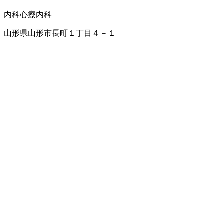
内科
心療内科
山形県山形市長町１丁目４－１