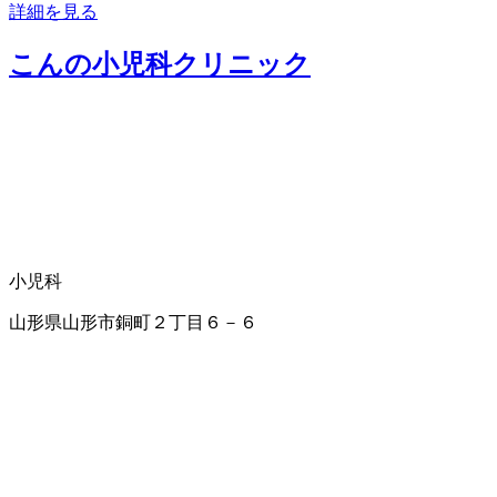
詳細を見る
こんの小児科クリニック
小児科
山形県山形市銅町２丁目６－６