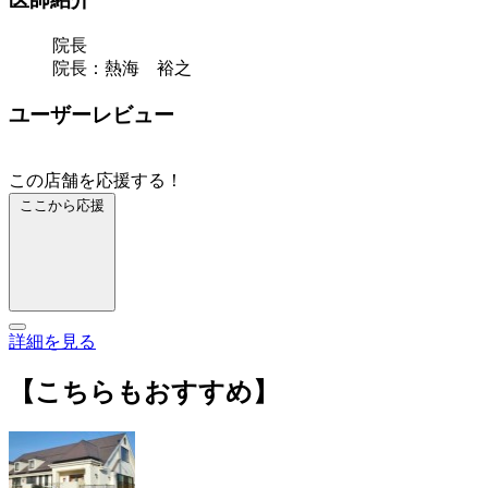
院長
院長：熱海 裕之
ユーザーレビュー
この店舗を応援する！
ここから応援
詳細を見る
【こちらもおすすめ】