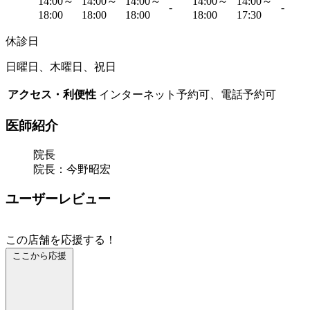
14:00～
14:00～
14:00～
14:00～
14:00～
-
-
18:00
18:00
18:00
18:00
17:30
休診日
日曜日、木曜日、祝日
アクセス・利便性
インターネット予約可、電話予約可
医師紹介
院長
院長：今野昭宏
ユーザーレビュー
この店舗を応援する！
ここから応援