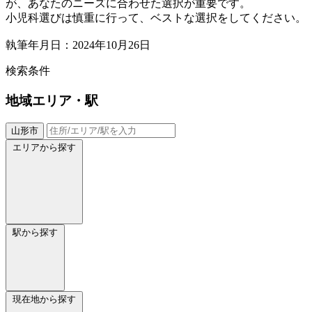
が、あなたのニーズに合わせた選択が重要です。
小児科選びは慎重に行って、ベストな選択をしてください。
執筆年月日：2024年10月26日
検索条件
地域
エリア・駅
山形市
エリアから探す
駅から探す
現在地から探す