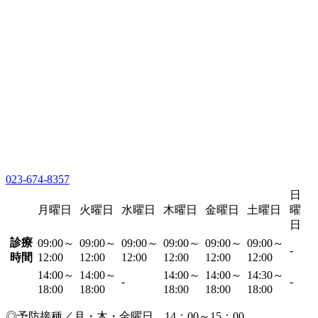
023-674-8357
日
月曜日
火曜日
水曜日
木曜日
金曜日
土曜日
曜
日
診療
09:00～
09:00～
09:00～
09:00～
09:00～
09:00～
-
時間
12:00
12:00
12:00
12:00
12:00
12:00
14:00～
14:00～
14:00～
14:00～
14:30～
-
-
18:00
18:00
18:00
18:00
18:00
◎予防接種／月・木・金曜日 14：00～15：00