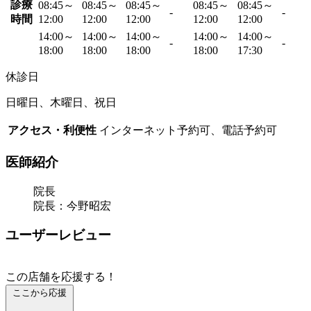
診療
08:45～
08:45～
08:45～
08:45～
08:45～
-
-
時間
12:00
12:00
12:00
12:00
12:00
14:00～
14:00～
14:00～
14:00～
14:00～
-
-
18:00
18:00
18:00
18:00
17:30
休診日
日曜日、木曜日、祝日
アクセス・利便性
インターネット予約可、電話予約可
医師紹介
院長
院長：今野昭宏
ユーザーレビュー
この店舗を応援する！
ここから応援