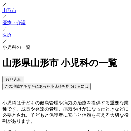
／
山形市
／
医療・介護
／
医療
／
小児科の一覧
山形県山形市 小児科の一覧
絞り込み
この地域であなたにあった小児科を見つけるには
小児科は子どもの健康管理や病気の治療を提供する重要な業
種です。成長や発達の管理、病気やけがになったときなどに
必要とされ、子どもと保護者に安心と信頼を与える大切な役
割があります。