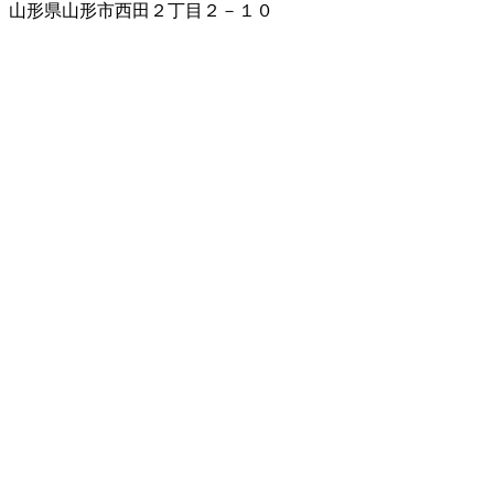
山形県山形市西田２丁目２－１０