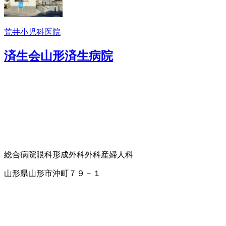
荒井小児科医院
済生会山形済生病院
総合病院
眼科
形成外科
外科
産婦人科
山形県山形市沖町７９－１