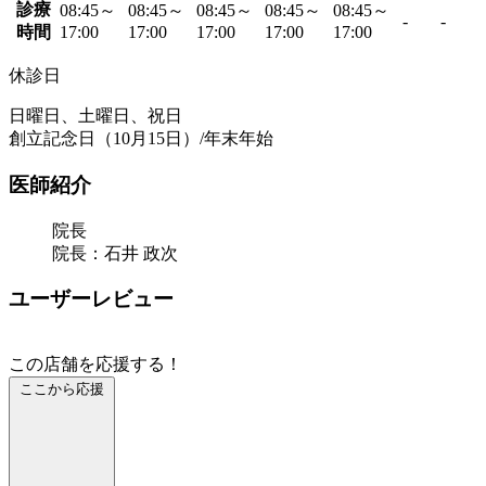
診療
08:45～
08:45～
08:45～
08:45～
08:45～
-
-
時間
17:00
17:00
17:00
17:00
17:00
休診日
日曜日、土曜日、祝日
創立記念日（10月15日）/年末年始
医師紹介
院長
院長：石井 政次
ユーザーレビュー
この店舗を応援する！
ここから応援