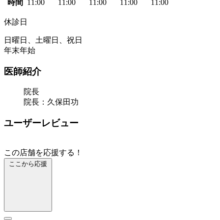
時間
11:00
11:00
11:00
11:00
11:00
休診日
日曜日、土曜日、祝日
年末年始
医師紹介
院長
院長：久保田功
ユーザーレビュー
この店舗を応援する！
ここから応援