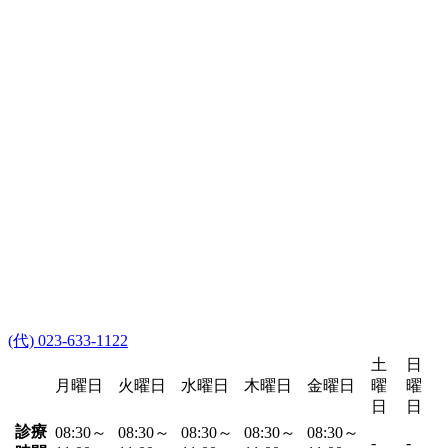
(代) 023-633-1122
土
日
月曜日
火曜日
水曜日
木曜日
金曜日
曜
曜
日
日
診療
08:30～
08:30～
08:30～
08:30～
08:30～
-
-