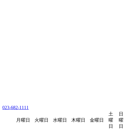
023-682-1111
土
日
月曜日
火曜日
水曜日
木曜日
金曜日
曜
曜
日
日