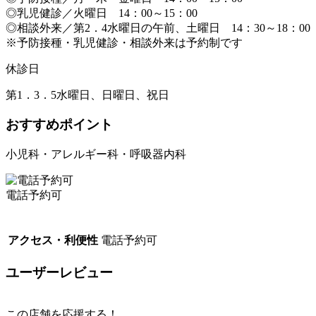
◎乳児健診／火曜日 14：00～15：00
◎相談外来／第2．4水曜日の午前、土曜日 14：30～18：00
※予防接種・乳児健診・相談外来は予約制です
休診日
第1．3．5水曜日、日曜日、祝日
おすすめポイント
小児科・アレルギー科・呼吸器内科
電話予約可
アクセス・利便性
電話予約可
ユーザーレビュー
この店舗を応援する！