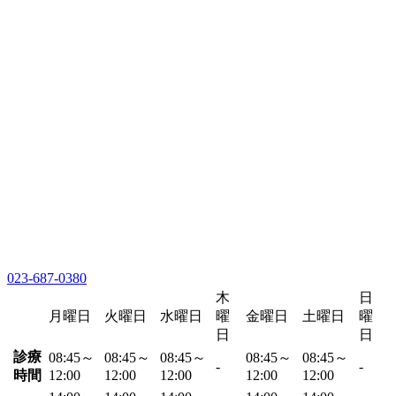
023-687-0380
木
日
月曜日
火曜日
水曜日
曜
金曜日
土曜日
曜
日
日
診療
08:45～
08:45～
08:45～
08:45～
08:45～
-
-
時間
12:00
12:00
12:00
12:00
12:00