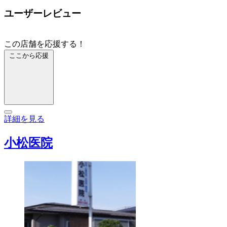
ユーザーレビュー
この店舗を応援する！
ここから応援
詳細を見る
小松医院