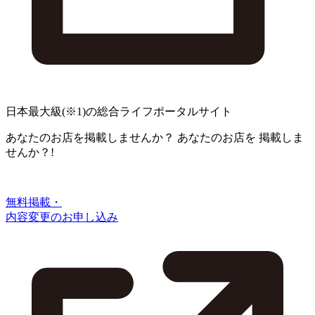
日本最大級
(※1)
の総合ライフポータルサイト
あなたのお店を掲載しませんか？
あなたのお店を
掲載しま
せんか？!
無料掲載・
内容変更のお申し込み