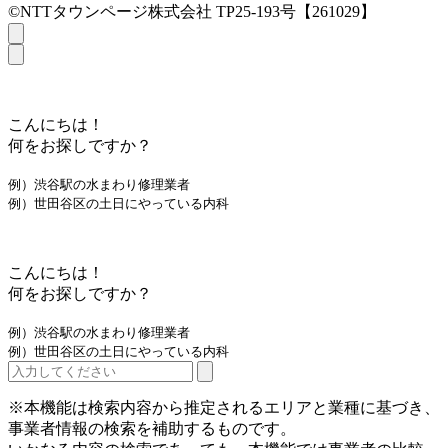
©NTTタウンページ株式会社 TP25-193号【261029】
こんにちは！
何をお探しですか？
例）渋谷駅の水まわり修理業者
例）世田谷区の土日にやっている内科
こんにちは！
何をお探しですか？
例）渋谷駅の水まわり修理業者
例）世田谷区の土日にやっている内科
※本機能は検索内容から推定されるエリアと業種に基づき、
事業者情報の検索を補助するものです。