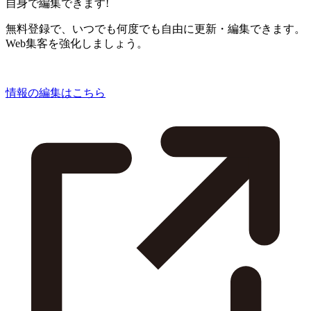
自身で編集できます!
無料登録で、いつでも何度でも自由に更新・編集できます。
Web集客を強化しましょう。
情報の編集はこちら