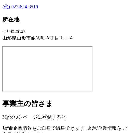
(代) 023-624-3519
所在地
〒990-0047
山形県山形市旅篭町３丁目１－４
事業主の皆さま
Myタウンページに登録すると
店舗/企業情報をご自身で編集できます!
店舗/企業情報を
ご