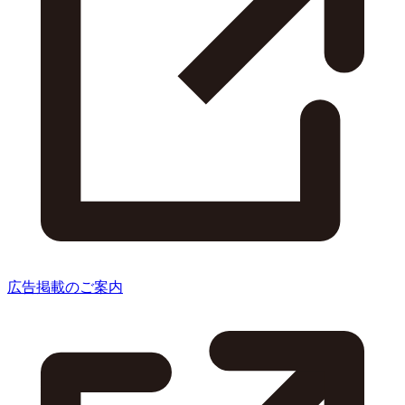
広告掲載のご案内