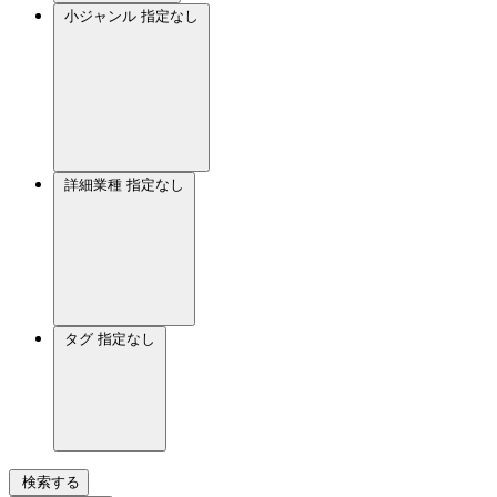
小ジャンル
指定なし
詳細業種
指定なし
タグ
指定なし
検索する