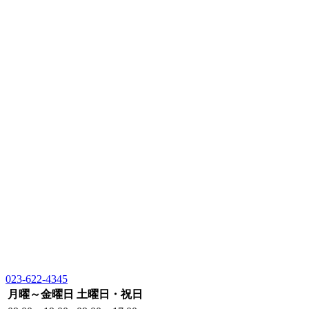
023-622-4345
月曜～金曜日
土曜日・祝日