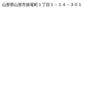
山形県山形市旅篭町１丁目１－１４－３０１