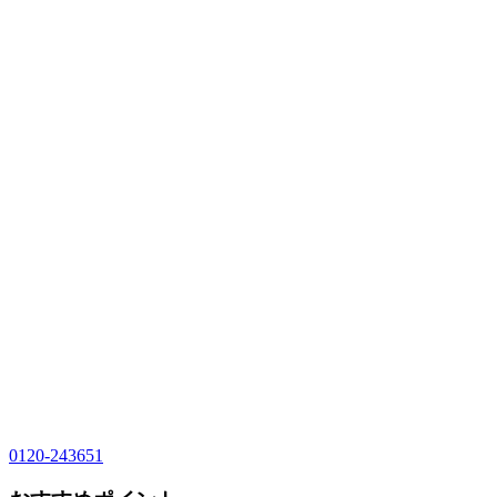
0120-243651