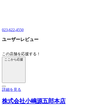
023-622-4550
ユーザーレビュー
この店舗を応援する！
ここから応援
詳細を見る
株式会社小嶋源五郎本店