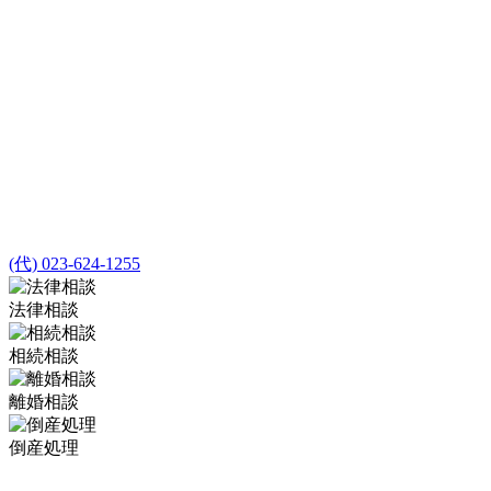
(代) 023-624-1255
法律相談
相続相談
離婚相談
倒産処理