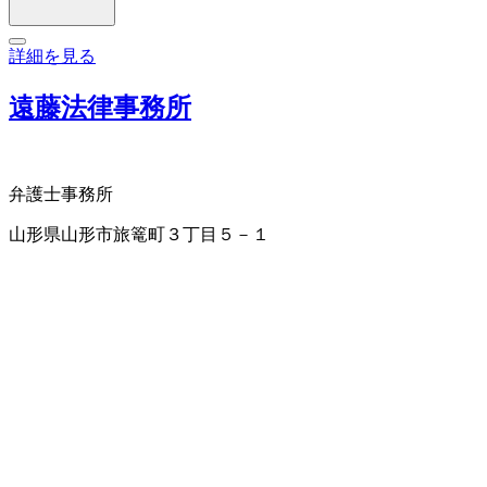
詳細を見る
遠藤法律事務所
弁護士事務所
山形県山形市旅篭町３丁目５－１