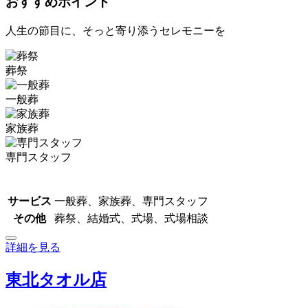
おすすめポイント
人生の節目に、そっと寄り添うセレモニーを
葬祭
一般葬
家族葬
専門スタッフ
サービス
一般葬、家族葬、専門スタッフ
その他
葬祭、結婚式、式場、式場相談
詳細を見る
東北タオル店