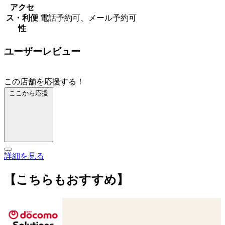
アクセ
ス・利便
電話予約可、メール予約可
性
ユーザーレビュー
この店舗を応援する！
ここから応援
詳細を見る
【こちらもおすすめ】