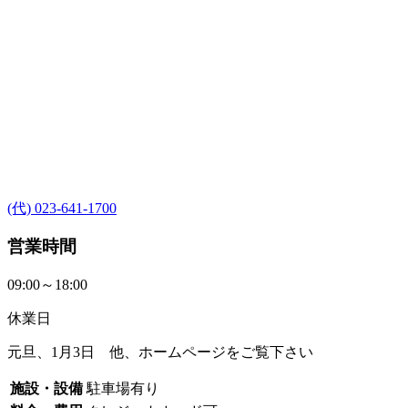
(代) 023-641-1700
営業時間
09:00～18:00
休業日
元旦、1月3日 他、ホームページをご覧下さい
施設・設備
駐車場有り