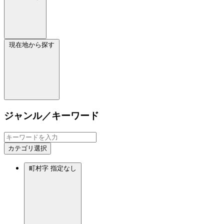
現在地から探す
ジャンル／キーワード
カテゴリ選択
町村字
指定なし