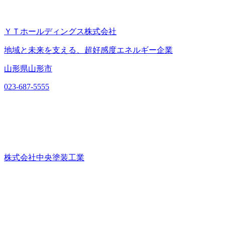
ＹＴホールディングス株式会社
地域と未来を支える、超好感度エネルギー企業
山形県山形市
023-687-5555
株式会社中央塗装工業