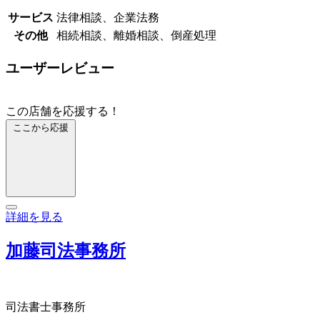
サービス
法律相談、企業法務
その他
相続相談、離婚相談、倒産処理
ユーザーレビュー
この店舗を応援する！
ここから応援
詳細を見る
加藤司法事務所
司法書士事務所