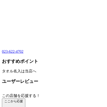
023-622-4702
おすすめポイント
タオル名入は当店へ
ユーザーレビュー
この店舗を応援する！
ここから応援