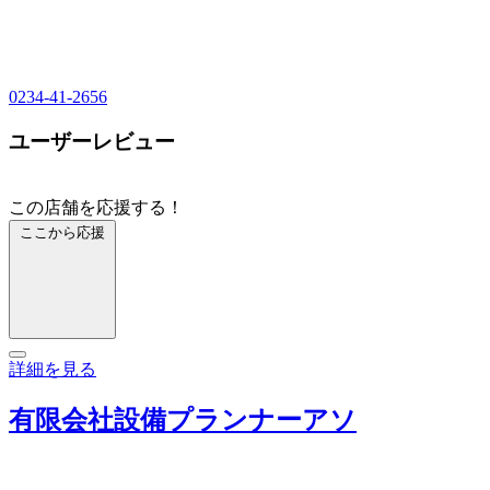
0234-41-2656
ユーザーレビュー
この店舗を応援する！
ここから応援
詳細を見る
有限会社設備プランナーアソ