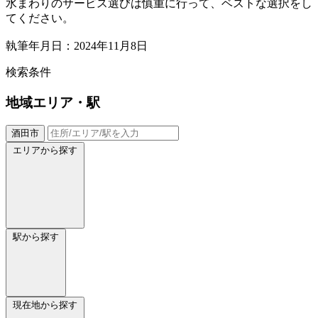
水まわりのサービス選びは慎重に行って、ベストな選択をし
てください。
執筆年月日：2024年11月8日
検索条件
地域
エリア・駅
酒田市
エリアから探す
駅から探す
現在地から探す