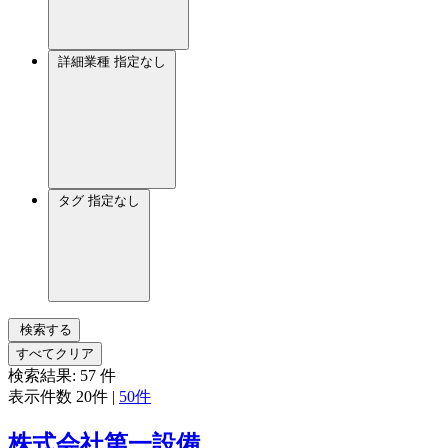
詳細業種
指定なし
タグ
指定なし
検索する
すべてクリア
検索結果:
57
件
表示件数
20件
|
50件
株式会社第一設備