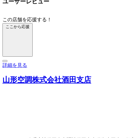
ユーザーレビュー
この店舗を応援する！
ここから応援
詳細を見る
山形空調株式会社酒田支店