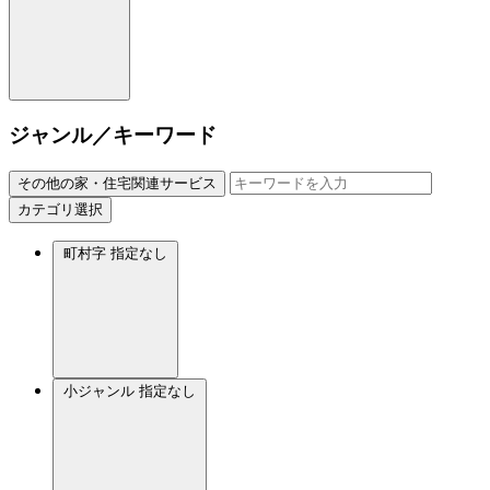
ジャンル／キーワード
その他の家・住宅関連サービス
カテゴリ選択
町村字
指定なし
小ジャンル
指定なし