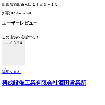
山形県酒田市京田１丁目５－１５
(F専) 0234-25-3246
ユーザーレビュー
この店舗を応援する！
ここから応援
詳細を見る
興成設備工業有限会社酒田営業所