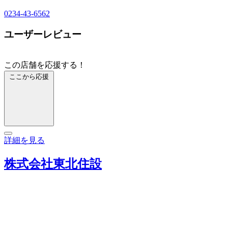
0234-43-6562
ユーザーレビュー
この店舗を応援する！
ここから応援
詳細を見る
株式会社東北住設