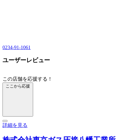
0234-91-1061
ユーザーレビュー
この店舗を応援する！
ここから応援
詳細を見る
株式会社東京ガス圧接八幡工業所