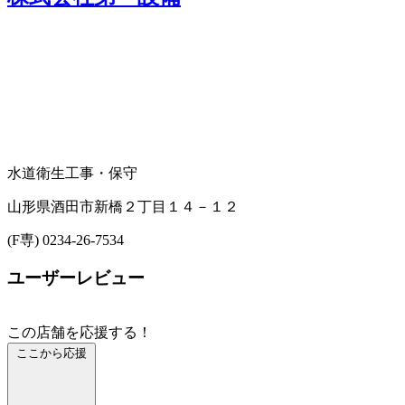
水道衛生工事・保守
山形県酒田市新橋２丁目１４－１２
(F専) 0234-26-7534
ユーザーレビュー
この店舗を応援する！
ここから応援