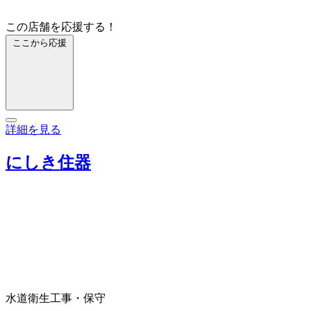
この店舗を応援する！
ここから応援
詳細を見る
にしき住器
水道衛生工事・保守