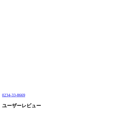
0234-33-8669
ユーザーレビュー