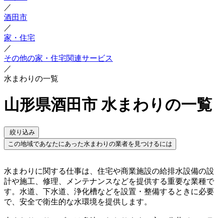
／
酒田市
／
家・住宅
／
その他の家・住宅関連サービス
／
水まわりの一覧
山形県酒田市 水まわりの一覧
絞り込み
この地域であなたにあった水まわりの業者を見つけるには
水まわりに関する仕事は、住宅や商業施設の給排水設備の設
計や施工、修理、メンテナンスなどを提供する重要な業種で
す。水道、下水道、浄化槽などを設置・整備するときに必要
で、安全で衛生的な水環境を提供します。