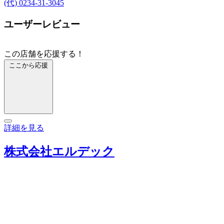
(代) 0234-31-3045
ユーザーレビュー
この店舗を応援する！
ここから応援
詳細を見る
株式会社エルデック