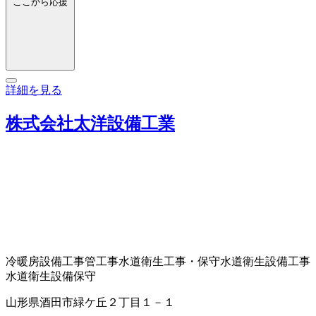
ここから応援
詳細を見る
株式会社太洋設備工業
冷暖房設備工事
管工事
水道衛生工事・保守
水道衛生設備工事
水道衛生設備保守
山形県酒田市緑ケ丘２丁目１－１