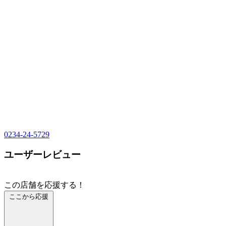
0234-24-5729
ユーザーレビュー
この店舗を応援する！
ここから応援