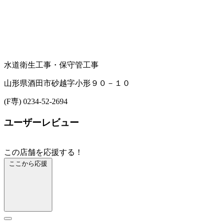
水道衛生工事・保守
管工事
山形県酒田市砂越字小形９０－１０
(F専) 0234-52-2694
ユーザーレビュー
この店舗を応援する！
ここから応援