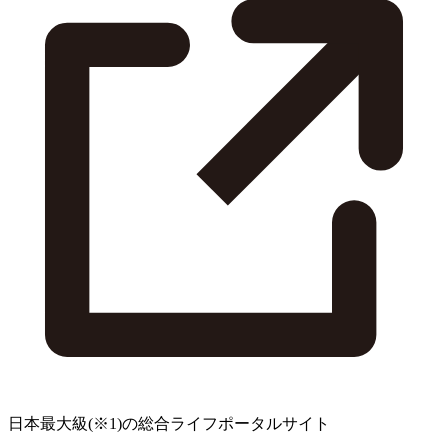
日本最大級
(※1)
の総合ライフポータルサイト