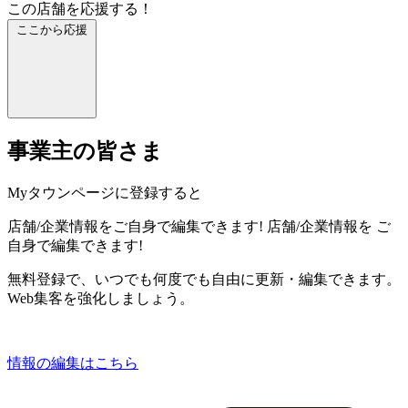
この店舗を応援する！
ここから応援
事業主の皆さま
Myタウンページに登録すると
店舗/企業情報をご自身で編集できます!
店舗/企業情報を
ご
自身で編集できます!
無料登録で、いつでも何度でも自由に更新・編集できます。
Web集客を強化しましょう。
情報の編集はこちら