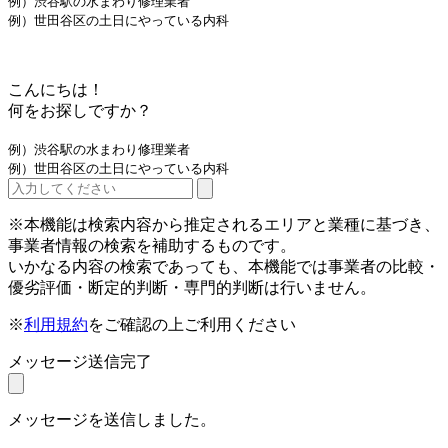
例）渋谷駅の水まわり修理業者
例）世田谷区の土日にやっている内科
こんにちは！
何をお探しですか？
例）渋谷駅の水まわり修理業者
例）世田谷区の土日にやっている内科
※本機能は検索内容から推定されるエリアと業種に基づき、
事業者情報の検索を補助するものです。
いかなる内容の検索であっても、本機能では事業者の比較・
優劣評価・断定的判断・専門的判断は行いません。
※
利用規約
をご確認の上ご利用ください
メッセージ送信完了
メッセージを送信しました。