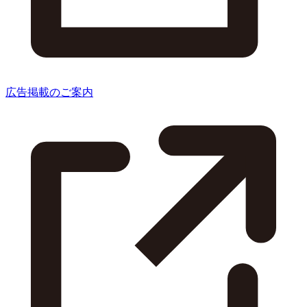
広告掲載のご案内