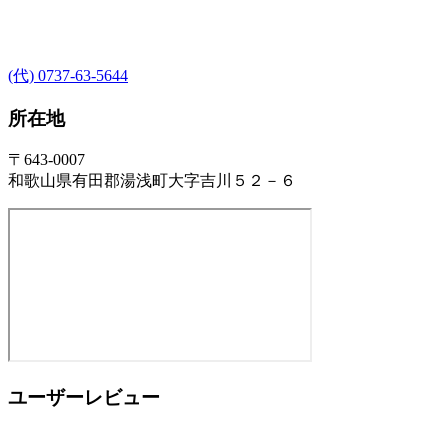
(代) 0737-63-5644
所在地
〒643-0007
和歌山県有田郡湯浅町大字吉川５２－６
ユーザーレビュー