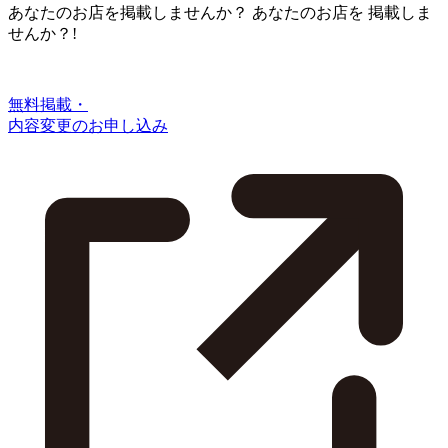
あなたのお店を掲載しませんか？
あなたのお店を
掲載しま
せんか？!
無料掲載・
内容変更のお申し込み