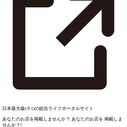
日本最大級
(※1)
の総合ライフポータルサイト
あなたのお店を掲載しませんか？
あなたのお店を
掲載しま
せんか？!