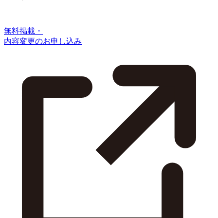
無料掲載・
内容変更のお申し込み