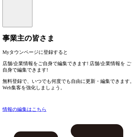
事業主の皆さま
Myタウンページに登録すると
店舗/企業情報をご自身で編集できます!
店舗/企業情報を
ご
自身で編集できます!
無料登録で、いつでも何度でも自由に更新・編集できます。
Web集客を強化しましょう。
情報の編集はこちら