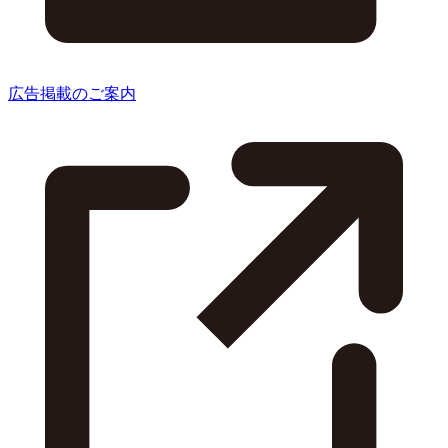
広告掲載のご案内