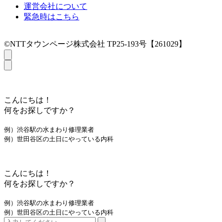
運営会社について
緊急時はこちら
©NTTタウンページ株式会社 TP25-193号【261029】
こんにちは！
何をお探しですか？
例）渋谷駅の水まわり修理業者
例）世田谷区の土日にやっている内科
こんにちは！
何をお探しですか？
例）渋谷駅の水まわり修理業者
例）世田谷区の土日にやっている内科