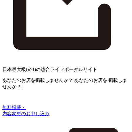
日本最大級
(※1)
の総合ライフポータルサイト
あなたのお店を掲載しませんか？
あなたのお店を
掲載しま
せんか？!
無料掲載・
内容変更のお申し込み