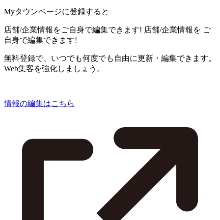
Myタウンページに登録すると
店舗/企業情報をご自身で編集できます!
店舗/企業情報を
ご
自身で編集できます!
無料登録で、いつでも何度でも自由に更新・編集できます。
Web集客を強化しましょう。
情報の編集はこちら