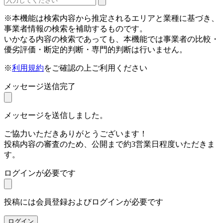
※本機能は検索内容から推定されるエリアと業種に基づき、
事業者情報の検索を補助するものです。
いかなる内容の検索であっても、本機能では事業者の比較・
優劣評価・断定的判断・専門的判断は行いません。
※
利用規約
をご確認の上ご利用ください
メッセージ送信完了
メッセージを送信しました。
ご協力いただきありがとうございます！
投稿内容の審査のため、公開まで約3営業日程度いただきま
す。
ログインが必要です
投稿には会員登録およびログインが必要です
ログイン