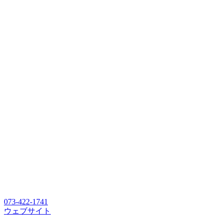
073-422-1741
ウェブサイト