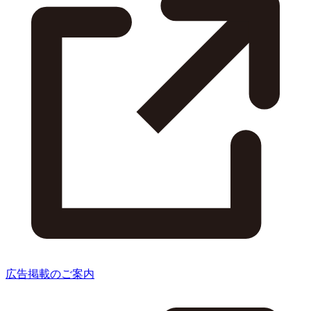
広告掲載のご案内