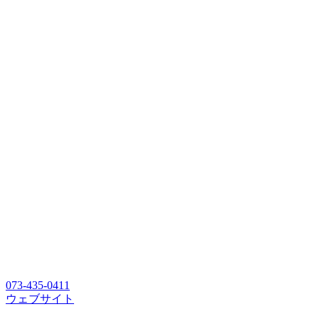
073-435-0411
ウェブサイト