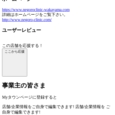
https://www.negoroclinic-wakayama.com
詳細はホームページをご覧下さい。
http://www.negoro-clinic.com/
ユーザーレビュー
この店舗を応援する！
ここから応援
事業主の皆さま
Myタウンページに登録すると
店舗/企業情報をご自身で編集できます!
店舗/企業情報を
ご
自身で編集できます!