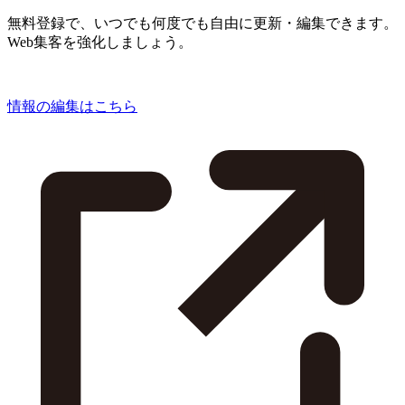
無料登録で、いつでも何度でも自由に更新・編集できます。
Web集客を強化しましょう。
情報の編集はこちら