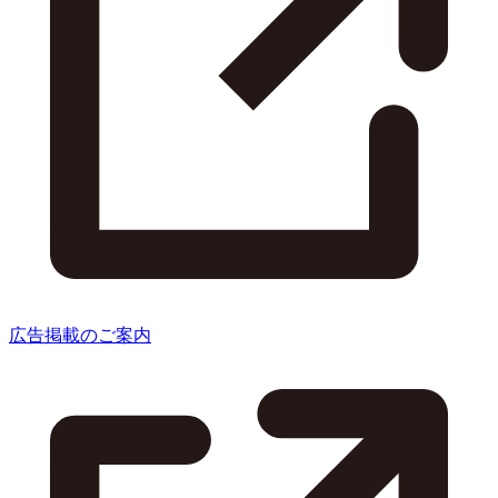
広告掲載のご案内