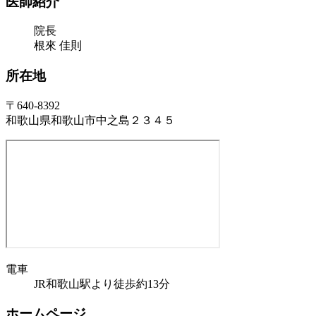
医師紹介
院長
根來 佳則
所在地
〒640-8392
和歌山県和歌山市中之島２３４５
電車
JR和歌山駅より徒歩約13分
ホームページ