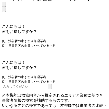
こんにちは！
何をお探しですか？
例）渋谷駅の水まわり修理業者
例）世田谷区の土日にやっている内科
こんにちは！
何をお探しですか？
例）渋谷駅の水まわり修理業者
例）世田谷区の土日にやっている内科
※本機能は検索内容から推定されるエリアと業種に基づき、
事業者情報の検索を補助するものです。
いかなる内容の検索であっても、本機能では事業者の比較・