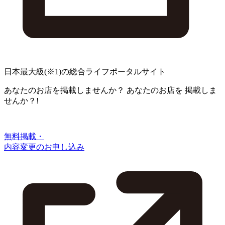
日本最大級
(※1)
の総合ライフポータルサイト
あなたのお店を掲載しませんか？
あなたのお店を
掲載しま
せんか？!
無料掲載・
内容変更のお申し込み