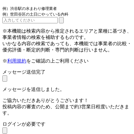
例）渋谷駅の水まわり修理業者
例）世田谷区の土日にやっている内科
※本機能は検索内容から推定されるエリアと業種に基づき、
事業者情報の検索を補助するものです。
いかなる内容の検索であっても、本機能では事業者の比較・
優劣評価・断定的判断・専門的判断は行いません。
※
利用規約
をご確認の上ご利用ください
メッセージ送信完了
メッセージを送信しました。
ご協力いただきありがとうございます！
投稿内容の審査のため、公開まで約3営業日程度いただきま
す。
ログインが必要です