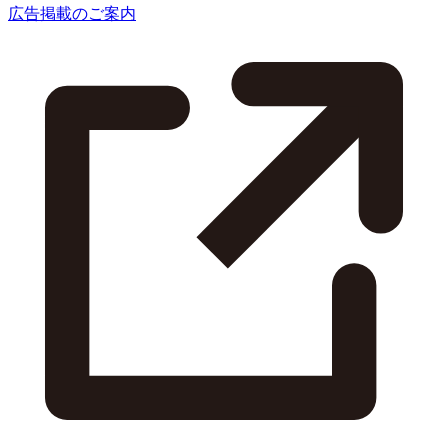
広告掲載のご案内