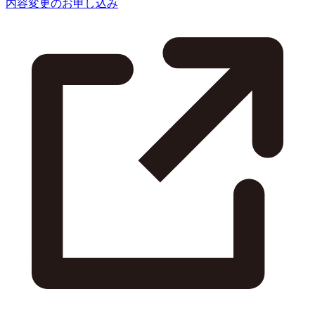
内容変更のお申し込み