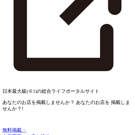
日本最大級
(※1)
の総合ライフポータルサイト
あなたのお店を掲載しませんか？
あなたのお店を
掲載しま
せんか？!
無料掲載・