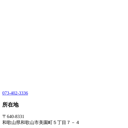
073-402-3336
所在地
〒640-8331
和歌山県和歌山市美園町５丁目７－４