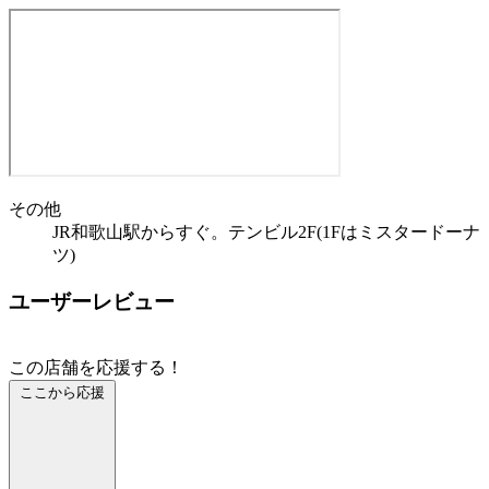
その他
JR和歌山駅からすぐ。テンビル2F(1Fはミスタードーナ
ツ)
ユーザーレビュー
この店舗を応援する！
ここから応援