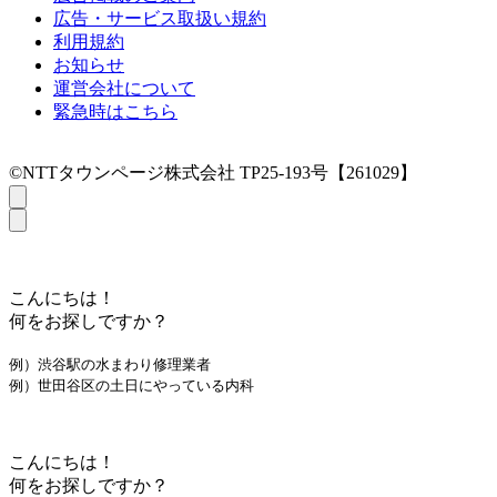
広告・サービス取扱い規約
利用規約
お知らせ
運営会社について
緊急時はこちら
©NTTタウンページ株式会社 TP25-193号【261029】
こんにちは！
何をお探しですか？
例）渋谷駅の水まわり修理業者
例）世田谷区の土日にやっている内科
こんにちは！
何をお探しですか？