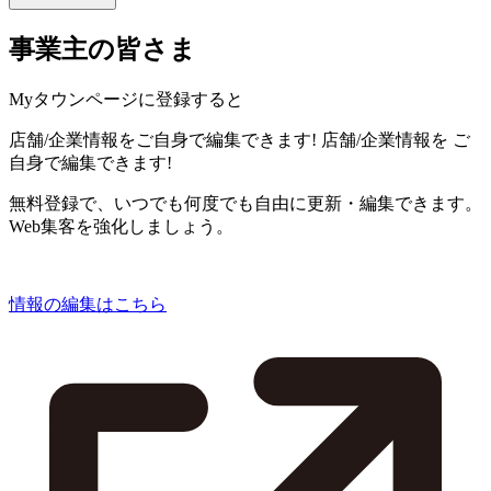
事業主の皆さま
Myタウンページに登録すると
店舗/企業情報をご自身で編集できます!
店舗/企業情報を
ご
自身で編集できます!
無料登録で、いつでも何度でも自由に更新・編集できます。
Web集客を強化しましょう。
情報の編集はこちら