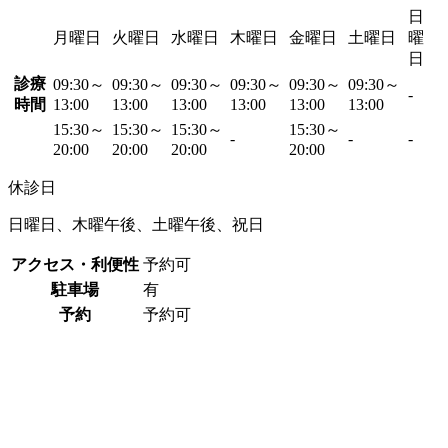
日
月曜日
火曜日
水曜日
木曜日
金曜日
土曜日
曜
日
診療
09:30～
09:30～
09:30～
09:30～
09:30～
09:30～
-
時間
13:00
13:00
13:00
13:00
13:00
13:00
15:30～
15:30～
15:30～
15:30～
-
-
-
20:00
20:00
20:00
20:00
休診日
日曜日、木曜午後、土曜午後、祝日
アクセス・利便性
予約可
駐車場
有
予約
予約可