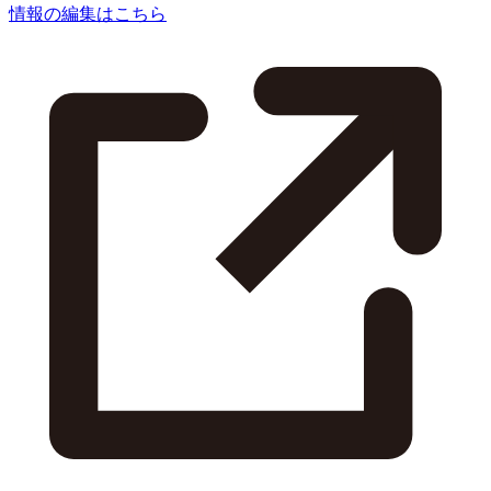
情報の編集はこちら