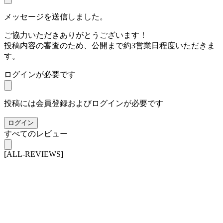
メッセージを送信しました。
ご協力いただきありがとうございます！
投稿内容の審査のため、公開まで約3営業日程度いただきま
す。
ログインが必要です
投稿には会員登録およびログインが必要です
ログイン
すべてのレビュー
[ALL-REVIEWS]