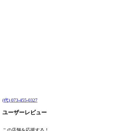
(代) 073-455-0327
ユーザーレビュー
この店舗を応援する！