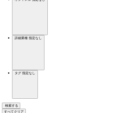
詳細業種
指定なし
タグ
指定なし
検索する
すべてクリア