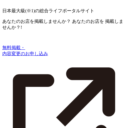
日本最大級
(※1)
の総合ライフポータルサイト
あなたのお店を掲載しませんか？
あなたのお店を
掲載しま
せんか？!
無料掲載・
内容変更のお申し込み