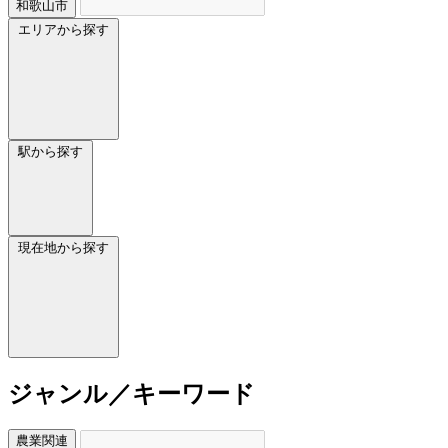
和歌山市
エリアから探す
駅から探す
現在地から探す
ジャンル／キーワード
農業関連