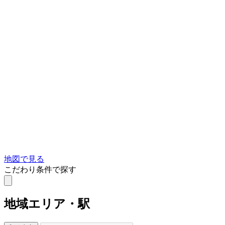
地図で見る
こだわり条件で探す
地域
エリア・駅