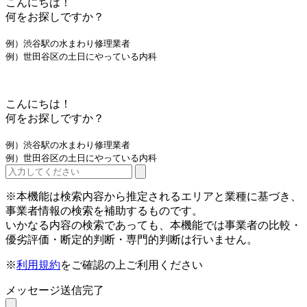
こんにちは！
何をお探しですか？
例）渋谷駅の水まわり修理業者
例）世田谷区の土日にやっている内科
こんにちは！
何をお探しですか？
例）渋谷駅の水まわり修理業者
例）世田谷区の土日にやっている内科
※本機能は検索内容から推定されるエリアと業種に基づき、
事業者情報の検索を補助するものです。
いかなる内容の検索であっても、本機能では事業者の比較・
優劣評価・断定的判断・専門的判断は行いません。
※
利用規約
をご確認の上ご利用ください
メッセージ送信完了