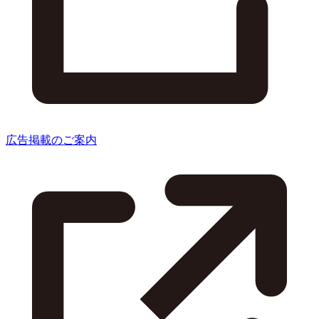
広告掲載のご案内