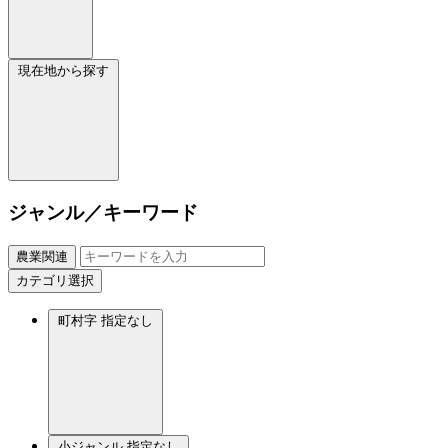
現在地から探す
ジャンル／キーワード
農業関連
カテゴリ選択
町村字
指定なし
小ジャンル
指定なし