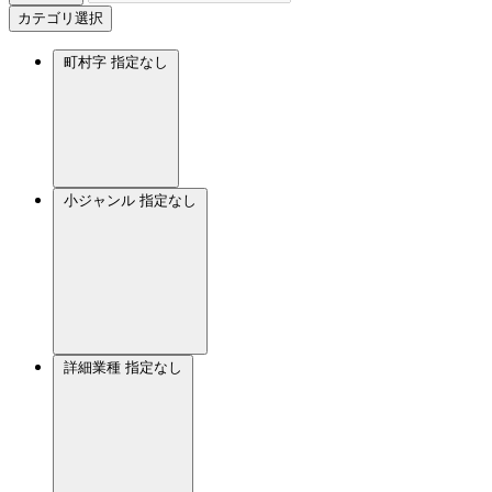
カテゴリ選択
町村字
指定なし
小ジャンル
指定なし
詳細業種
指定なし