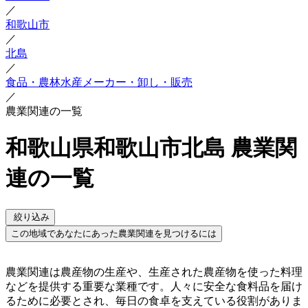
／
和歌山市
／
北島
／
食品・農林水産メーカー・卸し・販売
／
農業関連の一覧
和歌山県和歌山市北島 農業関
連の一覧
絞り込み
この地域であなたにあった農業関連を見つけるには
農業関連は農産物の生産や、生産された農産物を使った料理
などを提供する重要な業種です。人々に安全な食料品を届け
るために必要とされ、毎日の食卓を支えている役割がありま