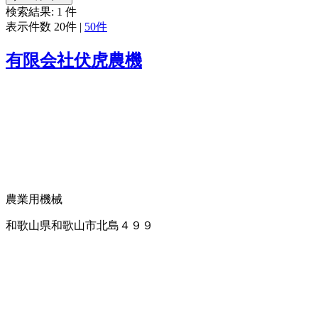
検索結果:
1
件
表示件数
20件
|
50件
有限会社伏虎農機
農業用機械
和歌山県和歌山市北島４９９