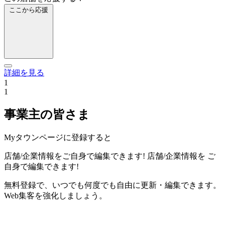
ここから応援
詳細を見る
1
1
事業主の皆さま
Myタウンページに登録すると
店舗/企業情報をご自身で編集できます!
店舗/企業情報を
ご
自身で編集できます!
無料登録で、いつでも何度でも自由に更新・編集できます。
Web集客を強化しましょう。