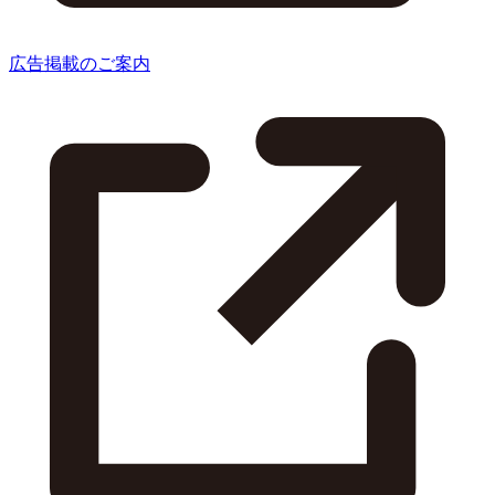
広告掲載のご案内