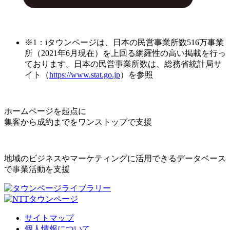
※1：iタウンページは、日本の民営事業所数516万事業
所（2021年6月現在）を上回る網羅性の高い掲載を行っ
ております。日本の民営事業所数は、総務省統計局サ
イト（
https://www.stat.go.jp
）を参照
ホームページを起点に
集客から成約までをワンストップで支援
地域のビジネスやマーケティングに活用できるデータベース
で事業活動を支援
サイトマップ
個人情報について