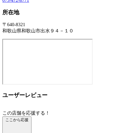
073-472-8771
所在地
〒640-8321
和歌山県和歌山市出水９４－１０
ユーザーレビュー
この店舗を応援する！
ここから応援