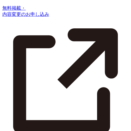
無料掲載・
内容変更のお申し込み