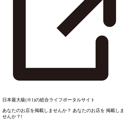
日本最大級
(※1)
の総合ライフポータルサイト
あなたのお店を掲載しませんか？
あなたのお店を
掲載しま
せんか？!