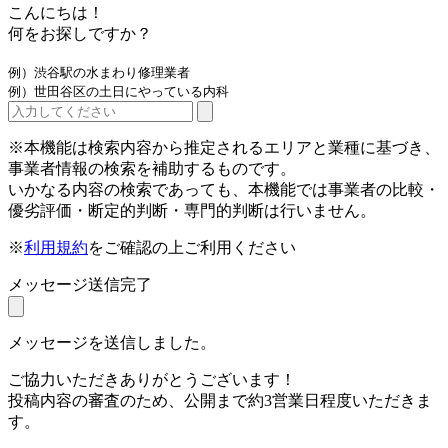
こんにちは！
何をお探しですか？
例）渋谷駅の水まわり修理業者
例）世田谷区の土日にやっている内科
※本機能は検索内容から推定されるエリアと業種に基づき、
事業者情報の検索を補助するものです。
いかなる内容の検索であっても、本機能では事業者の比較・
優劣評価・断定的判断・専門的判断は行いません。
※
利用規約
をご確認の上ご利用ください
メッセージ送信完了
メッセージを送信しました。
ご協力いただきありがとうございます！
投稿内容の審査のため、公開まで約3営業日程度いただきま
す。