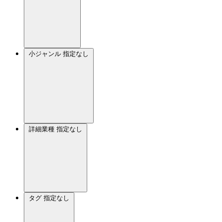
小ジャンル
指定なし
詳細業種
指定なし
タグ
指定なし