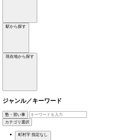
駅から探す
現在地から探す
ジャンル／キーワード
塾・習い事
カテゴリ選択
町村字
指定なし