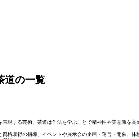
茶道の一覧
を表現する芸術、茶道は作法を学ぶことで精神性や美意識を高
と資格取得の指導、イベントや展示会の企画・運営・開催、体