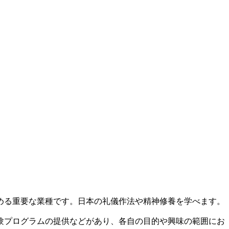
める重要な業種です。日本の礼儀作法や精神修養を学べます。
験プログラムの提供などがあり、各自の目的や興味の範囲にお