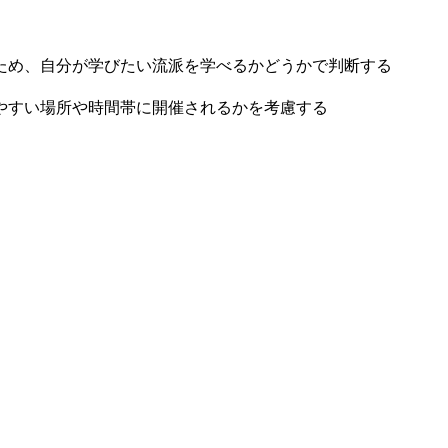
ため、自分が学びたい流派を学べるかどうかで判断する
やすい場所や時間帯に開催されるかを考慮する