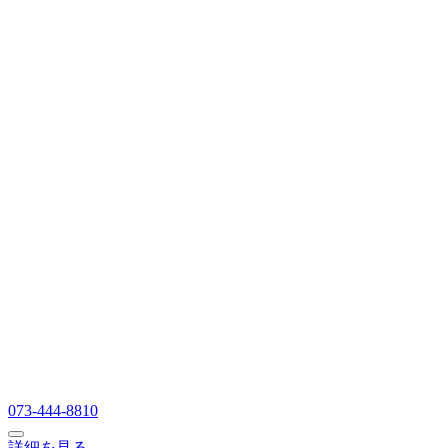
073-444-8810
詳細を見る