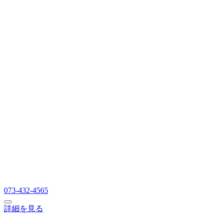
073-432-4565
詳細を見る