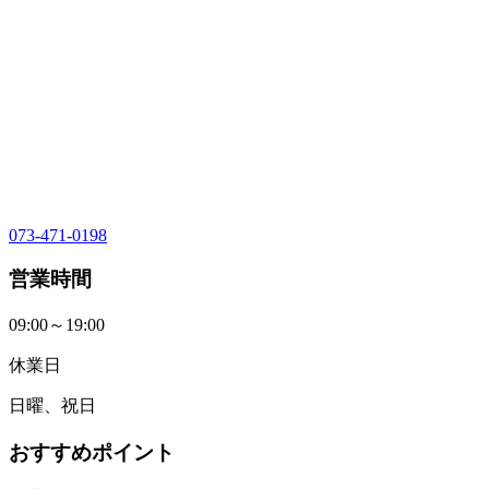
073-471-0198
営業時間
09:00～19:00
休業日
日曜、祝日
おすすめポイント