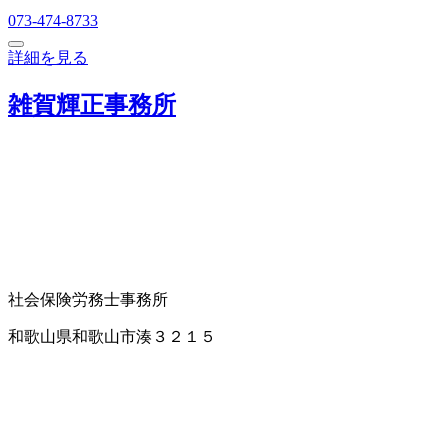
073-474-8733
詳細を見る
雑賀輝正事務所
社会保険労務士事務所
和歌山県和歌山市湊３２１５