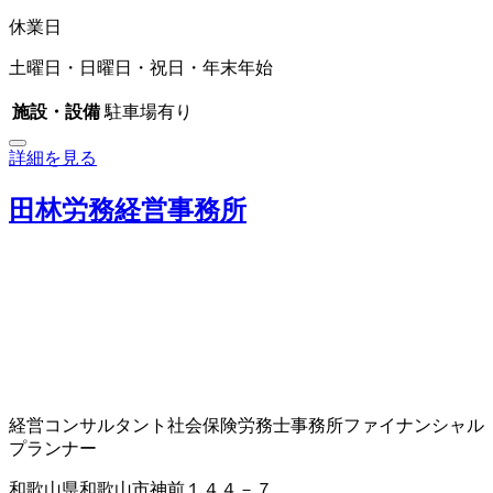
休業日
土曜日・日曜日・祝日・年末年始
施設・設備
駐車場有り
詳細を見る
田林労務経営事務所
経営コンサルタント
社会保険労務士事務所
ファイナンシャル
プランナー
和歌山県和歌山市神前１４４－７