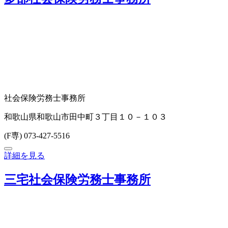
社会保険労務士事務所
和歌山県和歌山市田中町３丁目１０－１０３
(F専) 073-427-5516
詳細を見る
三宅社会保険労務士事務所