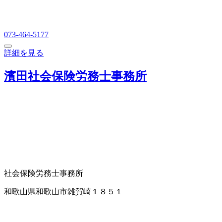
073-464-5177
詳細を見る
濱田社会保険労務士事務所
社会保険労務士事務所
和歌山県和歌山市雑賀崎１８５１