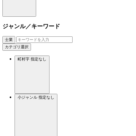
ジャンル／キーワード
士業
カテゴリ選択
町村字
指定なし
小ジャンル
指定なし