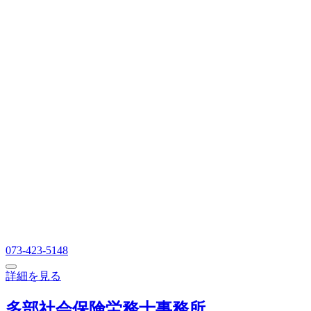
073-423-5148
詳細を見る
多部社会保険労務士事務所