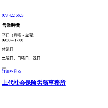
073-422-5623
営業時間
平日（月曜～金曜）
09:00～17:00
休業日
土曜日、日曜日、祝日
詳細を見る
上代社会保険労務事務所