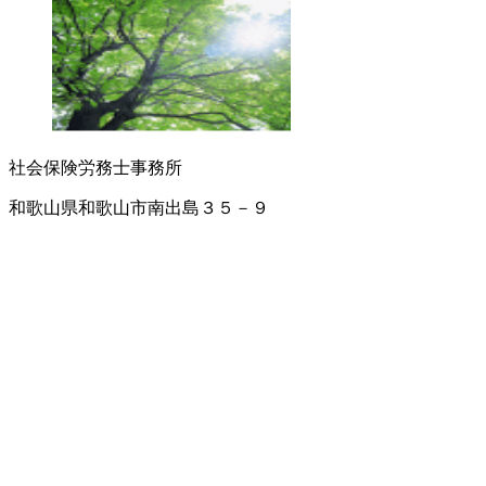
社会保険労務士事務所
和歌山県和歌山市南出島３５－９