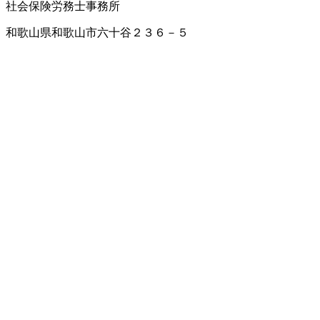
社会保険労務士事務所
和歌山県和歌山市六十谷２３６－５