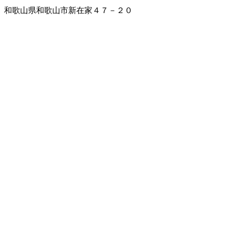
和歌山県和歌山市新在家４７－２０