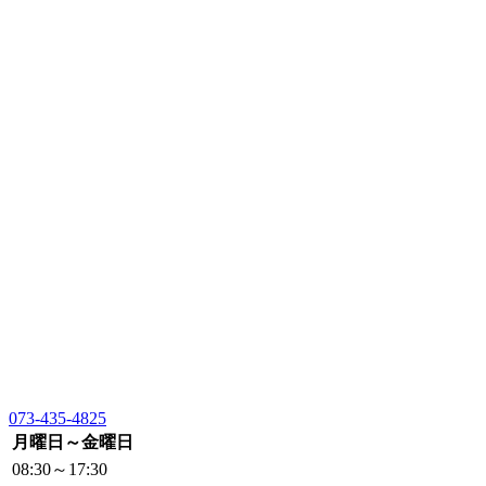
073-435-4825
月曜日～金曜日
08:30～17:30