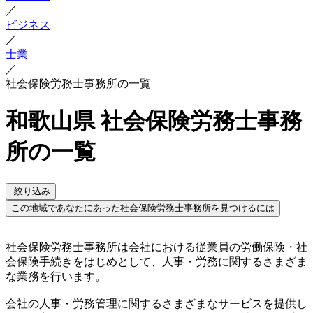
／
ビジネス
／
士業
／
社会保険労務士事務所の一覧
和歌山県 社会保険労務士事務
所の一覧
絞り込み
この地域であなたにあった社会保険労務士事務所を見つけるには
社会保険労務士事務所は会社における従業員の労働保険・社
会保険手続きをはじめとして、人事・労務に関するさまざま
な業務を行います。
会社の人事・労務管理に関するさまざまなサービスを提供し