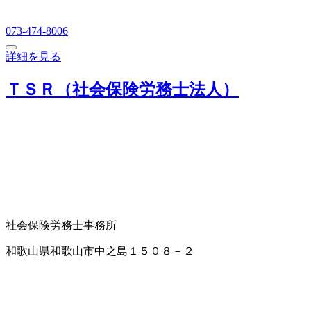
073-474-8006
詳細を見る
ＴＳＲ（社会保険労務士法人）
社会保険労務士事務所
和歌山県和歌山市中之島１５０８－２