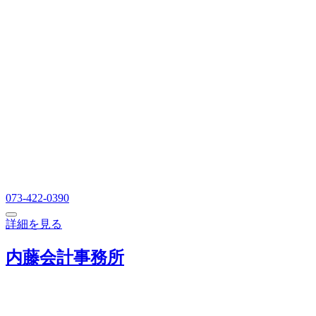
073-422-0390
詳細を見る
内藤会計事務所