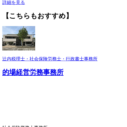
詳細を見る
【こちらもおすすめ】
辻内税理士・社会保険労務士・行政書士事務所
的場経営労務事務所