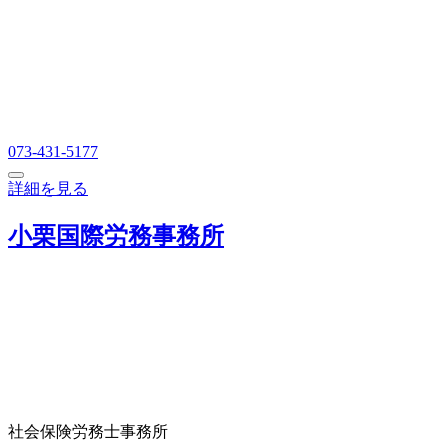
073-431-5177
詳細を見る
小栗国際労務事務所
社会保険労務士事務所