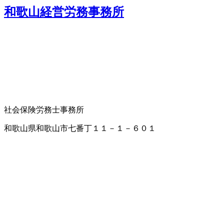
和歌山経営労務事務所
社会保険労務士事務所
和歌山県和歌山市七番丁１１－１－６０１