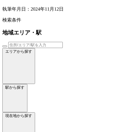
執筆年月日：2024年11月12日
検索条件
地域
エリア・駅
エリアから探す
駅から探す
現在地から探す