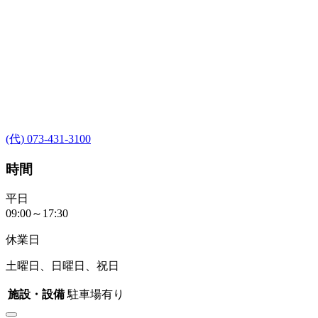
(代) 073-431-3100
時間
平日
09:00～17:30
休業日
土曜日、日曜日、祝日
施設・設備
駐車場有り