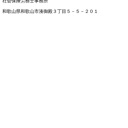
社会保険労務士事務所
和歌山県和歌山市湊御殿３丁目５－５－２０１