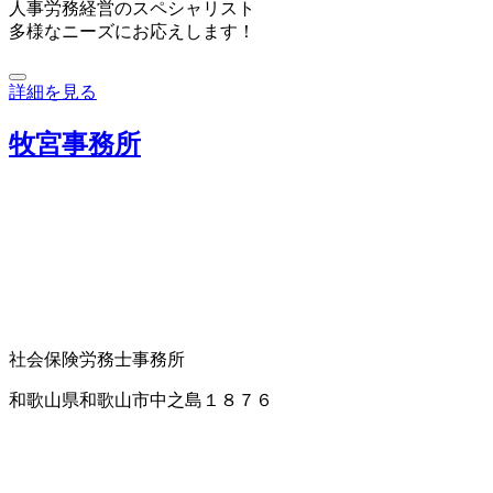
人事労務経営のスペシャリスト
多様なニーズにお応えします！
詳細を見る
牧宮事務所
社会保険労務士事務所
和歌山県和歌山市中之島１８７６