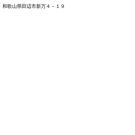
和歌山県田辺市新万４－１９