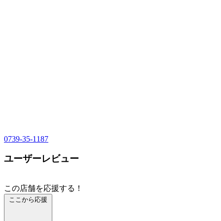
0739-35-1187
ユーザーレビュー
この店舗を応援する！
ここから応援