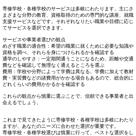
専修学校・各種学校のサービスは多岐にわたります。主にさ
まざまな分野の教育、資格取得のための専門的な講座、就職
支援サービスなどです。それぞれなりたい職業や目標に応じ
てサービスを選択できます。
サービスや事業者選びの観点
めざす職業の適合性：希望の職業に就くために必要な知識や
資格を調べ、それらを身につけられるかを確認する
通学のしやすさ：一定期間通うことになるため、距離や交通
費などを確認して無理なく通えるところを選ぶ
費用：学校や分野によって学費は異なる。学費に加えて教材
費・実習費などの諸費用がかかる場合もあるので、総合的に
どれくらいの費用かかるかを確認する
これらの観点から慎重に選ぶことで、信頼できる事業者と出
会えるでしょう。
これまで見てきたように専修学校・各種学校は多岐にわたり
ますが、あなたのニーズに合わせた選択が重要です。
専修学校・各種学校選びは慎重に行って、ベストな選択をし