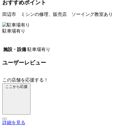
おすすめポイント
田辺市 ミシンの修理、販売店 ソーイング教室あり
駐車場有り
施設・設備
駐車場有り
ユーザーレビュー
この店舗を応援する！
ここから応援
詳細を見る