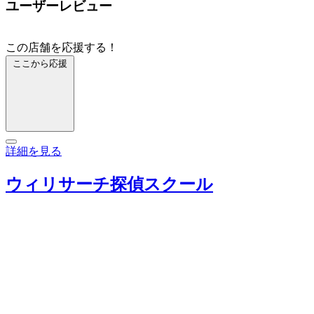
ユーザーレビュー
この店舗を応援する！
ここから応援
詳細を見る
ウィリサーチ探偵スクール