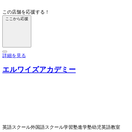
この店舗を応援する！
ここから応援
詳細を見る
エルワイズアカデミー
英語スクール
外国語スクール
学習塾
進学塾
幼児英語教室