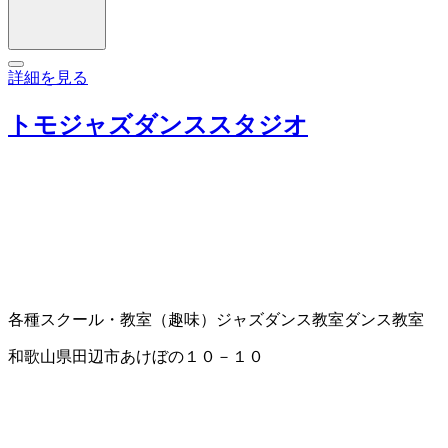
詳細を見る
トモジャズダンススタジオ
各種スクール・教室（趣味）
ジャズダンス教室
ダンス教室
和歌山県田辺市あけぼの１０－１０