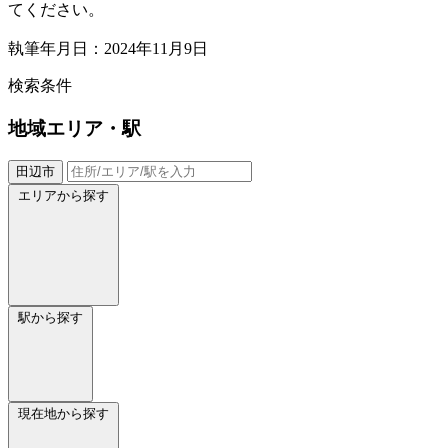
てください。
執筆年月日：2024年11月9日
検索条件
地域
エリア・駅
田辺市
エリアから探す
駅から探す
現在地から探す