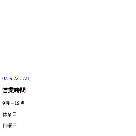
0739-22-3721
営業時間
9時～19時
休業日
日曜日