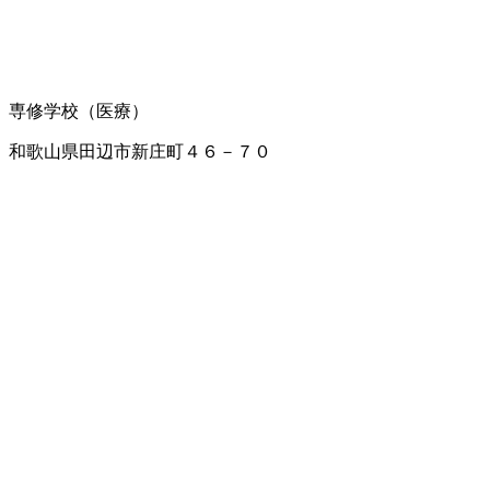
専修学校（医療）
和歌山県田辺市新庄町４６－７０