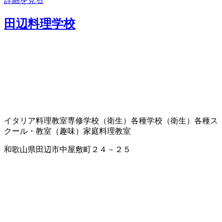
詳細を見る
田辺料理学校
イタリア料理教室
専修学校（衛生）
各種学校（衛生）
各種ス
クール・教室（趣味）
家庭料理教室
和歌山県田辺市中屋敷町２４－２５