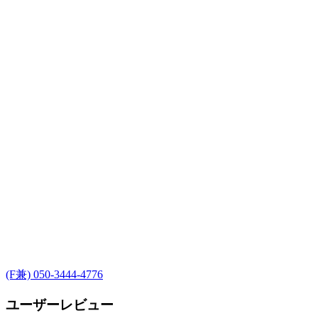
(F兼) 050-3444-4776
ユーザーレビュー