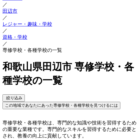
／
田辺市
／
レジャー・趣味・学校
／
資格・学校
／
専修学校・各種学校の一覧
和歌山県田辺市 専修学校・各
種学校の一覧
絞り込み
この地域であなたにあった専修学校・各種学校を見つけるには
専修学校・各種学校は、専門的な知識や技術を習得するため
の重要な業種です。専門的なスキルを習得するために必要と
され、教養の向上に貢献しています。