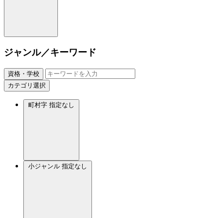
ジャンル／キーワード
資格・学校
カテゴリ選択
町村字
指定なし
小ジャンル
指定なし