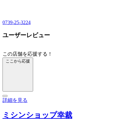
0739-25-3224
ユーザーレビュー
この店舗を応援する！
ここから応援
詳細を見る
ミシンショップ幸裁