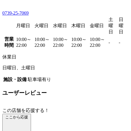
0739-25-7069
土
日
月曜日
火曜日
水曜日
木曜日
金曜日
曜
曜
日
日
営業
10:00～
10:00～
10:00～
10:00～
10:00～
-
-
時間
22:00
22:00
22:00
22:00
22:00
休業日
日曜日、土曜日
施設・設備
駐車場有り
ユーザーレビュー
この店舗を応援する！
ここから応援