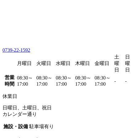
0739-22-1592
土
日
月曜日
火曜日
水曜日
木曜日
金曜日
曜
曜
日
日
営業
08:30～
08:30～
08:30～
08:30～
08:30～
-
-
時間
17:00
17:00
17:00
17:00
17:00
休業日
日曜日、土曜日、祝日
カレンダー通り
施設・設備
駐車場有り