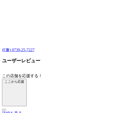
(F兼) 0739-25-7227
ユーザーレビュー
この店舗を応援する！
ここから応援