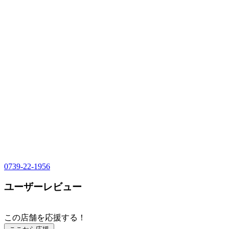
0739-22-1956
ユーザーレビュー
この店舗を応援する！