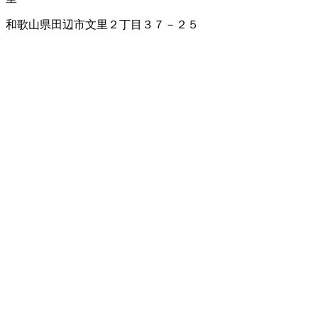
和歌山県田辺市文里２丁目３７－２５