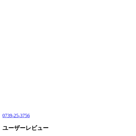
0739-25-3756
ユーザーレビュー