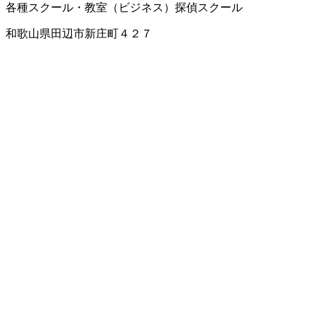
各種スクール・教室（ビジネス）
探偵スクール
和歌山県田辺市新庄町４２７