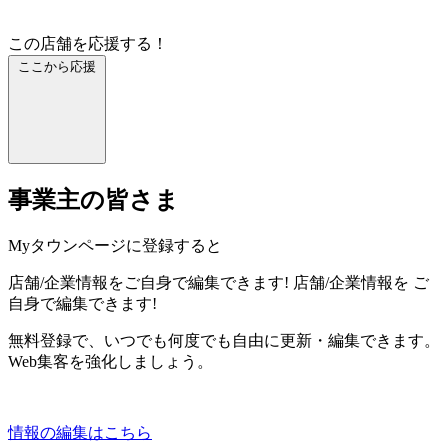
この店舗を応援する！
ここから応援
事業主の皆さま
Myタウンページに登録すると
店舗/企業情報をご自身で編集できます!
店舗/企業情報を
ご
自身で編集できます!
無料登録で、いつでも何度でも自由に更新・編集できます。
Web集客を強化しましょう。
情報の編集はこちら