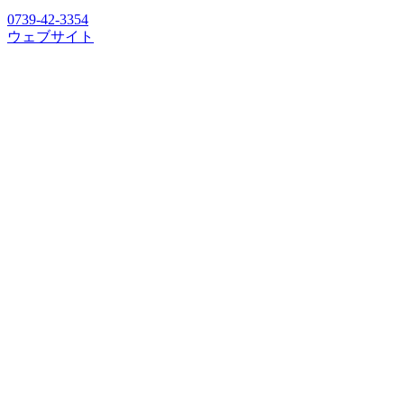
0739-42-3354
ウェブサイト