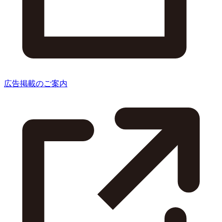
広告掲載のご案内