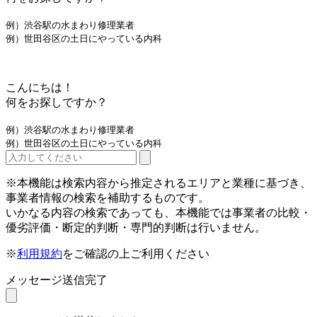
例）渋谷駅の水まわり修理業者
例）世田谷区の土日にやっている内科
こんにちは！
何をお探しですか？
例）渋谷駅の水まわり修理業者
例）世田谷区の土日にやっている内科
※本機能は検索内容から推定されるエリアと業種に基づき、
事業者情報の検索を補助するものです。
いかなる内容の検索であっても、本機能では事業者の比較・
優劣評価・断定的判断・専門的判断は行いません。
※
利用規約
をご確認の上ご利用ください
メッセージ送信完了