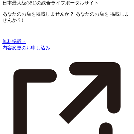
日本最大級
(※1)
の総合ライフポータルサイト
あなたのお店を掲載しませんか？
あなたのお店を
掲載しま
せんか？!
無料掲載・
内容変更のお申し込み