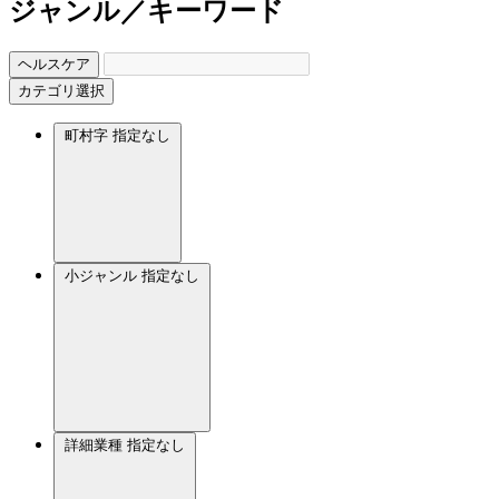
ジャンル／キーワード
ヘルスケア
カテゴリ選択
町村字
指定なし
小ジャンル
指定なし
詳細業種
指定なし