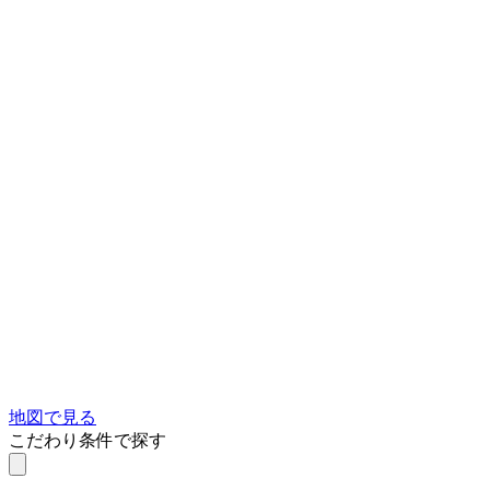
地図で見る
こだわり条件で探す