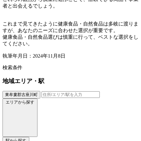
者と出会えるでしょう。
これまで見てきたように健康食品・自然食品は多岐に渡りま
すが、あなたのニーズに合わせた選択が重要です。
健康食品・自然食品選びは慎重に行って、ベストな選択をし
てください。
執筆年月日：2024年11月8日
検索条件
地域
エリア・駅
東牟婁郡古座川町
エリアから探す
駅から探す