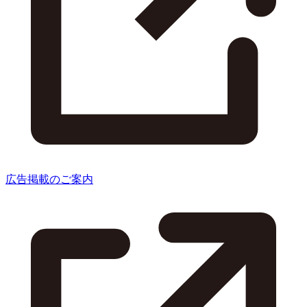
広告掲載のご案内