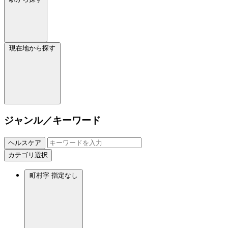
現在地から探す
ジャンル／キーワード
ヘルスケア
カテゴリ選択
町村字
指定なし