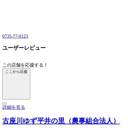
0735-77-0123
ユーザーレビュー
この店舗を応援する！
ここから応援
詳細を見る
古座川ゆず平井の里（農事組合法人）