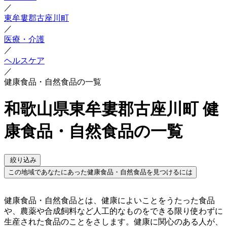
／
東牟婁郡古座川町
／
医療・介護
／
ヘルスケア
／
健康食品・自然食品の一覧
和歌山県東牟婁郡古座川町 健
康食品・自然食品の一覧
絞り込み
この地域であなたにあった健康食品・自然食品を見つけるには
健康食品・自然食品とは、健康によいことをうたった食品
や、農薬や合成飼料など人工的なものをできる限り使わずに
生産された食品のことをさします。健康に関心のある人が、