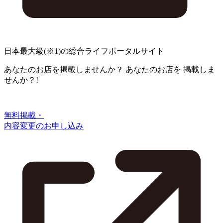
日本最大級
(※1)
の総合ライフポータルサイト
あなたのお店を掲載しませんか？
あなたのお店を
掲載しま
せんか？!
無料掲載・
内容変更のお申し込み