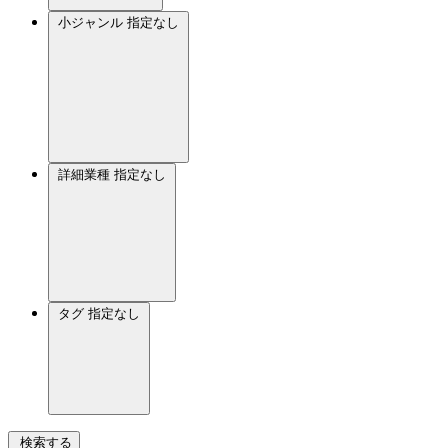
小ジャンル
指定なし
詳細業種
指定なし
タグ
指定なし
検索する