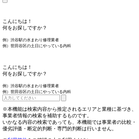
こんにちは！
何をお探しですか？
例）渋谷駅の水まわり修理業者
例）世田谷区の土日にやっている内科
こんにちは！
何をお探しですか？
例）渋谷駅の水まわり修理業者
例）世田谷区の土日にやっている内科
※本機能は検索内容から推定されるエリアと業種に基づき、
事業者情報の検索を補助するものです。
いかなる内容の検索であっても、本機能では事業者の比較・
優劣評価・断定的判断・専門的判断は行いません。