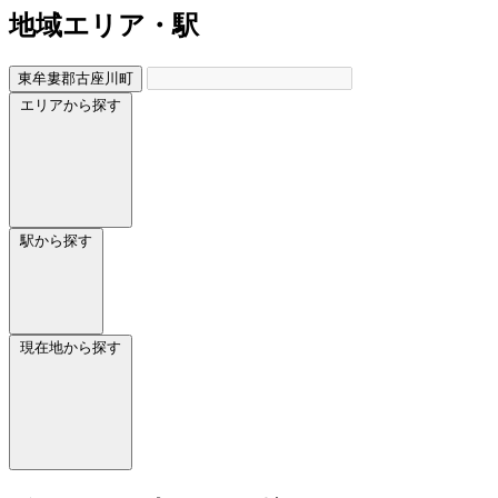
地域
エリア・駅
東牟婁郡古座川町
エリアから探す
駅から探す
現在地から探す