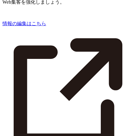
Web集客を強化しましょう。
情報の編集はこちら