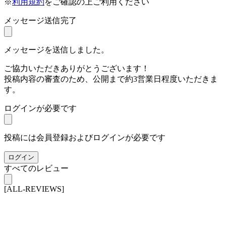
※
利用規約
をご確認の上ご利用ください
メッセージ送信完了
メッセージを送信しました。
ご協力いただきありがとうございます！
投稿内容の審査のため、公開まで約3営業日程度いただきま
す。
ログインが必要です
投稿には会員登録およびログインが必要です
ログイン
すべてのレビュー
[ALL-REVIEWS]