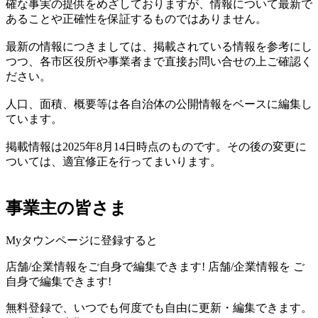
確な事実の提供をめざしておりますが、情報について最新で
あることや正確性を保証するものではありません。
最新の情報につきましては、掲載されている情報を参考にし
つつ、各市区役所や事業者まで直接お問い合せの上ご確認く
ださい。
人口、面積、概要等は各自治体の公開情報をベースに編集し
ています。
掲載情報は2025年8月14日時点のものです。その後の変更に
ついては、適宜修正を行ってまいります。
事業主の皆さま
Myタウンページに登録すると
店舗/企業情報をご自身で編集できます!
店舗/企業情報を
ご
自身で編集できます!
無料登録で、いつでも何度でも自由に更新・編集できます。