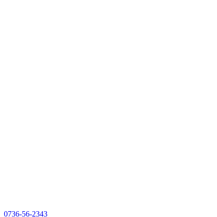
0736-56-2343