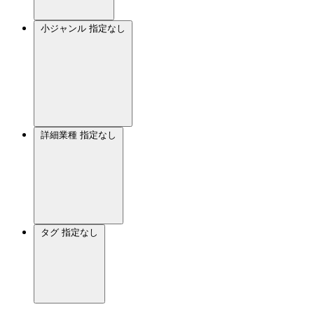
小ジャンル
指定なし
詳細業種
指定なし
タグ
指定なし