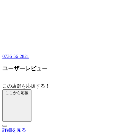
0736-56-2821
ユーザーレビュー
この店舗を応援する！
ここから応援
詳細を見る