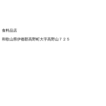
食料品店
和歌山県伊都郡高野町大字高野山７２５