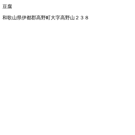
豆腐
和歌山県伊都郡高野町大字高野山２３８