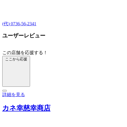
(代) 0736-56-2341
ユーザーレビュー
この店舗を応援する！
ここから応援
詳細を見る
カネ幸慈幸商店