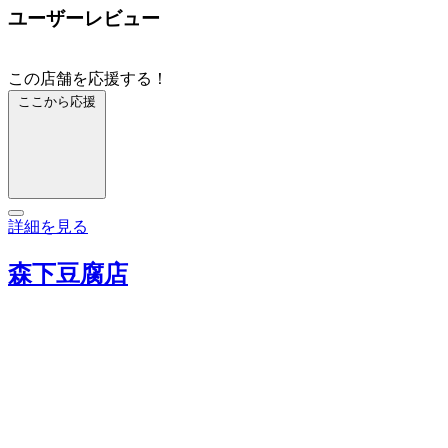
ユーザーレビュー
この店舗を応援する！
ここから応援
詳細を見る
森下豆腐店