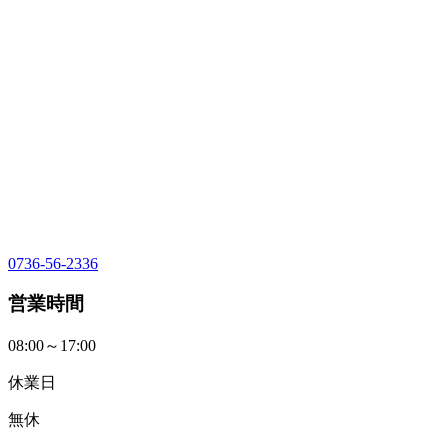
0736-56-2336
営業時間
08:00～17:00
休業日
無休