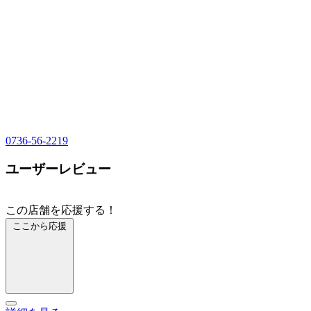
0736-56-2219
ユーザーレビュー
この店舗を応援する！
ここから応援