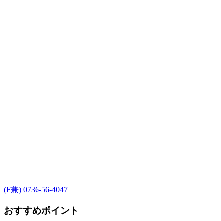
(F兼) 0736-56-4047
おすすめポイント