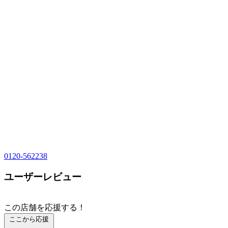
0120-562238
ユーザーレビュー
この店舗を応援する！
ここから応援