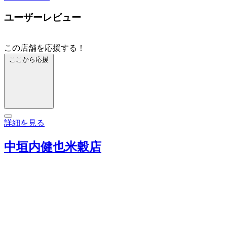
ユーザーレビュー
この店舗を応援する！
ここから応援
詳細を見る
中垣内健也米穀店