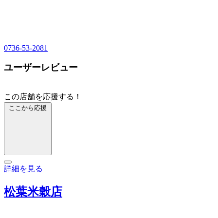
0736-53-2081
ユーザーレビュー
この店舗を応援する！
ここから応援
詳細を見る
松葉米穀店