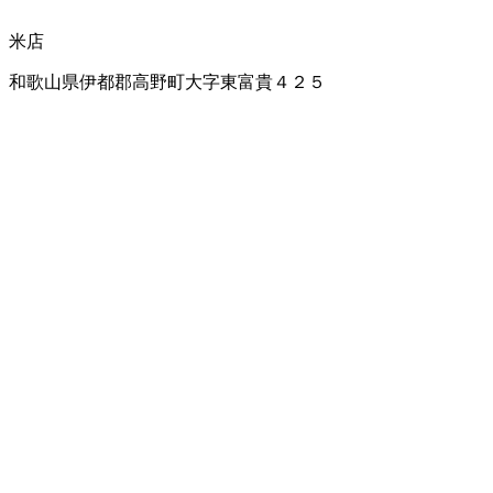
米店
和歌山県伊都郡高野町大字東富貴４２５