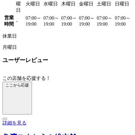
曜
火曜日
水曜日
木曜日
金曜日
土曜日
日曜日
日
営業
07:00～
07:00～
07:00～
07:00～
07:00～
07:00～
-
時間
19:00
19:00
19:00
19:00
19:00
19:00
休業日
月曜日
ユーザーレビュー
この店舗を応援する！
ここから応援
詳細を見る