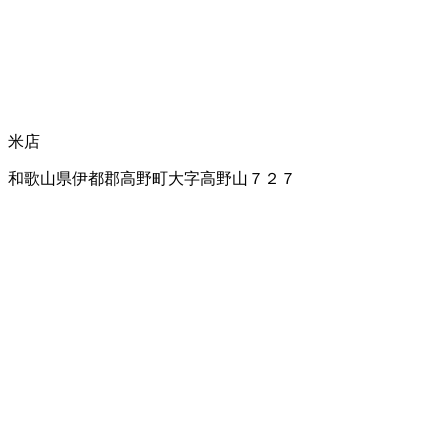
米店
和歌山県伊都郡高野町大字高野山７２７