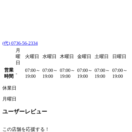
(代) 0736-56-2334
月
曜
火曜日
水曜日
木曜日
金曜日
土曜日
日曜日
日
営業
07:00～
07:00～
07:00～
07:00～
07:00～
07:00～
-
時間
19:00
19:00
19:00
19:00
19:00
19:00
休業日
月曜日
ユーザーレビュー
この店舗を応援する！