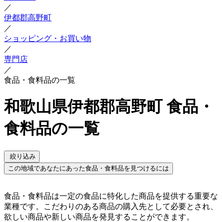
／
伊都郡高野町
／
ショッピング・お買い物
／
専門店
／
食品・食料品の一覧
和歌山県伊都郡高野町 食品・
食料品の一覧
絞り込み
この地域であなたにあった食品・食料品を見つけるには
食品・食料品は一定の食品に特化した商品を提供する重要な
業種です。こだわりのある商品の購入先として必要とされ、
欲しい商品や新しい商品を発見することができます。