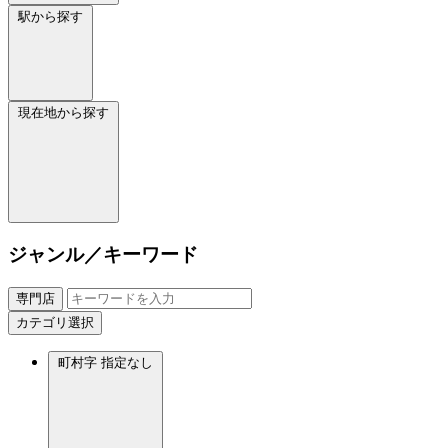
駅から探す
現在地から探す
ジャンル／キーワード
専門店
カテゴリ選択
町村字
指定なし