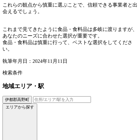
これらの観点から慎重に選ぶことで、信頼できる事業者と出
会えるでしょう。
これまで見てきたように食品・食料品は多岐に渡りますが、
あなたのニーズに合わせた選択が重要です。
食品・食料品は慎重に行って、ベストな選択をしてくださ
い。
執筆年月日：2024年11月11日
検索条件
地域
エリア・駅
伊都郡高野町
エリアから探す