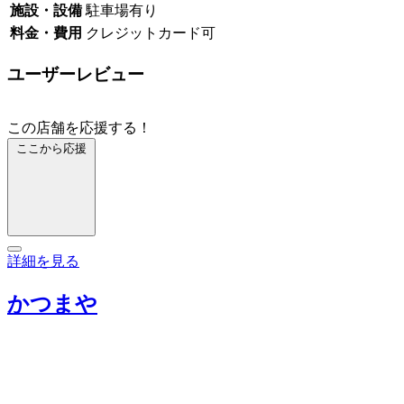
施設・設備
駐車場有り
料金・費用
クレジットカード可
ユーザーレビュー
この店舗を応援する！
ここから応援
詳細を見る
かつまや