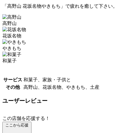
「高野山 花坂名物やきもち」で疲れを癒して下さい。
高野山
花坂名物
やきもち
和菓子
サービス
和菓子、家族・子供と
その他
高野山、花坂名物、やきもち、土産
ユーザーレビュー
この店舗を応援する！
ここから応援