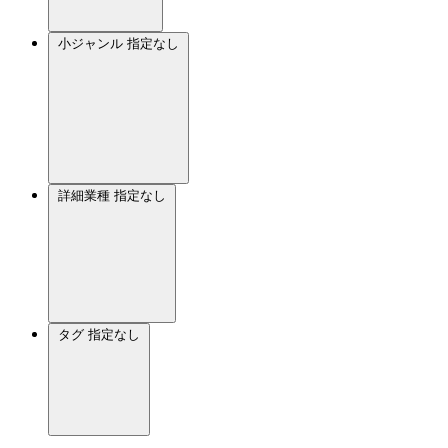
小ジャンル
指定なし
詳細業種
指定なし
タグ
指定なし