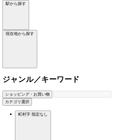
駅から探す
現在地から探す
ジャンル／キーワード
ショッピング・お買い物
カテゴリ選択
町村字
指定なし