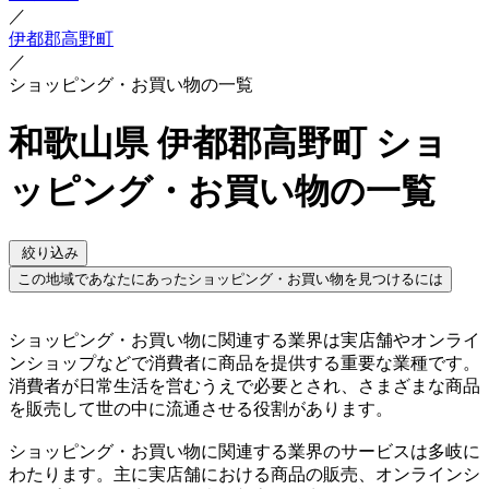
／
伊都郡高野町
／
ショッピング・お買い物の一覧
和歌山県 伊都郡高野町 ショ
ッピング・お買い物の一覧
絞り込み
この地域であなたにあったショッピング・お買い物を見つけるには
ショッピング・お買い物に関連する業界は実店舗やオンライ
ンショップなどで消費者に商品を提供する重要な業種です。
消費者が日常生活を営むうえで必要とされ、さまざまな商品
を販売して世の中に流通させる役割があります。
ショッピング・お買い物に関連する業界のサービスは多岐に
わたります。主に実店舗における商品の販売、オンラインシ