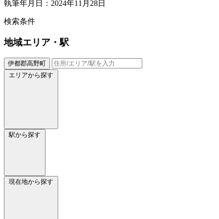
執筆年月日：2024年11月28日
検索条件
地域
エリア・駅
伊都郡高野町
エリアから探す
駅から探す
現在地から探す