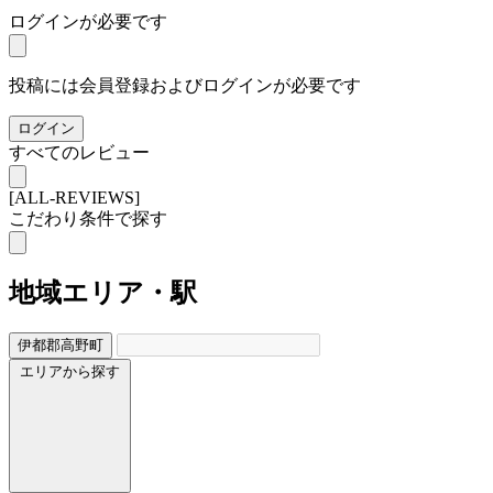
ログインが必要です
投稿には会員登録およびログインが必要です
ログイン
すべてのレビュー
[ALL-REVIEWS]
こだわり条件で探す
地域
エリア・駅
伊都郡高野町
エリアから探す