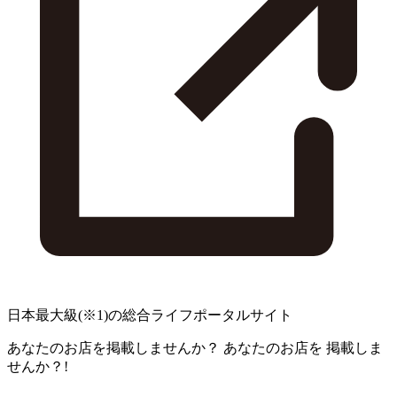
日本最大級
(※1)
の総合ライフポータルサイト
あなたのお店を掲載しませんか？
あなたのお店を
掲載しま
せんか？!