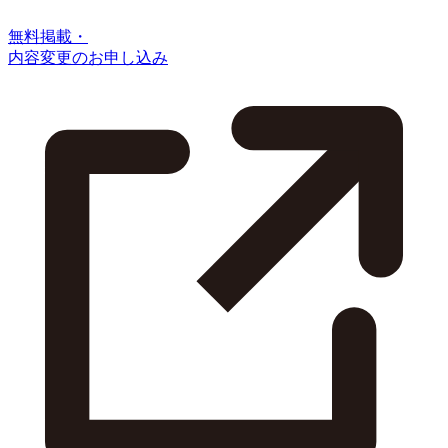
無料掲載・
内容変更のお申し込み