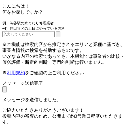
こんにちは！
何をお探しですか？
例）渋谷駅の水まわり修理業者
例）世田谷区の土日にやっている内科
※本機能は検索内容から推定されるエリアと業種に基づき、
事業者情報の検索を補助するものです。
いかなる内容の検索であっても、本機能では事業者の比較・
優劣評価・断定的判断・専門的判断は行いません。
※
利用規約
をご確認の上ご利用ください
メッセージ送信完了
メッセージを送信しました。
ご協力いただきありがとうございます！
投稿内容の審査のため、公開まで約3営業日程度いただきま
す。