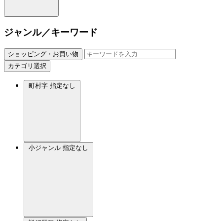
ジャンル／キーワード
ショッピング・お買い物
カテゴリ選択
町村字
指定なし
小ジャンル
指定なし