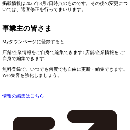
掲載情報は2025年8月7日時点のものです。その後の変更につ
いては、適宜修正を行ってまいります。
事業主の皆さま
Myタウンページに登録すると
店舗/企業情報をご自身で編集できます!
店舗/企業情報を
ご
自身で編集できます!
無料登録で、いつでも何度でも自由に更新・編集できます。
Web集客を強化しましょう。
情報の編集はこちら