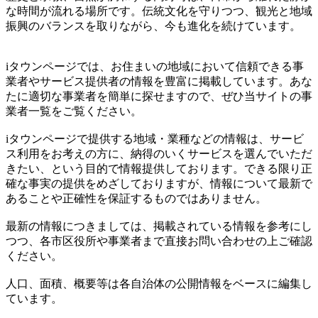
な時間が流れる場所です。伝統文化を守りつつ、観光と地域
振興のバランスを取りながら、今も進化を続けています。
iタウンページでは、お住まいの地域において信頼できる事
業者やサービス提供者の情報を豊富に掲載しています。あな
たに適切な事業者を簡単に探せますので、ぜひ当サイトの事
業者一覧をご覧ください。
iタウンページで提供する地域・業種などの情報は、サービ
ス利用をお考えの方に、納得のいくサービスを選んでいただ
きたい、という目的で情報提供しております。できる限り正
確な事実の提供をめざしておりますが、情報について最新で
あることや正確性を保証するものではありません。
最新の情報につきましては、掲載されている情報を参考にし
つつ、各市区役所や事業者まで直接お問い合わせの上ご確認
ください。
人口、面積、概要等は各自治体の公開情報をベースに編集し
ています。