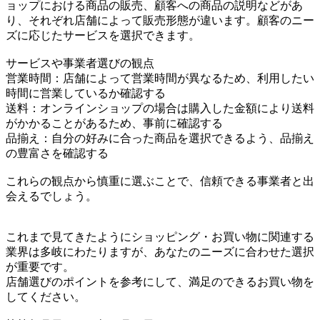
ョップにおける商品の販売、顧客への商品の説明などがあ
り、それぞれ店舗によって販売形態が違います。顧客のニー
ズに応じたサービスを選択できます。
サービスや事業者選びの観点
営業時間：店舗によって営業時間が異なるため、利用したい
時間に営業しているか確認する
送料：オンラインショップの場合は購入した金額により送料
がかかることがあるため、事前に確認する
品揃え：自分の好みに合った商品を選択できるよう、品揃え
の豊富さを確認する
これらの観点から慎重に選ぶことで、信頼できる事業者と出
会えるでしょう。
これまで見てきたようにショッピング・お買い物に関連する
業界は多岐にわたりますが、あなたのニーズに合わせた選択
が重要です。
店舗選びのポイントを参考にして、満足のできるお買い物を
してください。