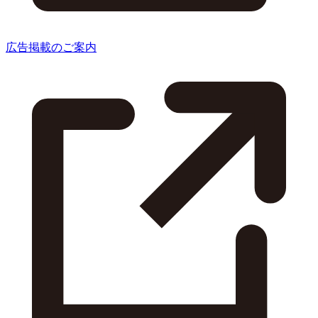
広告掲載のご案内