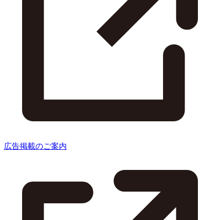
広告掲載のご案内