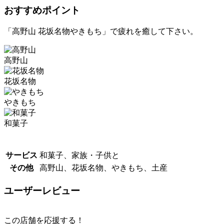
おすすめポイント
「高野山 花坂名物やきもち」で疲れを癒して下さい。
高野山
花坂名物
やきもち
和菓子
サービス
和菓子、家族・子供と
その他
高野山、花坂名物、やきもち、土産
ユーザーレビュー
この店舗を応援する！