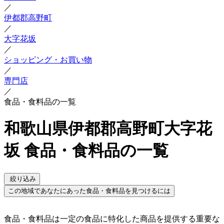
／
伊都郡高野町
／
大字花坂
／
ショッピング・お買い物
／
専門店
／
食品・食料品の一覧
和歌山県伊都郡高野町大字花
坂 食品・食料品の一覧
絞り込み
この地域であなたにあった食品・食料品を見つけるには
食品・食料品は一定の食品に特化した商品を提供する重要な