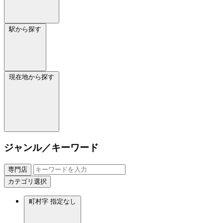
駅から探す
現在地から探す
ジャンル／キーワード
専門店
カテゴリ選択
町村字
指定なし