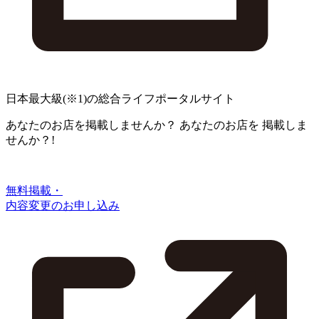
日本最大級
(※1)
の総合ライフポータルサイト
あなたのお店を掲載しませんか？
あなたのお店を
掲載しま
せんか？!
無料掲載・
内容変更のお申し込み