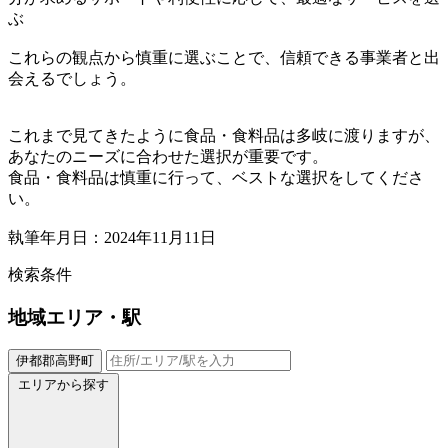
ぶ
これらの観点から慎重に選ぶことで、信頼できる事業者と出
会えるでしょう。
これまで見てきたように食品・食料品は多岐に渡りますが、
あなたのニーズに合わせた選択が重要です。
食品・食料品は慎重に行って、ベストな選択をしてくださ
い。
執筆年月日：2024年11月11日
検索条件
地域
エリア・駅
伊都郡高野町
エリアから探す