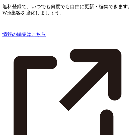
無料登録で、いつでも何度でも自由に更新・編集できます。
Web集客を強化しましょう。
情報の編集はこちら