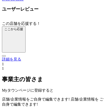
ユーザーレビュー
この店舗を応援する！
ここから応援
詳細を見る
1
1
事業主の皆さま
Myタウンページに登録すると
店舗/企業情報をご自身で編集できます!
店舗/企業情報を
ご
自身で編集できます!