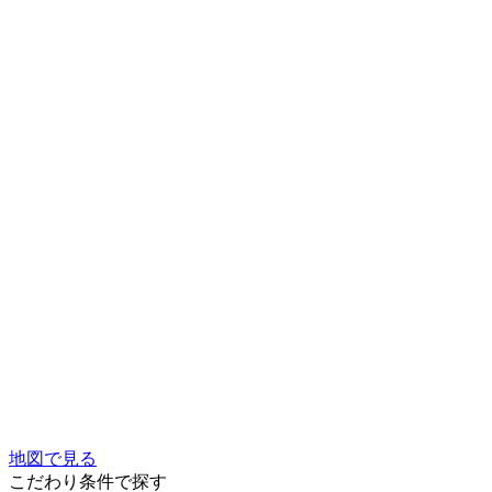
地図で見る
こだわり条件で探す