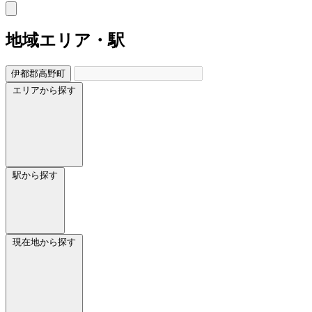
地域
エリア・駅
伊都郡高野町
エリアから探す
駅から探す
現在地から探す