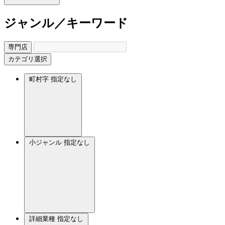
ジャンル／キーワード
専門店
カテゴリ選択
町村字
指定なし
小ジャンル
指定なし
詳細業種
指定なし