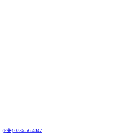
(F兼) 0736-56-4047