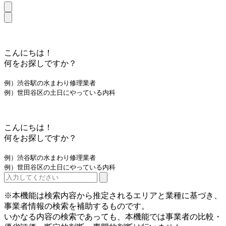
こんにちは！
何をお探しですか？
例）渋谷駅の水まわり修理業者
例）世田谷区の土日にやっている内科
こんにちは！
何をお探しですか？
例）渋谷駅の水まわり修理業者
例）世田谷区の土日にやっている内科
※本機能は検索内容から推定されるエリアと業種に基づき、
事業者情報の検索を補助するものです。
いかなる内容の検索であっても、本機能では事業者の比較・