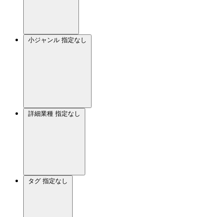
小ジャンル
指定なし
詳細業種
指定なし
タグ
指定なし