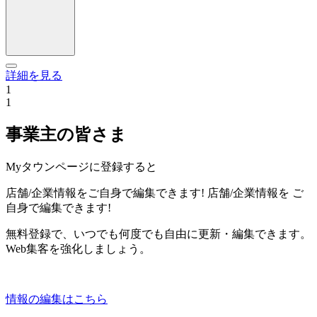
詳細を見る
1
1
事業主の皆さま
Myタウンページに登録すると
店舗/企業情報をご自身で編集できます!
店舗/企業情報を
ご
自身で編集できます!
無料登録で、いつでも何度でも自由に更新・編集できます。
Web集客を強化しましょう。
情報の編集はこちら