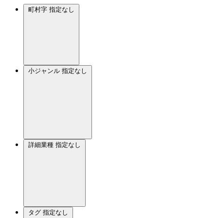
町村字
指定なし
小ジャンル
指定なし
詳細業種
指定なし
タグ
指定なし