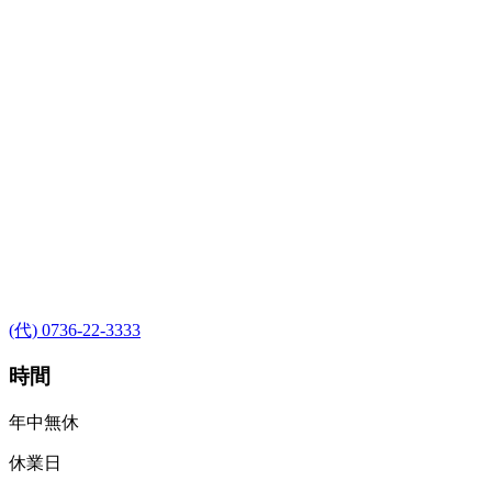
(代) 0736-22-3333
時間
年中無休
休業日