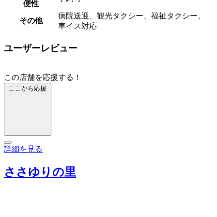
便性
病院送迎、観光タクシー、福祉タクシー、
その他
車イス対応
ユーザーレビュー
この店舗を応援する！
ここから応援
詳細を見る
ささゆりの里