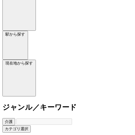
駅から探す
現在地から探す
ジャンル／キーワード
介護
カテゴリ選択