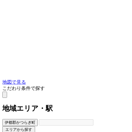
地図で見る
こだわり条件で探す
地域
エリア・駅
伊都郡かつらぎ町
エリアから探す