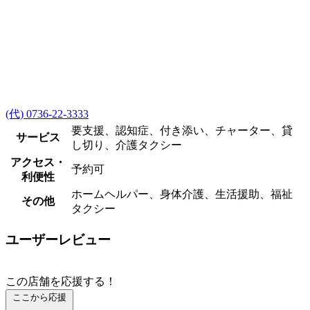
(代) 0736-22-3333
要支援、認知症、付き添い、チャーター、貸
サービス
し切り、介護タクシー
アクセス・
予約可
利便性
ホームヘルパー、身体介護、生活援助、福祉
その他
タクシー
ユーザーレビュー
この店舗を応援する！
ここから応援