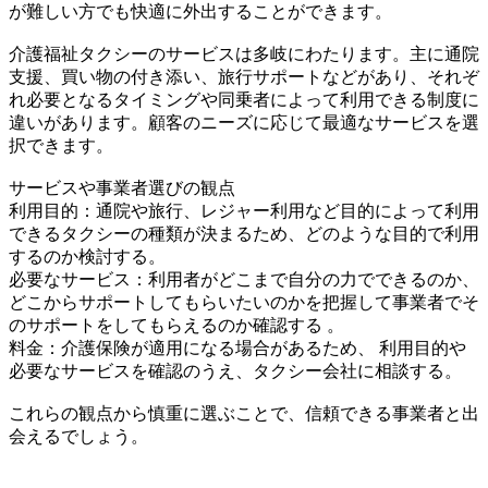
が難しい方でも快適に外出することができます。
介護福祉タクシーのサービスは多岐にわたります。主に通院
支援、買い物の付き添い、旅行サポートなどがあり、それぞ
れ必要となるタイミングや同乗者によって利用できる制度に
違いがあります。顧客のニーズに応じて最適なサービスを選
択できます。
サービスや事業者選びの観点
利用目的：通院や旅行、レジャー利用など目的によって利用
できるタクシーの種類が決まるため、どのような目的で利用
するのか検討する。
必要なサービス：利用者がどこまで自分の力でできるのか、
どこからサポートしてもらいたいのかを把握して事業者でそ
のサポートをしてもらえるのか確認する 。
料金：介護保険が適用になる場合があるため、 利用目的や
必要なサービスを確認のうえ、タクシー会社に相談する。
これらの観点から慎重に選ぶことで、信頼できる事業者と出
会えるでしょう。