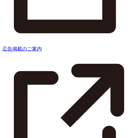
広告掲載のご案内