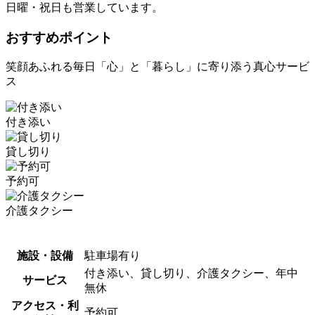
日曜・祝日も営業しています。
おすすめポイント
笑顔あふれる毎日「心」と「暮らし」に寄り添う真心サービ
ス
付き添い
貸し切り
予約可
介護タクシー
施設・設備
駐車場有り
付き添い、貸し切り、介護タクシー、年中
サービス
無休
アクセス・利
予約可