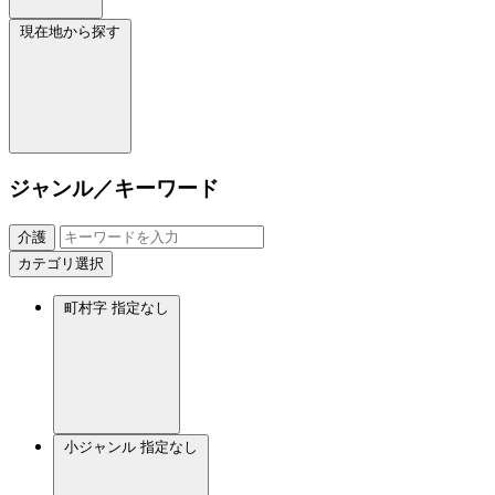
現在地から探す
ジャンル／キーワード
介護
カテゴリ選択
町村字
指定なし
小ジャンル
指定なし