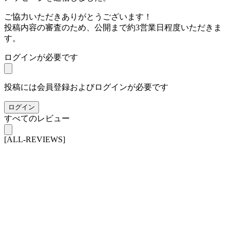
ご協力いただきありがとうございます！
投稿内容の審査のため、公開まで約3営業日程度いただきま
す。
ログインが必要です
投稿には会員登録およびログインが必要です
ログイン
すべてのレビュー
[ALL-REVIEWS]