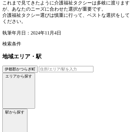
これまで見てきたように介護福祉タクシーは多岐に渡ります
が、あなたのニーズに合わせた選択が重要です。
介護福祉タクシー選びは慎重に行って、ベストな選択をして
ください。
執筆年月日：2024年11月4日
検索条件
地域
エリア・駅
伊都郡かつらぎ町
エリアから探す
駅から探す