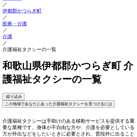
／
伊都郡かつらぎ町
／
医療・介護
／
介護
／
介護福祉タクシーの一覧
和歌山県伊都郡かつらぎ町 介
護福祉タクシーの一覧
絞り込み
この地域であなたにあった介護福祉タクシーを見つけるには
介護福祉タクシーは手助けのある移動サービスを提供する重
要な業種です。身体が不自由な方や、介護を必要としている
方が外出などをしたいときに必要とされ、普段外に出ること