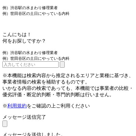
例）渋谷駅の水まわり修理業者
例）世田谷区の土日にやっている内科
こんにちは！
何をお探しですか？
例）渋谷駅の水まわり修理業者
例）世田谷区の土日にやっている内科
※本機能は検索内容から推定されるエリアと業種に基づき、
事業者情報の検索を補助するものです。
いかなる内容の検索であっても、本機能では事業者の比較・
優劣評価・断定的判断・専門的判断は行いません。
※
利用規約
をご確認の上ご利用ください
メッセージ送信完了
メッセージを送信しました。