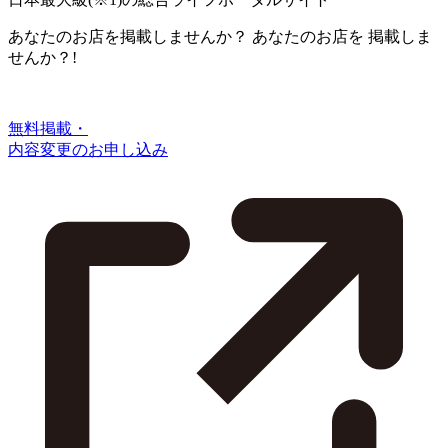
あなたのお店を掲載しませんか？
あなたのお店を
掲載しま
せんか？!
無料掲載・
内容変更のお申し込み