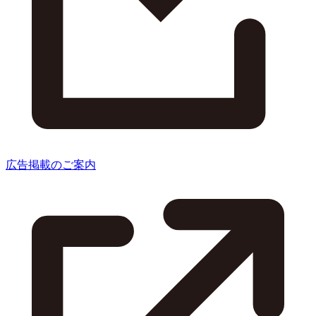
広告掲載のご案内