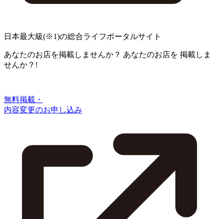
日本最大級
(※1)
の総合ライフポータルサイト
あなたのお店を掲載しませんか？
あなたのお店を
掲載しま
せんか？!
無料掲載・
内容変更のお申し込み