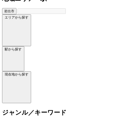
岩出市
エリアから探す
駅から探す
現在地から探す
ジャンル／キーワード