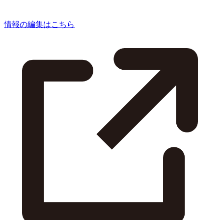
情報の編集はこちら