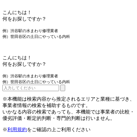
こんにちは！
何をお探しですか？
例）渋谷駅の水まわり修理業者
例）世田谷区の土日にやっている内科
こんにちは！
何をお探しですか？
例）渋谷駅の水まわり修理業者
例）世田谷区の土日にやっている内科
※本機能は検索内容から推定されるエリアと業種に基づき、
事業者情報の検索を補助するものです。
いかなる内容の検索であっても、本機能では事業者の比較・
優劣評価・断定的判断・専門的判断は行いません。
※
利用規約
をご確認の上ご利用ください