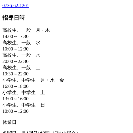
0736-62-1201
指導日時
高校生、一般 月・木
14:00～17:30
高校生、一般 水
10:00～12:30
高校生、一般 水
20:00～22:30
高校生、一般 土
19:30～22:00
小学生、中学生 月・水・金
16:00～18:00
小学生、中学生 土
13:00～16:00
小学生、中学生 日
10:00～12:00
休業日