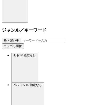
ジャンル／キーワード
塾・習い事
カテゴリ選択
町村字
指定なし
小ジャンル
指定なし