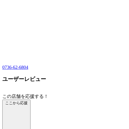
0736-62-6804
ユーザーレビュー
この店舗を応援する！
ここから応援