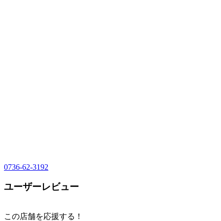
0736-62-3192
ユーザーレビュー
この店舗を応援する！