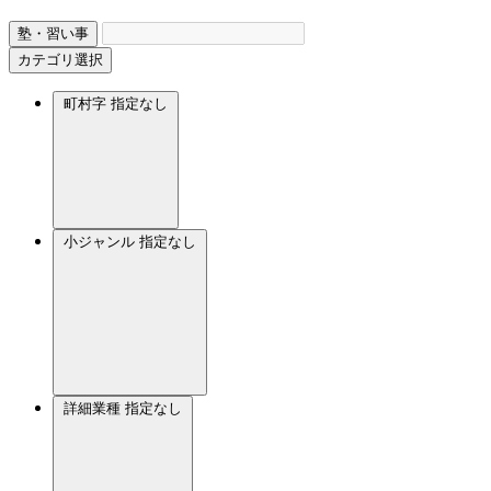
塾・習い事
カテゴリ選択
町村字
指定なし
小ジャンル
指定なし
詳細業種
指定なし