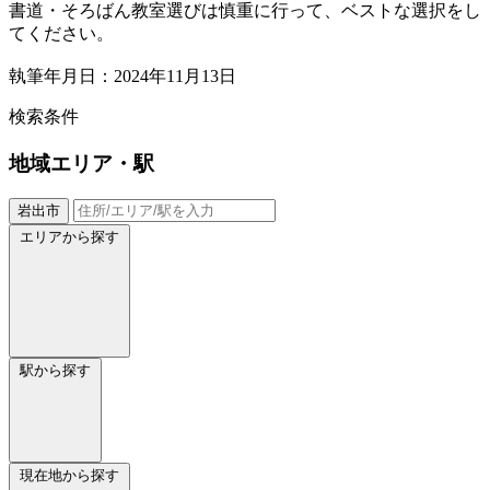
書道・そろばん教室選びは慎重に行って、ベストな選択をし
てください。
執筆年月日：2024年11月13日
検索条件
地域
エリア・駅
岩出市
エリアから探す
駅から探す
現在地から探す