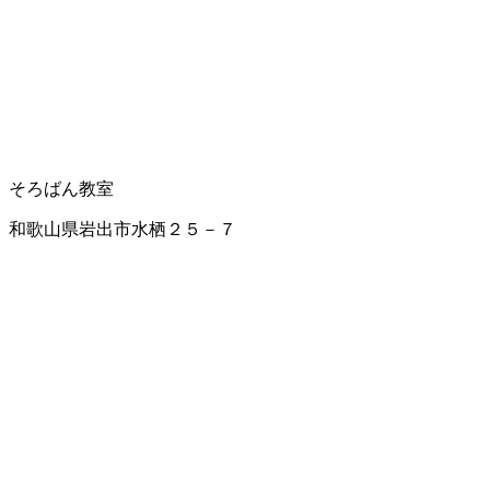
そろばん教室
和歌山県岩出市水栖２５－７