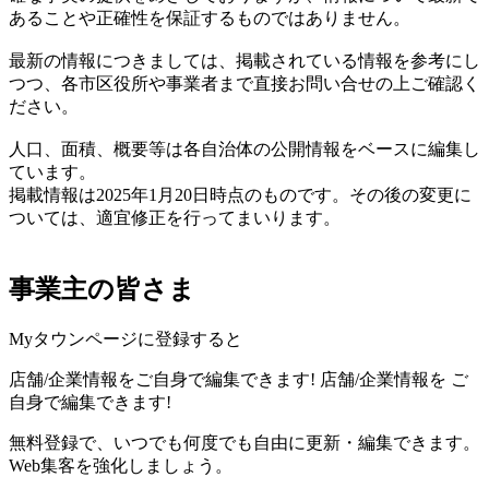
あることや正確性を保証するものではありません。
最新の情報につきましては、掲載されている情報を参考にし
つつ、各市区役所や事業者まで直接お問い合せの上ご確認く
ださい。
人口、面積、概要等は各自治体の公開情報をベースに編集し
ています。
掲載情報は2025年1月20日時点のものです。その後の変更に
ついては、適宜修正を行ってまいります。
事業主の皆さま
Myタウンページに登録すると
店舗/企業情報をご自身で編集できます!
店舗/企業情報を
ご
自身で編集できます!
無料登録で、いつでも何度でも自由に更新・編集できます。
Web集客を強化しましょう。