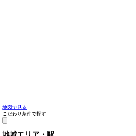
地図で見る
こだわり条件で探す
地域
エリア・駅