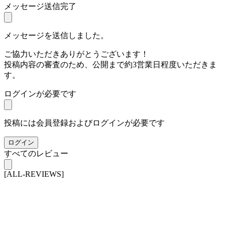
メッセージ送信完了
メッセージを送信しました。
ご協力いただきありがとうございます！
投稿内容の審査のため、公開まで約3営業日程度いただきま
す。
ログインが必要です
投稿には会員登録およびログインが必要です
ログイン
すべてのレビュー
[ALL-REVIEWS]