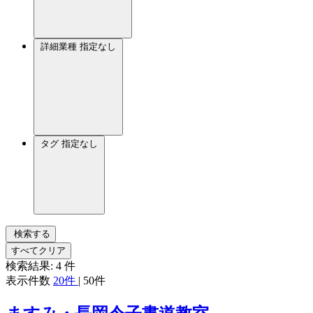
詳細業種
指定なし
タグ
指定なし
検索する
すべてクリア
検索結果:
4
件
表示件数
20件
|
50件