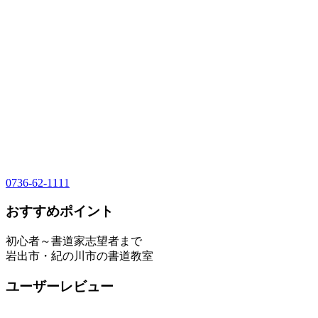
0736-62-1111
おすすめポイント
初心者～書道家志望者まで
岩出市・紀の川市の書道教室
ユーザーレビュー