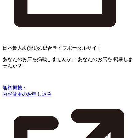
日本最大級
(※1)
の総合ライフポータルサイト
あなたのお店を掲載しませんか？
あなたのお店を
掲載しま
せんか？!
無料掲載・
内容変更のお申し込み