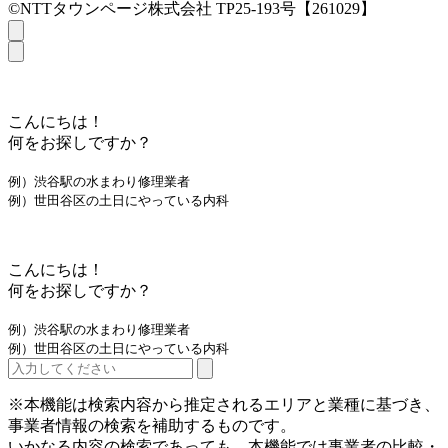
©NTTタウンページ株式会社 TP25-193号【261029】
こんにちは！
何をお探しですか？
例）渋谷駅の水まわり修理業者
例）世田谷区の土日にやっている内科
こんにちは！
何をお探しですか？
例）渋谷駅の水まわり修理業者
例）世田谷区の土日にやっている内科
※本機能は検索内容から推定されるエリアと業種に基づき、
事業者情報の検索を補助するものです。
いかなる内容の検索であっても、本機能では事業者の比較・