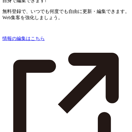
自身で編集できます!
無料登録で、いつでも何度でも自由に更新・編集できます。
Web集客を強化しましょう。
情報の編集はこちら