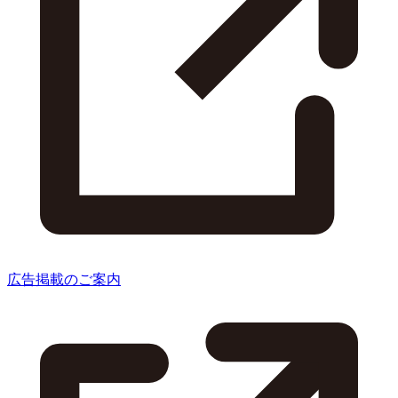
広告掲載のご案内