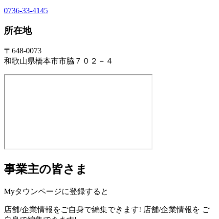
0736-33-4145
所在地
〒648-0073
和歌山県橋本市市脇７０２－４
事業主の皆さま
Myタウンページに登録すると
店舗/企業情報をご自身で編集できます!
店舗/企業情報を
ご