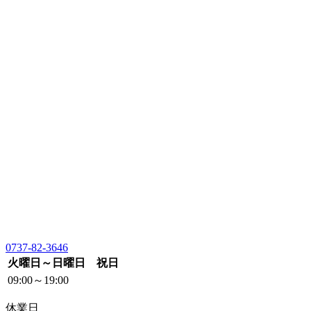
0737-82-3646
火曜日～日曜日 祝日
09:00～19:00
休業日