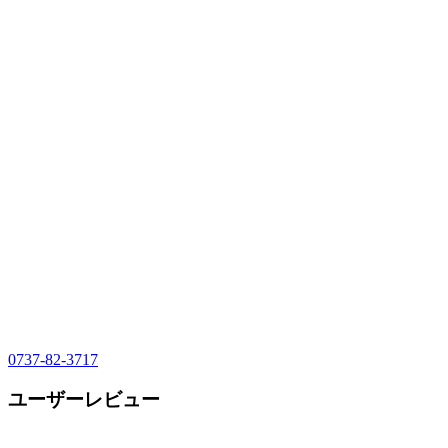
0737-82-3717
ユーザーレビュー