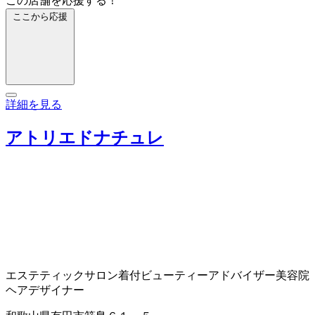
この店舗を応援する！
ここから応援
詳細を見る
アトリエドナチュレ
エステティックサロン
着付
ビューティーアドバイザー
美容院
ヘアデザイナー