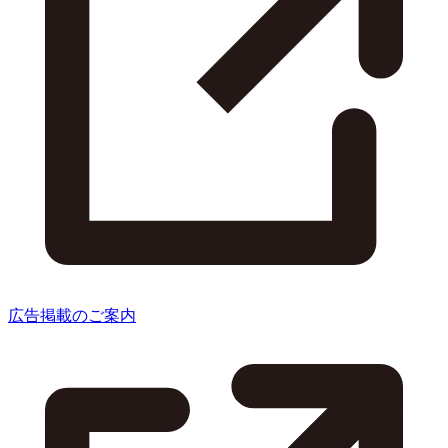
広告掲載のご案内