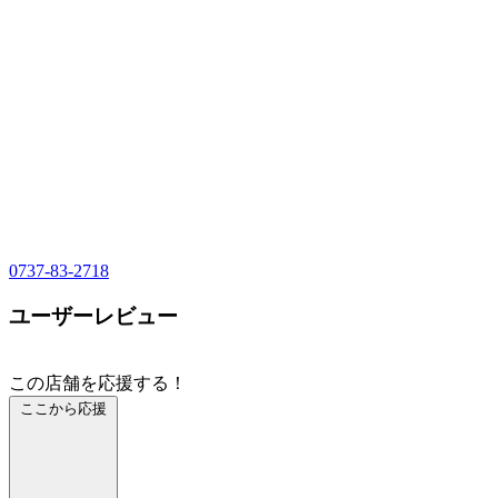
0737-83-2718
ユーザーレビュー
この店舗を応援する！
ここから応援