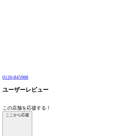
0120-845988
ユーザーレビュー
この店舗を応援する！
ここから応援