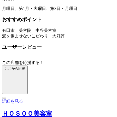
月曜日、第1月・火曜日、第3日・月曜日
おすすめポイント
有田市 美容院 中谷美容室
髪を傷ませないこだわり 大好評
ユーザーレビュー
この店舗を応援する！
ここから応援
詳細を見る
ＨＯＳＯＯ美容室