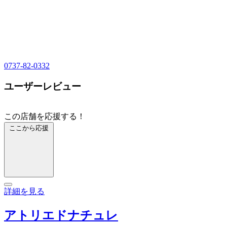
0737-82-0332
ユーザーレビュー
この店舗を応援する！
ここから応援
詳細を見る
アトリエドナチュレ