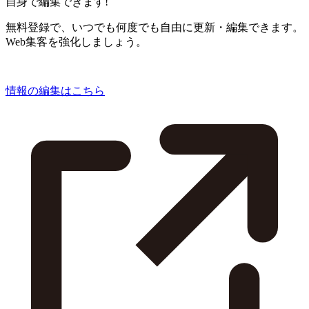
自身で編集できます!
無料登録で、いつでも何度でも自由に更新・編集できます。
Web集客を強化しましょう。
情報の編集はこちら