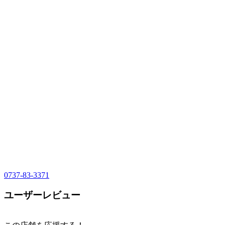
0737-83-3371
ユーザーレビュー