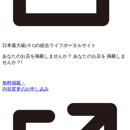
日本最大級
(※1)
の総合ライフポータルサイト
あなたのお店を掲載しませんか？
あなたのお店を
掲載しま
せんか？!
無料掲載・
内容変更のお申し込み