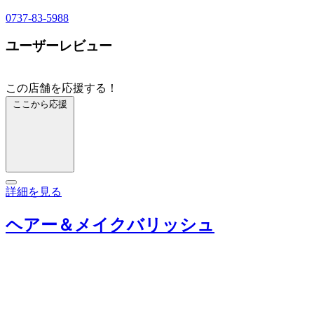
0737-83-5988
ユーザーレビュー
この店舗を応援する！
ここから応援
詳細を見る
ヘアー＆メイクバリッシュ