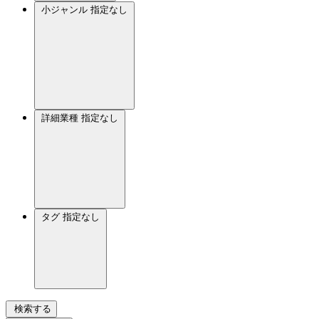
小ジャンル
指定なし
詳細業種
指定なし
タグ
指定なし
検索する