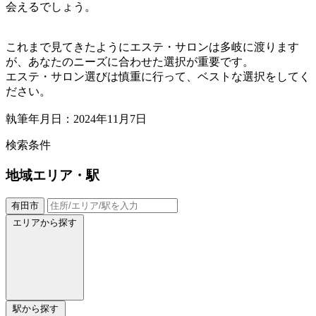
会えるでしょう。
これまで見てきたようにエステ・サロンは多岐に渡ります
が、あなたのニーズに合わせた選択が重要です。
エステ・サロン選びは慎重に行って、ベストな選択をしてく
ださい。
執筆年月日：2024年11月7日
検索条件
地域
エリア・駅
有田市
エリアから探す
駅から探す