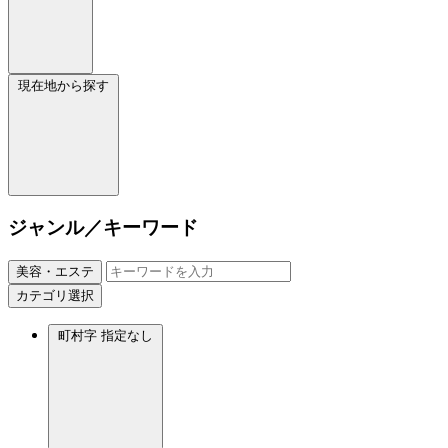
現在地から探す
ジャンル／キーワード
美容・エステ
カテゴリ選択
町村字
指定なし