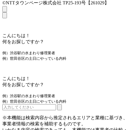
©NTTタウンページ株式会社 TP25-193号【261029】
こんにちは！
何をお探しですか？
例）渋谷駅の水まわり修理業者
例）世田谷区の土日にやっている内科
こんにちは！
何をお探しですか？
例）渋谷駅の水まわり修理業者
例）世田谷区の土日にやっている内科
※本機能は検索内容から推定されるエリアと業種に基づき、
事業者情報の検索を補助するものです。
いかなる内容の検索であっても、本機能では事業者の比較・