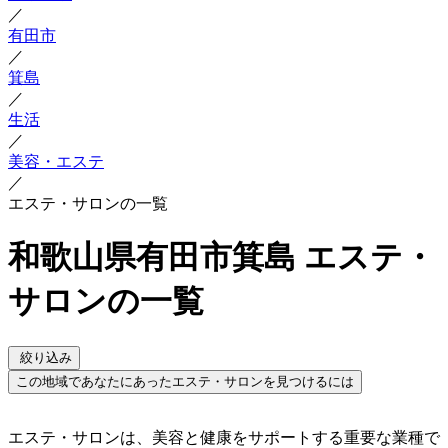
／
有田市
／
箕島
／
生活
／
美容・エステ
／
エステ・サロンの一覧
和歌山県有田市箕島 エステ・
サロンの一覧
絞り込み
この地域であなたにあったエステ・サロンを見つけるには
エステ・サロンは、美容と健康をサポートする重要な業種で