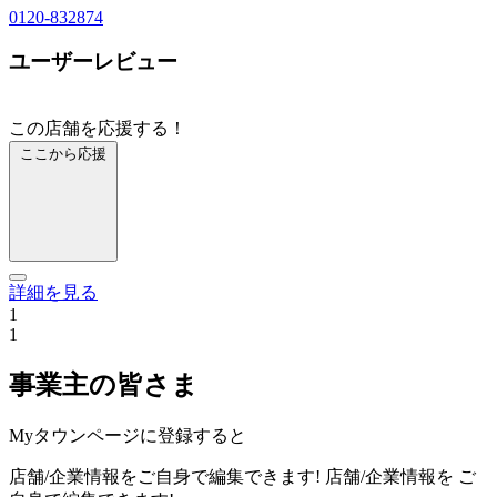
0120-832874
ユーザーレビュー
この店舗を応援する！
ここから応援
詳細を見る
1
1
事業主の皆さま
Myタウンページに登録すると
店舗/企業情報をご自身で編集できます!
店舗/企業情報を
ご