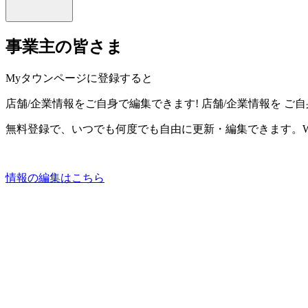
事業主の皆さま
Myタウンページに登録すると
店舗/企業情報をご自身で編集できます!
店舗/企業情報を
ご自
無料登録で、いつでも何度でも自由に更新・編集できます。W
情報の編集はこちら