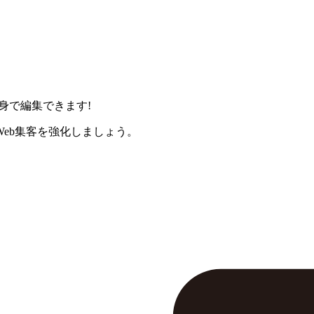
身で編集できます!
eb集客を強化しましょう。