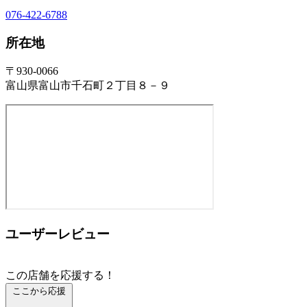
076-422-6788
所在地
〒930-0066
富山県富山市千石町２丁目８－９
ユーザーレビュー
この店舗を応援する！
ここから応援