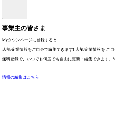
事業主の皆さま
Myタウンページに登録すると
店舗/企業情報をご自身で編集できます!
店舗/企業情報を
ご自
無料登録で、いつでも何度でも自由に更新・編集できます。W
情報の編集はこちら