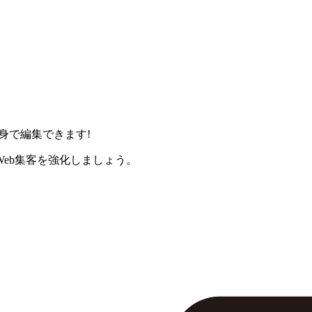
身で編集できます!
eb集客を強化しましょう。