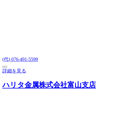
(代) 076-491-5599
詳細を見る
ハリタ金属株式会社富山支店