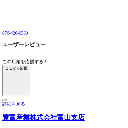
076-426-0330
ユーザーレビュー
この店舗を応援する！
ここから応援
詳細を見る
豊富産業株式会社富山支店