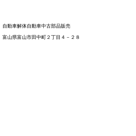
自動車解体
自動車中古部品販売
富山県富山市田中町２丁目４－２８