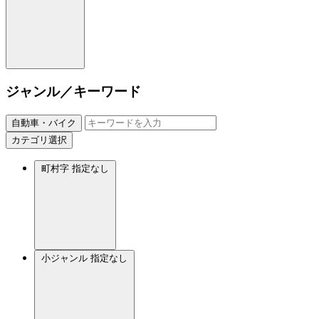
ジャンル／キーワード
自動車・バイク
カテゴリ選択
町村字
指定なし
小ジャンル
指定なし