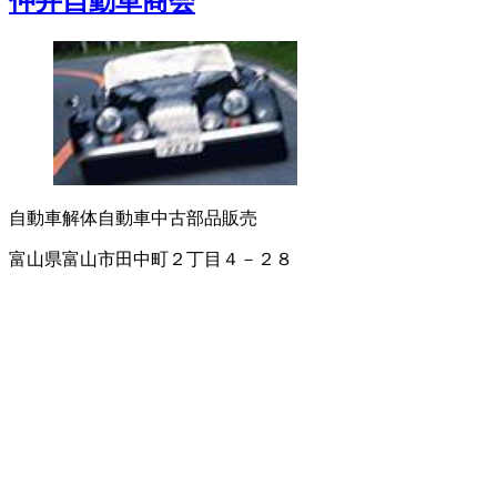
仲井自動車商会
自動車解体
自動車中古部品販売
富山県富山市田中町２丁目４－２８