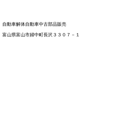
自動車解体
自動車中古部品販売
富山県富山市婦中町長沢３３０７－１