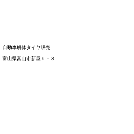
自動車解体
タイヤ販売
富山県富山市新屋５－３