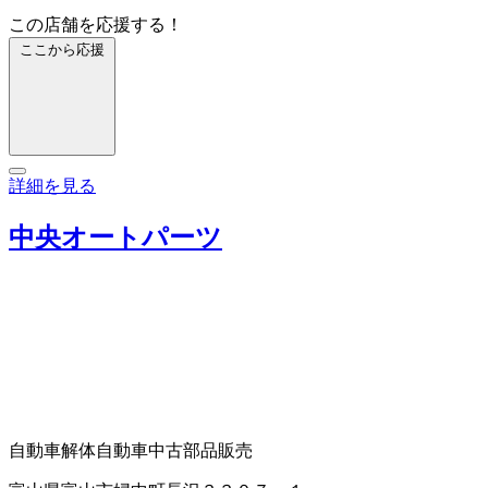
この店舗を応援する！
ここから応援
詳細を見る
中央オートパーツ
自動車解体
自動車中古部品販売