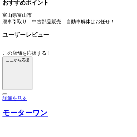
おすすめポイント
富山県富山市
廃車引取り 中古部品販売 自動車解体はお任せ！
ユーザーレビュー
この店舗を応援する！
ここから応援
詳細を見る
モーターワン