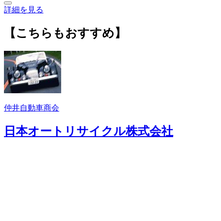
詳細を見る
【こちらもおすすめ】
仲井自動車商会
日本オートリサイクル株式会社