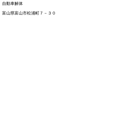
自動車解体
富山県富山市松浦町７－３０