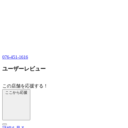
076-451-1616
ユーザーレビュー
この店舗を応援する！
ここから応援