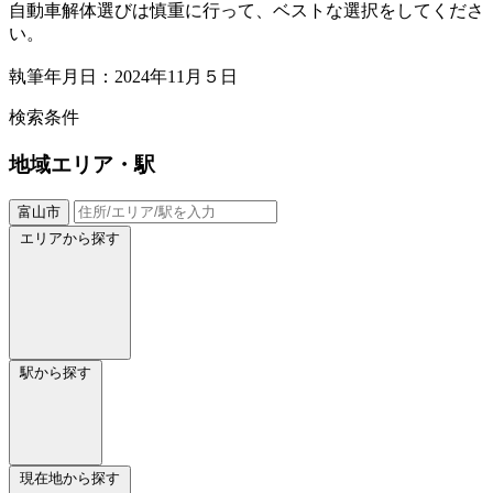
自動車解体選びは慎重に行って、ベストな選択をしてくださ
い。
執筆年月日：2024年11月５日
検索条件
地域
エリア・駅
富山市
エリアから探す
駅から探す
現在地から探す