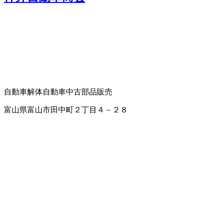
自動車解体
自動車中古部品販売
富山県富山市田中町２丁目４－２８