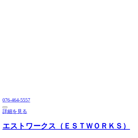
076-464-5557
詳細を見る
エストワークス（ＥＳＴＷＯＲＫＳ）