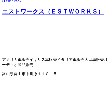
詳細を見る
エストワークス（ＥＳＴＷＯＲＫＳ）
アメリカ車販売
イギリス車販売
イタリア車販売
大型車販売
オ
ーディオ製品販売
富山県富山市中川原１１０－５