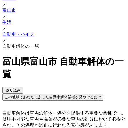
／
富山市
／
生活
／
自動車・バイク
／
自動車解体の一覧
富山県富山市 自動車解体の一
覧
絞り込み
この地域であなたにあった自動車解体業者を見つけるには
自動車解体は車両の解体・処分を提供する重要な業種です。
修理不可能な車両や廃棄が必要な車両の処分において必要と
され、その処理が適正に行われる安心感があります。