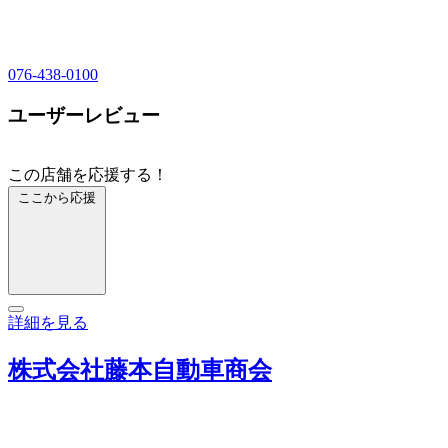
076-438-0100
ユーザーレビュー
この店舗を応援する！
ここから応援
詳細を見る
株式会社藤本自動車商会