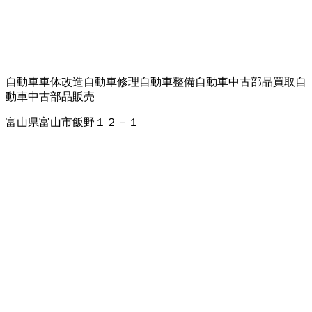
自動車車体改造
自動車修理
自動車整備
自動車中古部品買取
自
動車中古部品販売
富山県富山市飯野１２－１