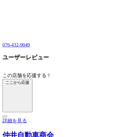
076-432-9049
ユーザーレビュー
この店舗を応援する！
ここから応援
詳細を見る
仲井自動車商会