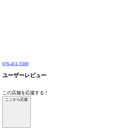
076-451-5500
ユーザーレビュー
この店舗を応援する！
ここから応援