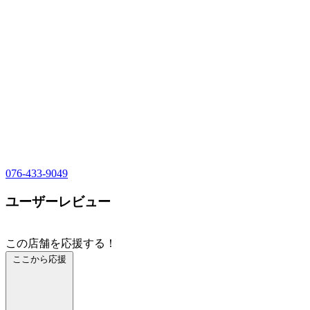
076-433-9049
ユーザーレビュー
この店舗を応援する！
ここから応援