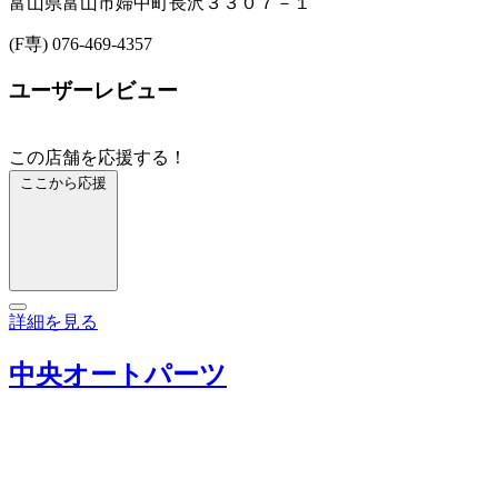
富山県富山市婦中町長沢３３０７－１
(F専) 076-469-4357
ユーザーレビュー
この店舗を応援する！
ここから応援
詳細を見る
中央オートパーツ