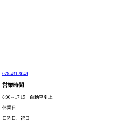
076-431-9049
営業時間
8:30～17:15 自動車引上
休業日
日曜日、祝日