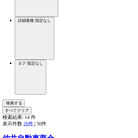
詳細業種
指定なし
タグ
指定なし
検索する
すべてクリア
検索結果:
14
件
表示件数
20件
|
50件