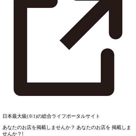
日本最大級
(※1)
の総合ライフポータルサイト
あなたのお店を掲載しませんか？
あなたのお店を
掲載しま
せんか？!