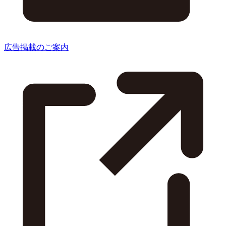
広告掲載のご案内