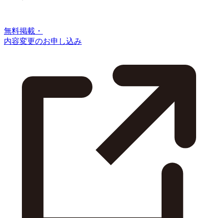
無料掲載・
内容変更のお申し込み