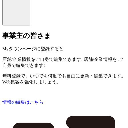
事業主の皆さま
Myタウンページに登録すると
店舗/企業情報をご自身で編集できます!
店舗/企業情報を
ご
自身で編集できます!
無料登録で、いつでも何度でも自由に更新・編集できます。
Web集客を強化しましょう。
情報の編集はこちら