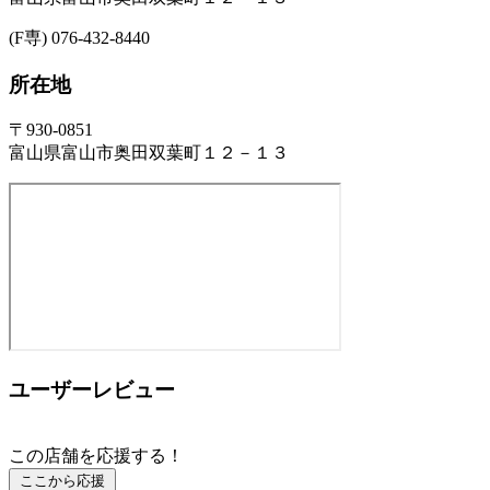
(F専) 076-432-8440
所在地
〒930-0851
富山県富山市奥田双葉町１２－１３
ユーザーレビュー
この店舗を応援する！
ここから応援