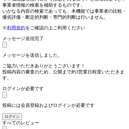
事業者情報の検索を補助するものです。
いかなる内容の検索であっても、本機能では事業者の比較・
優劣評価・断定的判断・専門的判断は行いません。
※
利用規約
をご確認の上ご利用ください
メッセージ送信完了
メッセージを送信しました。
ご協力いただきありがとうございます！
投稿内容の審査のため、公開まで約3営業日程度いただきま
す。
ログインが必要です
投稿には会員登録およびログインが必要です
ログイン
すべてのレビュー