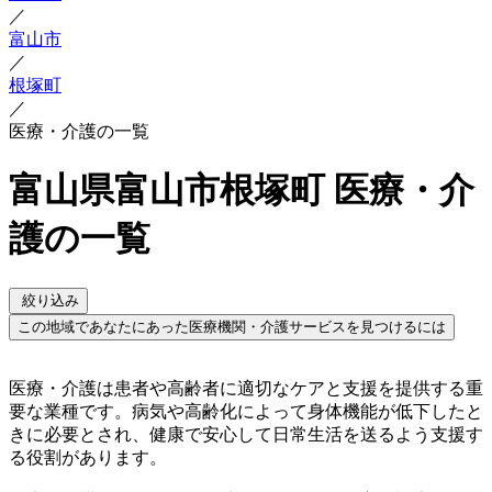
／
富山市
／
根塚町
／
医療・介護の一覧
富山県富山市根塚町 医療・介
護の一覧
絞り込み
この地域であなたにあった医療機関・介護サービスを見つけるには
医療・介護は患者や高齢者に適切なケアと支援を提供する重
要な業種です。病気や高齢化によって身体機能が低下したと
きに必要とされ、健康で安心して日常生活を送るよう支援す
る役割があります。