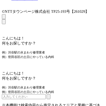
©NTTタウンページ株式会社 TP25-193号【261029】
こんにちは！
何をお探しですか？
例）渋谷駅の水まわり修理業者
例）世田谷区の土日にやっている内科
こんにちは！
何をお探しですか？
例）渋谷駅の水まわり修理業者
例）世田谷区の土日にやっている内科
※本機能は検索内容から推定されるエリアと業種に基づき、