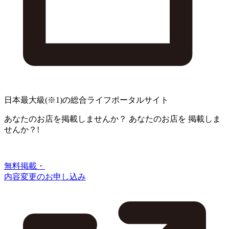
日本最大級
(※1)
の総合ライフポータルサイト
あなたのお店を掲載しませんか？
あなたのお店を
掲載しま
せんか？!
無料掲載・
内容変更のお申し込み