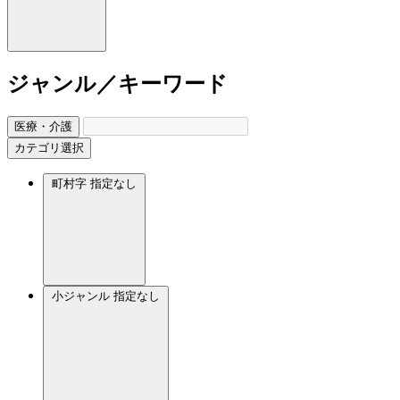
ジャンル／キーワード
医療・介護
カテゴリ選択
町村字
指定なし
小ジャンル
指定なし