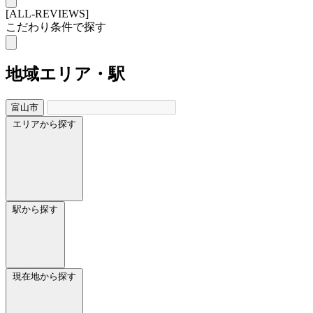
[ALL-REVIEWS]
こだわり条件で探す
地域
エリア・駅
富山市
エリアから探す
駅から探す
現在地から探す