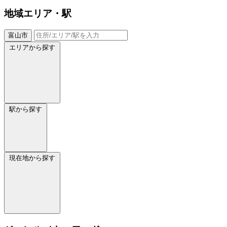
地域
エリア・駅
富山市
エリアから探す
駅から探す
現在地から探す