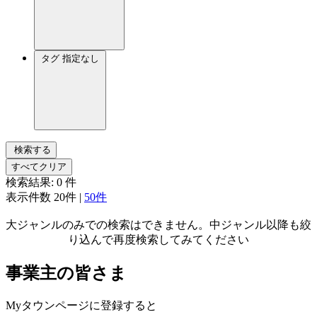
タグ
指定なし
検索する
すべてクリア
検索結果:
0
件
表示件数
20件
|
50件
大ジャンルのみでの検索はできません。中ジャンル以降も絞
り込んで再度検索してみてください
事業主の皆さま
Myタウンページに登録すると