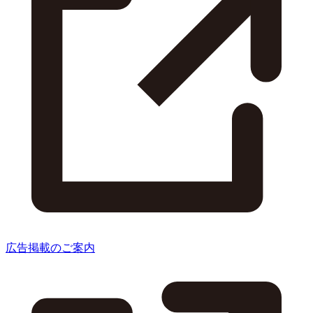
広告掲載のご案内