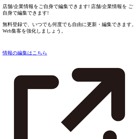
店舗/企業情報をご自身で編集できます!
店舗/企業情報を
ご
自身で編集できます!
無料登録で、いつでも何度でも自由に更新・編集できます。
Web集客を強化しましょう。
情報の編集はこちら