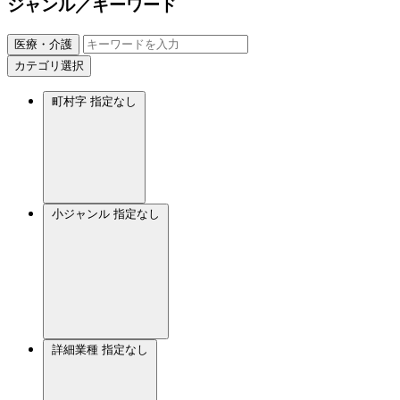
ジャンル／キーワード
医療・介護
カテゴリ選択
町村字
指定なし
小ジャンル
指定なし
詳細業種
指定なし