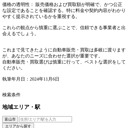
価格の透明性： 販売価格および買取額が明確で、かつ公正
な設定であることを確認する。特に料金や契約内容がわかり
やすく提示されているかを重視する。
これらの観点から慎重に選ぶことで、信頼できる事業者と出
会えるでしょう。
これまで見てきたように自動車販売・買取は多岐に渡ります
が、あなたのニーズに合わせた選択が重要です。
自動車販売・買取選びは慎重に行って、ベストな選択をして
ください。
執筆年月日：2024年11月6日
検索条件
地域
エリア・駅
富山市
エリアから探す