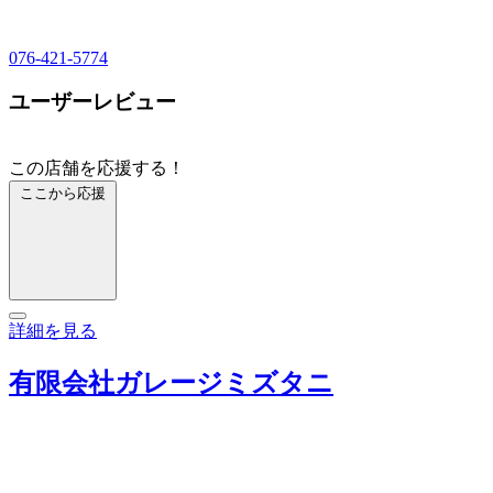
076-421-5774
ユーザーレビュー
この店舗を応援する！
ここから応援
詳細を見る
有限会社ガレージミズタニ