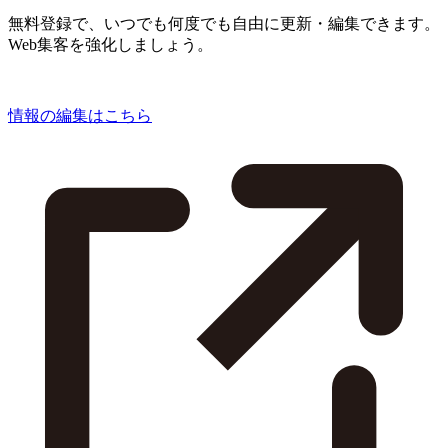
無料登録で、いつでも何度でも自由に更新・編集できます。
Web集客を強化しましょう。
情報の編集はこちら