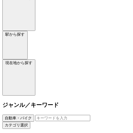
駅から探す
現在地から探す
ジャンル／キーワード
自動車・バイク
カテゴリ選択