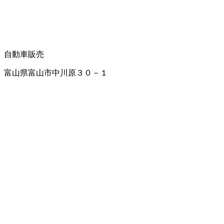
自動車販売
富山県富山市中川原３０－１