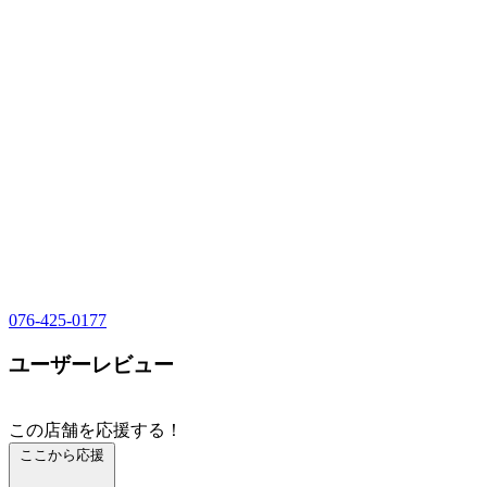
076-425-0177
ユーザーレビュー
この店舗を応援する！
ここから応援