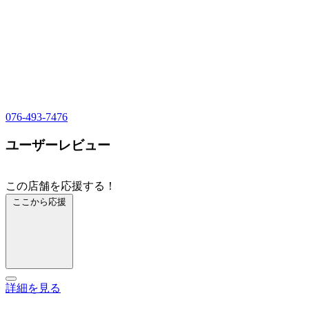
076-493-7476
ユーザーレビュー
この店舗を応援する！
ここから応援
詳細を見る