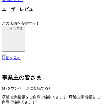
ユーザーレビュー
この店舗を応援する！
ここから応援
詳細を見る
1
1
事業主の皆さま
Myタウンページに登録すると
店舗/企業情報をご自身で編集できます!
店舗/企業情報を
ご
自身で編集できます!