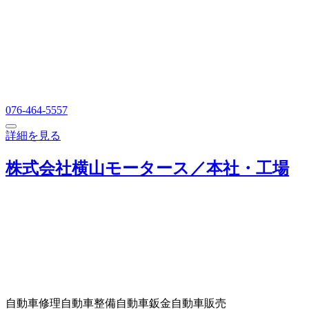
076-464-5557
詳細を見る
株式会社横山モータース／本社・工場
自動車修理
自動車整備
自動車鈑金
自動車販売