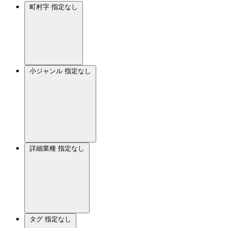
町村字
指定なし
小ジャンル
指定なし
詳細業種
指定なし
タグ
指定なし