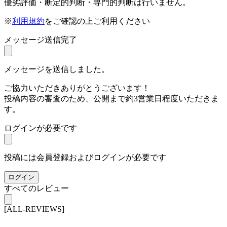
優劣評価・断定的判断・専門的判断は行いません。
※
利用規約
をご確認の上ご利用ください
メッセージ送信完了
メッセージを送信しました。
ご協力いただきありがとうございます！
投稿内容の審査のため、公開まで約3営業日程度いただきま
す。
ログインが必要です
投稿には会員登録およびログインが必要です
ログイン
すべてのレビュー
[ALL-REVIEWS]