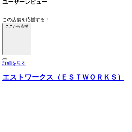
ユーザーレビュー
この店舗を応援する！
ここから応援
詳細を見る
エストワークス（ＥＳＴＷＯＲＫＳ）