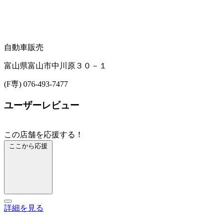
自動車販売
富山県富山市中川原３０－１
(F専) 076-493-7477
ユーザーレビュー
この店舗を応援する！
ここから応援
詳細を見る