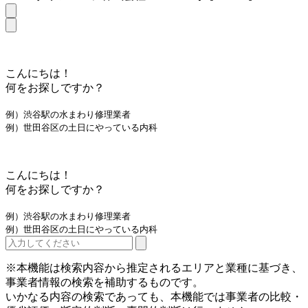
こんにちは！
何をお探しですか？
例）渋谷駅の水まわり修理業者
例）世田谷区の土日にやっている内科
こんにちは！
何をお探しですか？
例）渋谷駅の水まわり修理業者
例）世田谷区の土日にやっている内科
※本機能は検索内容から推定されるエリアと業種に基づき、
事業者情報の検索を補助するものです。
いかなる内容の検索であっても、本機能では事業者の比較・