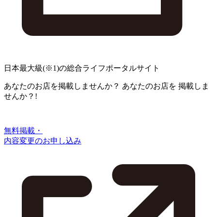
日本最大級
(※1)
の総合ライフポータルサイト
あなたのお店を掲載しませんか？
あなたのお店を
掲載しま
せんか？!
無料掲載・
内容変更のお申し込み