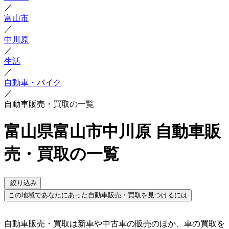
／
富山市
／
中川原
／
生活
／
自動車・バイク
／
自動車販売・買取の一覧
富山県富山市中川原 自動車販
売・買取の一覧
絞り込み
この地域であなたにあった自動車販売・買取を見つけるには
自動車販売・買取は新車や中古車の販売のほか、車の買取を