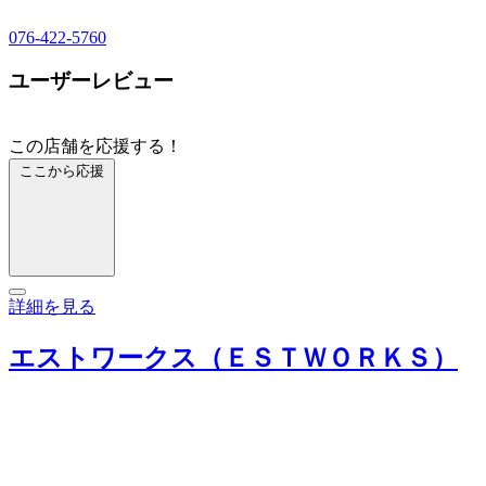
076-422-5760
ユーザーレビュー
この店舗を応援する！
ここから応援
詳細を見る
エストワークス（ＥＳＴＷＯＲＫＳ）