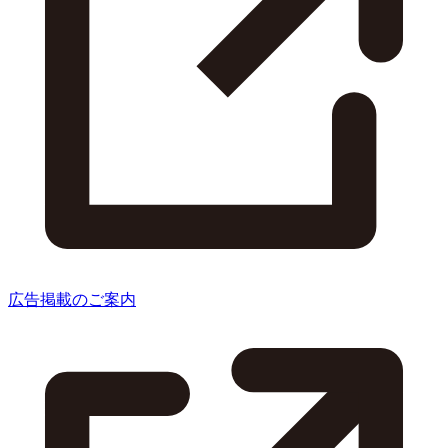
広告掲載のご案内