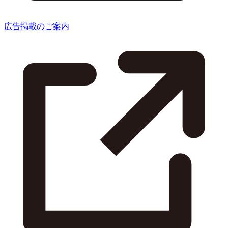
広告掲載のご案内