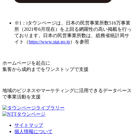
※1：iタウンページは、日本の民営事業所数516万事業
所（2021年6月現在）を上回る網羅性の高い掲載を行っ
ております。日本の民営事業所数は、総務省統計局サ
イト（
https://www.stat.go.jp
）を参照
ホームページを起点に
集客から成約までをワンストップで支援
地域のビジネスやマーケティングに活用できるデータベース
で事業活動を支援
サイトマップ
個人情報について