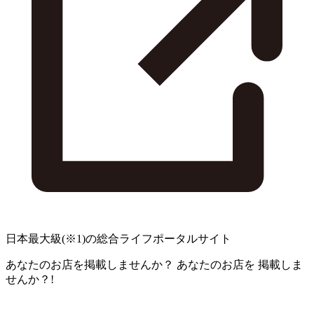
日本最大級
(※1)
の総合ライフポータルサイト
あなたのお店を掲載しませんか？
あなたのお店を
掲載しま
せんか？!