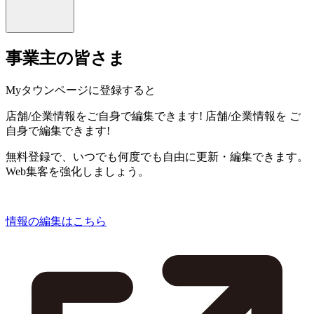
事業主の皆さま
Myタウンページに登録すると
店舗/企業情報をご自身で編集できます!
店舗/企業情報を
ご
自身で編集できます!
無料登録で、いつでも何度でも自由に更新・編集できます。
Web集客を強化しましょう。
情報の編集はこちら