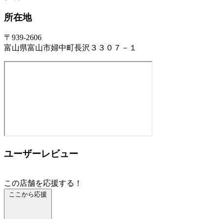
所在地
〒939-2606
富山県富山市婦中町長沢３３０７－１
ユーザーレビュー
この店舗を応援する！
ここから応援