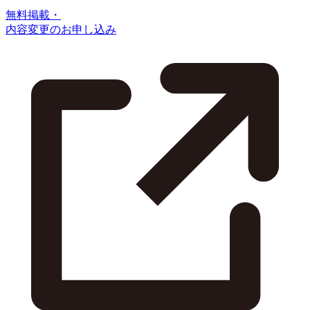
無料掲載・
内容変更のお申し込み