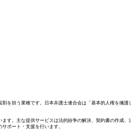
役割を担う業種です。日本弁護士連合会は「基本的人権を擁護
います。主な提供サービスは法的紛争の解決、契約書の作成、
のサポート・支援を行います。