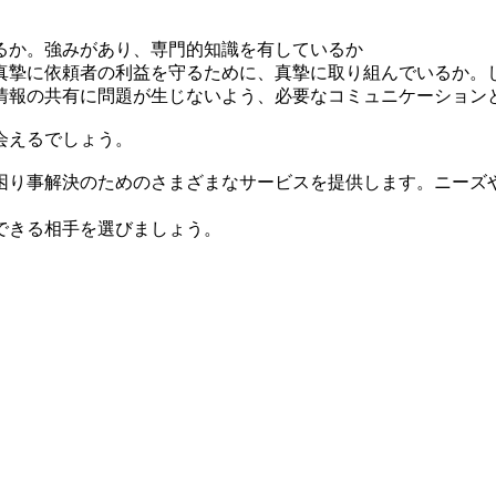
るか。強みがあり、専門的知識を有しているか
真摯に依頼者の利益を守るために、真摯に取り組んでいるか。
情報の共有に問題が生じないよう、必要なコミュニケーション
会えるでしょう。
困り事解決のためのさまざまなサービスを提供します。ニーズ
できる相手を選びましょう。