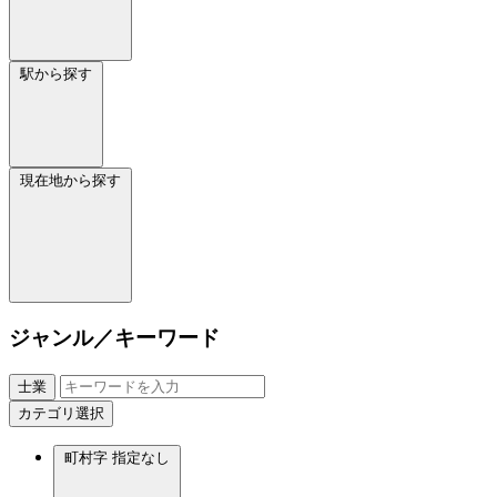
駅から探す
現在地から探す
ジャンル／キーワード
士業
カテゴリ選択
町村字
指定なし