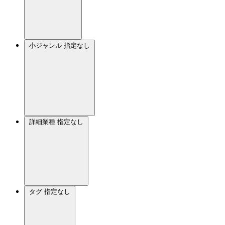
小ジャンル
指定なし
詳細業種
指定なし
タグ
指定なし