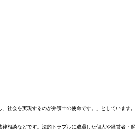
し、社会を実現するのが弁護士の使命です。」としています。
法律相談などです。法的トラブルに遭遇した個人や経営者・起