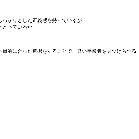
しっかりとした正義感を持っているか
ととっているか
や目的に合った選択をすることで、良い事業者を見つけられる