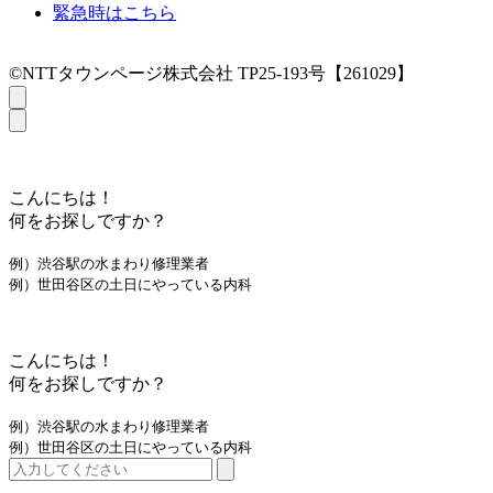
緊急時はこちら
©NTTタウンページ株式会社 TP25-193号【261029】
こんにちは！
何をお探しですか？
例）渋谷駅の水まわり修理業者
例）世田谷区の土日にやっている内科
こんにちは！
何をお探しですか？
例）渋谷駅の水まわり修理業者
例）世田谷区の土日にやっている内科