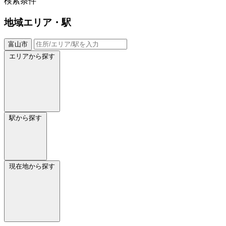
検索条件
地域
エリア・駅
富山市
エリアから探す
駅から探す
現在地から探す