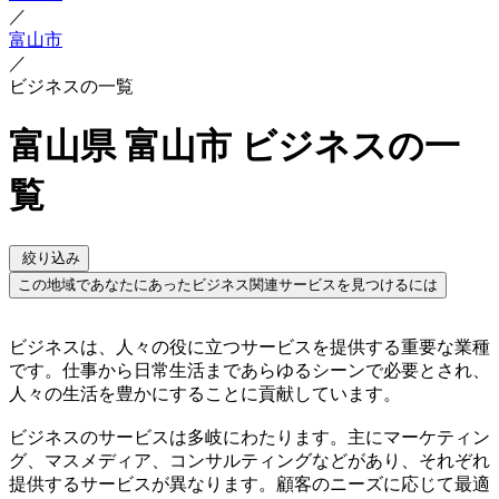
／
富山市
／
ビジネスの一覧
富山県 富山市 ビジネスの一
覧
絞り込み
この地域であなたにあったビジネス関連サービスを見つけるには
ビジネスは、人々の役に立つサービスを提供する重要な業種
です。仕事から日常生活まであらゆるシーンで必要とされ、
人々の生活を豊かにすることに貢献しています。
ビジネスのサービスは多岐にわたります。主にマーケティン
グ、マスメディア、コンサルティングなどがあり、それぞれ
提供するサービスが異なります。顧客のニーズに応じて最適