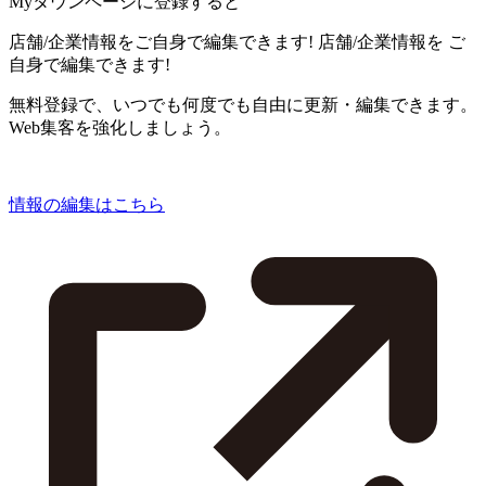
Myタウンページに登録すると
店舗/企業情報をご自身で編集できます!
店舗/企業情報を
ご
自身で編集できます!
無料登録で、いつでも何度でも自由に更新・編集できます。
Web集客を強化しましょう。
情報の編集はこちら