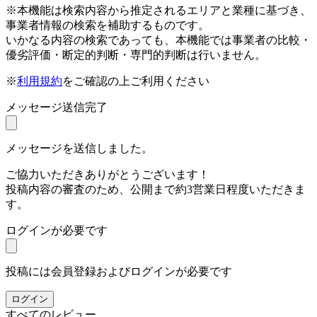
※本機能は検索内容から推定されるエリアと業種に基づき、
事業者情報の検索を補助するものです。
いかなる内容の検索であっても、本機能では事業者の比較・
優劣評価・断定的判断・専門的判断は行いません。
※
利用規約
をご確認の上ご利用ください
メッセージ送信完了
メッセージを送信しました。
ご協力いただきありがとうございます！
投稿内容の審査のため、公開まで約3営業日程度いただきま
す。
ログインが必要です
投稿には会員登録およびログインが必要です
ログイン
すべてのレビュー