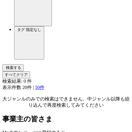
タグ
指定なし
検索する
すべてクリア
検索結果:
0
件
表示件数
20件
|
50件
大ジャンルのみでの検索はできません。中ジャンル以降も絞
り込んで再度検索してみてください
事業主の皆さま