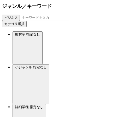
ジャンル／キーワード
ビジネス
カテゴリ選択
町村字
指定なし
小ジャンル
指定なし
詳細業種
指定なし