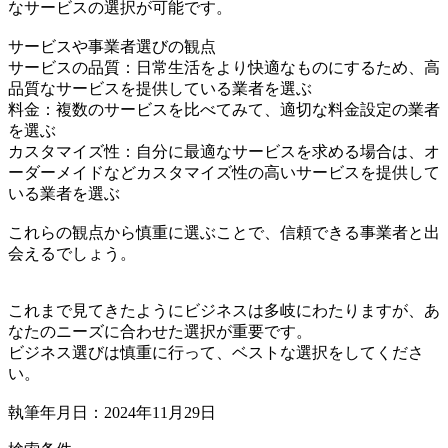
なサービスの選択が可能です。
サービスや事業者選びの観点
サービスの品質：日常生活をより快適なものにするため、高
品質なサービスを提供している業者を選ぶ
料金：複数のサービスを比べてみて、適切な料金設定の業者
を選ぶ
カスタマイズ性：自分に最適なサービスを求める場合は、オ
ーダーメイドなどカスタマイズ性の高いサービスを提供して
いる業者を選ぶ
これらの観点から慎重に選ぶことで、信頼できる事業者と出
会えるでしょう。
これまで見てきたようにビジネスは多岐にわたりますが、あ
なたのニーズに合わせた選択が重要です。
ビジネス選びは慎重に行って、ベストな選択をしてくださ
い。
執筆年月日：2024年11月29日