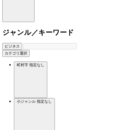
ジャンル／キーワード
ビジネス
カテゴリ選択
町村字
指定なし
小ジャンル
指定なし