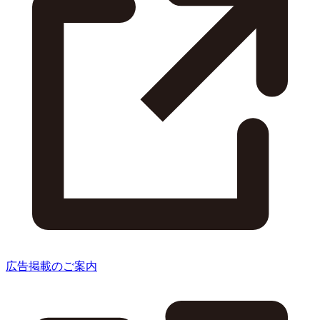
広告掲載のご案内