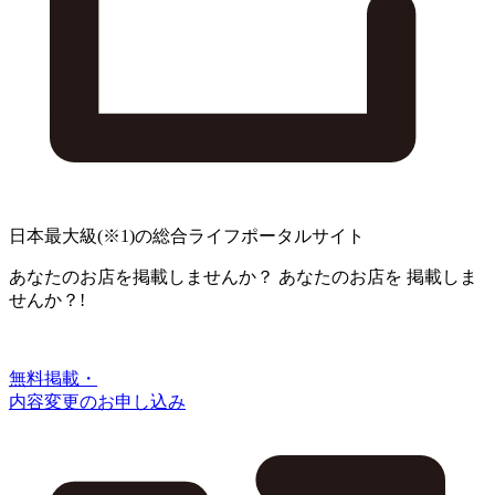
日本最大級
(※1)
の総合ライフポータルサイト
あなたのお店を掲載しませんか？
あなたのお店を
掲載しま
せんか？!
無料掲載・
内容変更のお申し込み