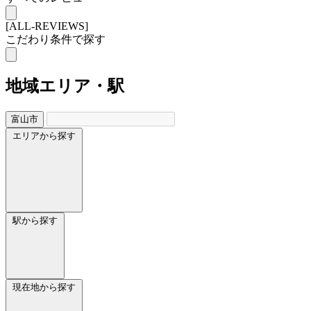
[ALL-REVIEWS]
こだわり条件で探す
地域
エリア・駅
富山市
エリアから探す
駅から探す
現在地から探す