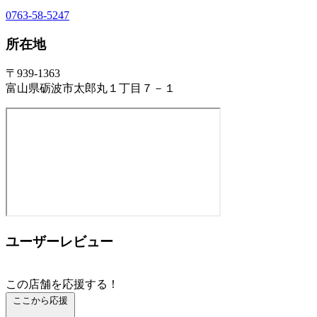
0763-58-5247
所在地
〒939-1363
富山県砺波市太郎丸１丁目７－１
ユーザーレビュー
この店舗を応援する！
ここから応援