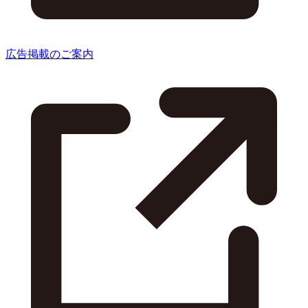
広告掲載のご案内