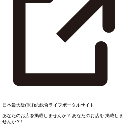
日本最大級
(※1)
の総合ライフポータルサイト
あなたのお店を掲載しませんか？
あなたのお店を
掲載しま
せんか？!