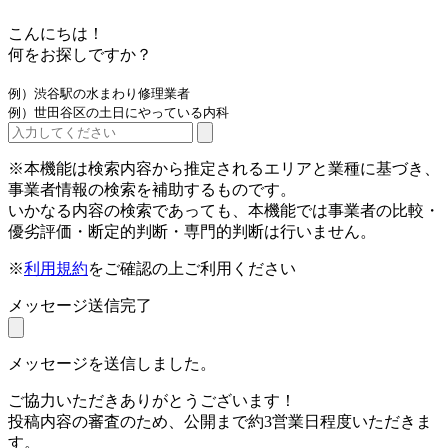
こんにちは！
何をお探しですか？
例）渋谷駅の水まわり修理業者
例）世田谷区の土日にやっている内科
※本機能は検索内容から推定されるエリアと業種に基づき、
事業者情報の検索を補助するものです。
いかなる内容の検索であっても、本機能では事業者の比較・
優劣評価・断定的判断・専門的判断は行いません。
※
利用規約
をご確認の上ご利用ください
メッセージ送信完了
メッセージを送信しました。
ご協力いただきありがとうございます！
投稿内容の審査のため、公開まで約3営業日程度いただきま
す。