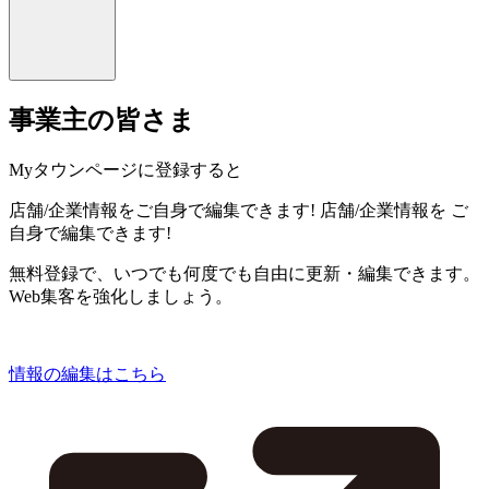
事業主の皆さま
Myタウンページに登録すると
店舗/企業情報をご自身で編集できます!
店舗/企業情報を
ご
自身で編集できます!
無料登録で、いつでも何度でも自由に更新・編集できます。
Web集客を強化しましょう。
情報の編集はこちら