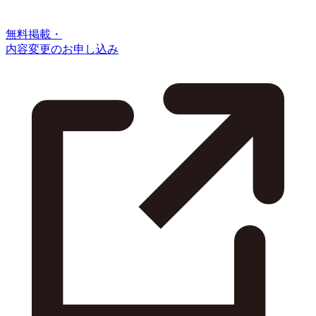
無料掲載・
内容変更のお申し込み