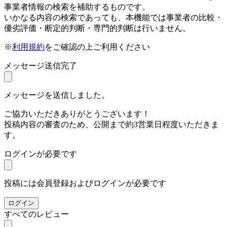
事業者情報の検索を補助するものです。
いかなる内容の検索であっても、本機能では事業者の比較・
優劣評価・断定的判断・専門的判断は行いません。
※
利用規約
をご確認の上ご利用ください
メッセージ送信完了
メッセージを送信しました。
ご協力いただきありがとうございます！
投稿内容の審査のため、公開まで約3営業日程度いただきま
す。
ログインが必要です
投稿には会員登録およびログインが必要です
ログイン
すべてのレビュー