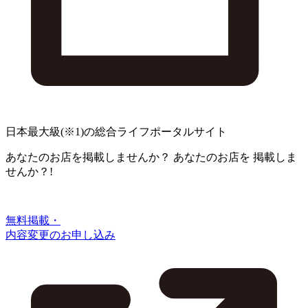
日本最大級
(※1)
の総合ライフポータルサイト
あなたのお店を掲載しませんか？
あなたのお店を
掲載しま
せんか？!
無料掲載・
内容変更のお申し込み