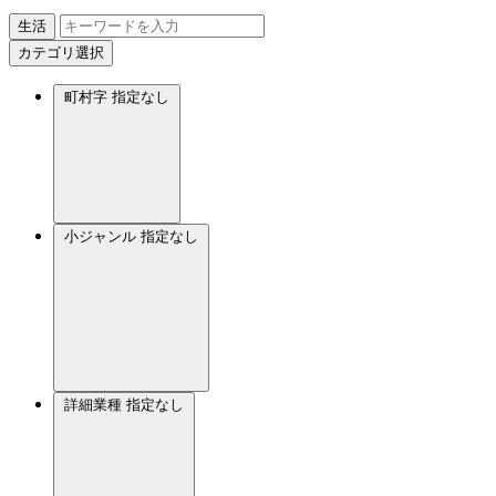
生活
カテゴリ選択
町村字
指定なし
小ジャンル
指定なし
詳細業種
指定なし