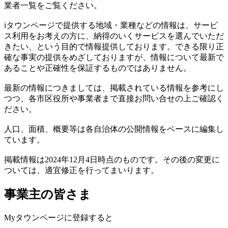
業者一覧をご覧ください。
iタウンページで提供する地域・業種などの情報は、サービ
ス利用をお考えの方に、納得のいくサービスを選んでいただ
きたい、という目的で情報提供しております。できる限り正
確な事実の提供をめざしておりますが、情報について最新で
あることや正確性を保証するものではありません。
最新の情報につきましては、掲載されている情報を参考にし
つつ、各市区役所や事業者まで直接お問い合せの上ご確認く
ださい。
人口、面積、概要等は各自治体の公開情報をベースに編集し
ています。
掲載情報は2024年12月4日時点のものです。その後の変更に
ついては、適宜修正を行ってまいります。
事業主の皆さま
Myタウンページに登録すると