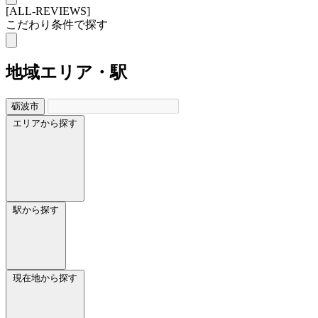
[ALL-REVIEWS]
こだわり条件で探す
地域
エリア・駅
砺波市
エリアから探す
駅から探す
現在地から探す