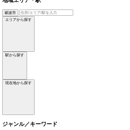
地域
エリア・駅
砺波市
エリアから探す
駅から探す
現在地から探す
ジャンル／キーワード