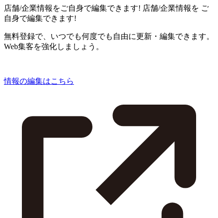
店舗/企業情報をご自身で編集できます!
店舗/企業情報を
ご
自身で編集できます!
無料登録で、いつでも何度でも自由に更新・編集できます。
Web集客を強化しましょう。
情報の編集はこちら