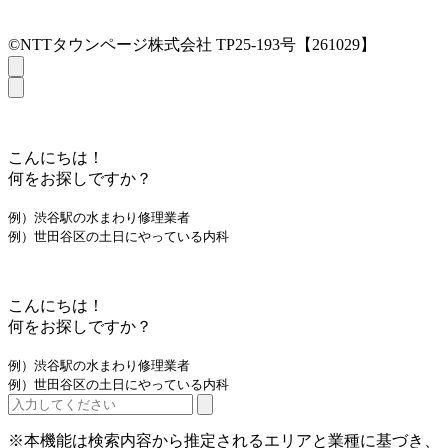
©NTTタウンページ株式会社 TP25-193号【261029】
こんにちは！
何をお探しですか？
例）渋谷駅の水まわり修理業者
例）世田谷区の土日にやっている内科
こんにちは！
何をお探しですか？
例）渋谷駅の水まわり修理業者
例）世田谷区の土日にやっている内科
※本機能は検索内容から推定されるエリアと業種に基づき、