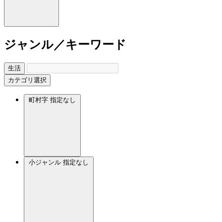
ジャンル／キーワード
生活
カテゴリ選択
町村字
指定なし
小ジャンル
指定なし