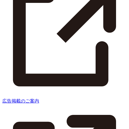
広告掲載のご案内