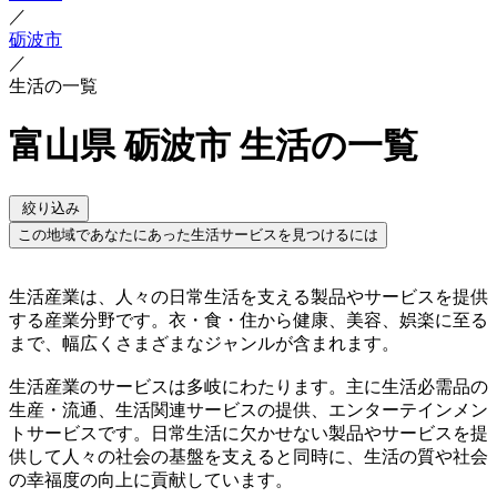
／
砺波市
／
生活の一覧
富山県 砺波市 生活の一覧
絞り込み
この地域であなたにあった生活サービスを見つけるには
生活産業は、人々の日常生活を支える製品やサービスを提供
する産業分野です。衣・食・住から健康、美容、娯楽に至る
まで、幅広くさまざまなジャンルが含まれます。
生活産業のサービスは多岐にわたります。主に生活必需品の
生産・流通、生活関連サービスの提供、エンターテインメン
トサービスです。日常生活に欠かせない製品やサービスを提
供して人々の社会の基盤を支えると同時に、生活の質や社会
の幸福度の向上に貢献しています。