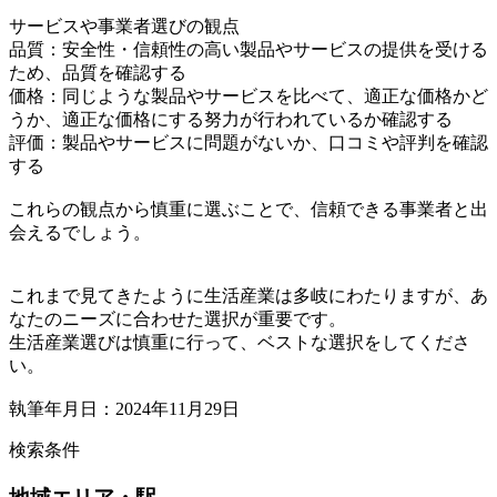
サービスや事業者選びの観点
品質：安全性・信頼性の高い製品やサービスの提供を受ける
ため、品質を確認する
価格：同じような製品やサービスを比べて、適正な価格かど
うか、適正な価格にする努力が行われているか確認する
評価：製品やサービスに問題がないか、口コミや評判を確認
する
これらの観点から慎重に選ぶことで、信頼できる事業者と出
会えるでしょう。
これまで見てきたように生活産業は多岐にわたりますが、あ
なたのニーズに合わせた選択が重要です。
生活産業選びは慎重に行って、ベストな選択をしてくださ
い。
執筆年月日：2024年11月29日
検索条件