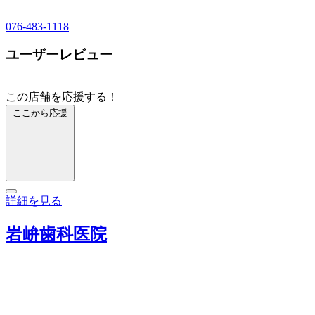
076-483-1118
ユーザーレビュー
この店舗を応援する！
ここから応援
詳細を見る
岩峅歯科医院