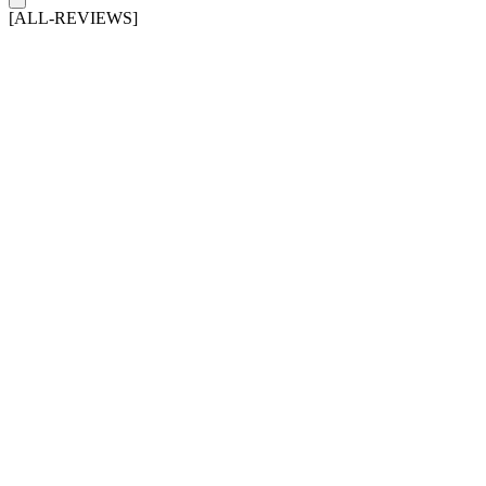
[ALL-REVIEWS]