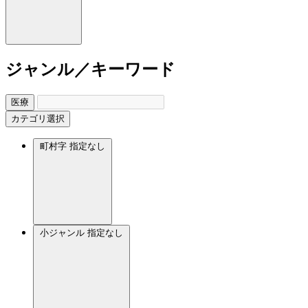
ジャンル／キーワード
医療
カテゴリ選択
町村字
指定なし
小ジャンル
指定なし