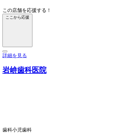
この店舗を応援する！
ここから応援
詳細を見る
岩峅歯科医院
歯科
小児歯科