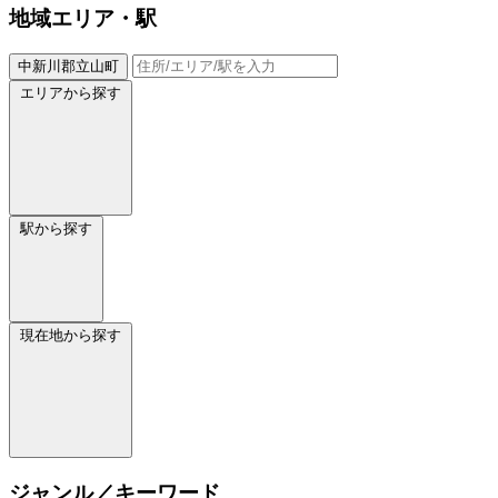
地域
エリア・駅
中新川郡立山町
エリアから探す
駅から探す
現在地から探す
ジャンル／キーワード