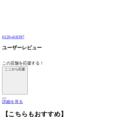
0120-418397
ユーザーレビュー
この店舗を応援する！
ここから応援
詳細を見る
【こちらもおすすめ】