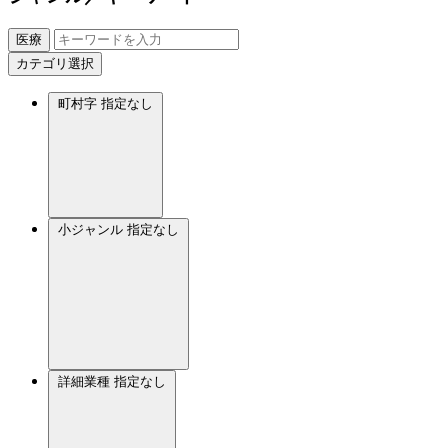
医療
カテゴリ選択
町村字
指定なし
小ジャンル
指定なし
詳細業種
指定なし