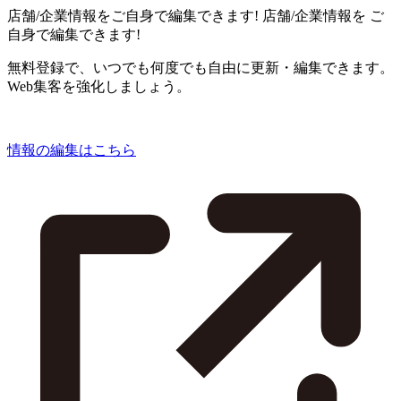
店舗/企業情報をご自身で編集できます!
店舗/企業情報を
ご
自身で編集できます!
無料登録で、いつでも何度でも自由に更新・編集できます。
Web集客を強化しましょう。
情報の編集はこちら