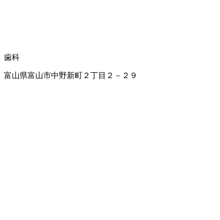
歯科
富山県富山市中野新町２丁目２－２９