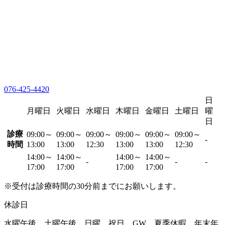
076-425-4420
日
月曜日
火曜日
水曜日
木曜日
金曜日
土曜日
曜
日
診療
09:00～
09:00～
09:00～
09:00～
09:00～
09:00～
-
時間
13:00
13:00
12:30
13:00
13:00
12:30
14:00～
14:00～
14:00～
14:00～
-
-
-
17:00
17:00
17:00
17:00
※受付は診療時間の30分前までにお願いします。
休診日
水曜午後、土曜午後、日曜、祝日、GW、夏季休暇、年末年