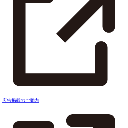
広告掲載のご案内