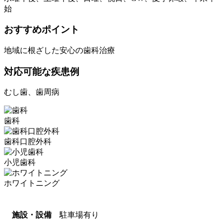
始
おすすめポイント
地域に根ざした安心の歯科治療
対応可能な疾患例
むし歯、歯周病
歯科
歯科口腔外科
小児歯科
ホワイトニング
施設・設備
駐車場有り