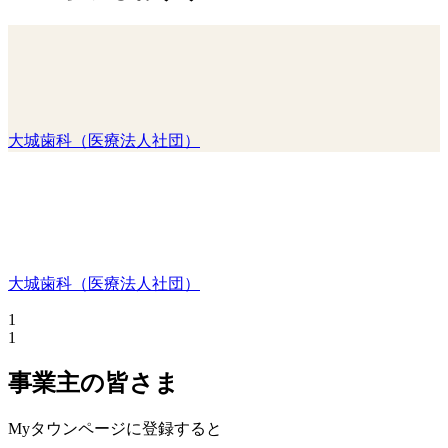
大城歯科（医療法人社団）
大城歯科（医療法人社団）
1
1
事業主の皆さま
Myタウンページに登録すると