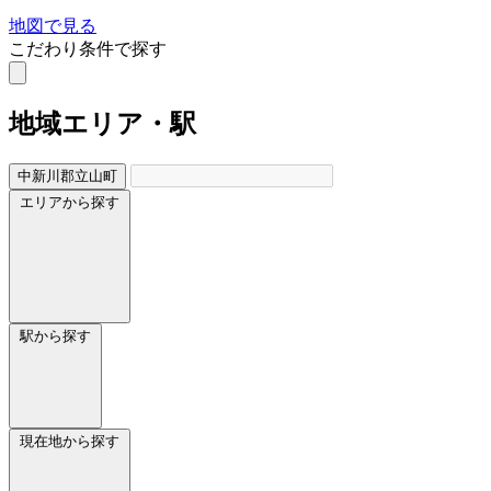
地図で見る
こだわり条件で探す
地域
エリア・駅
中新川郡立山町
エリアから探す
駅から探す
現在地から探す