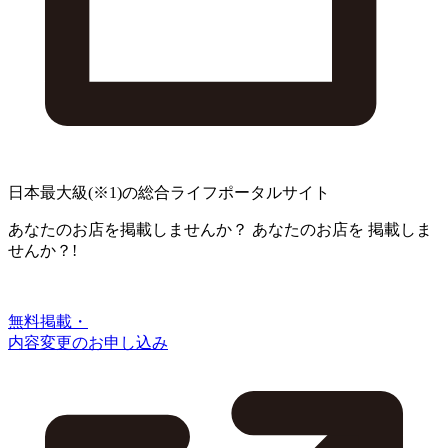
日本最大級
(※1)
の総合ライフポータルサイト
あなたのお店を掲載しませんか？
あなたのお店を
掲載しま
せんか？!
無料掲載・
内容変更のお申し込み