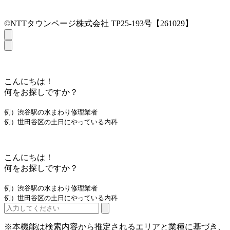
©NTTタウンページ株式会社 TP25-193号【261029】
こんにちは！
何をお探しですか？
例）渋谷駅の水まわり修理業者
例）世田谷区の土日にやっている内科
こんにちは！
何をお探しですか？
例）渋谷駅の水まわり修理業者
例）世田谷区の土日にやっている内科
※本機能は検索内容から推定されるエリアと業種に基づき、