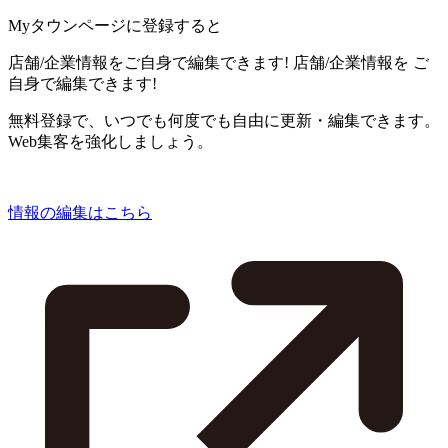
Myタウンページに登録すると
店舗/企業情報をご自身で編集できます!
店舗/企業情報を
ご
自身で編集できます!
無料登録で、いつでも何度でも自由に更新・編集できます。
Web集客を強化しましょう。
情報の編集はこちら