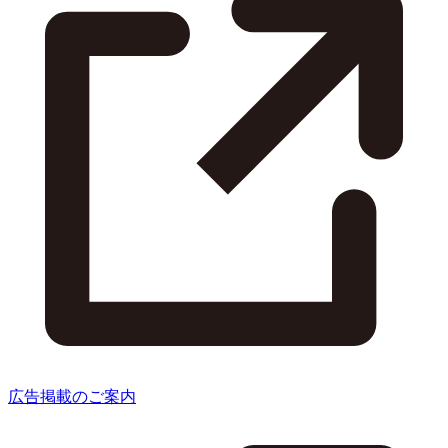
広告掲載のご案内