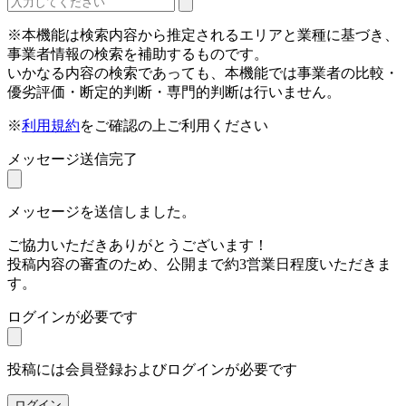
※本機能は検索内容から推定されるエリアと業種に基づき、
事業者情報の検索を補助するものです。
いかなる内容の検索であっても、本機能では事業者の比較・
優劣評価・断定的判断・専門的判断は行いません。
※
利用規約
をご確認の上ご利用ください
メッセージ送信完了
メッセージを送信しました。
ご協力いただきありがとうございます！
投稿内容の審査のため、公開まで約3営業日程度いただきま
す。
ログインが必要です
投稿には会員登録およびログインが必要です
ログイン