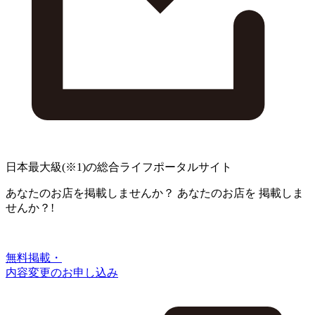
日本最大級
(※1)
の総合ライフポータルサイト
あなたのお店を掲載しませんか？
あなたのお店を
掲載しま
せんか？!
無料掲載・
内容変更のお申し込み