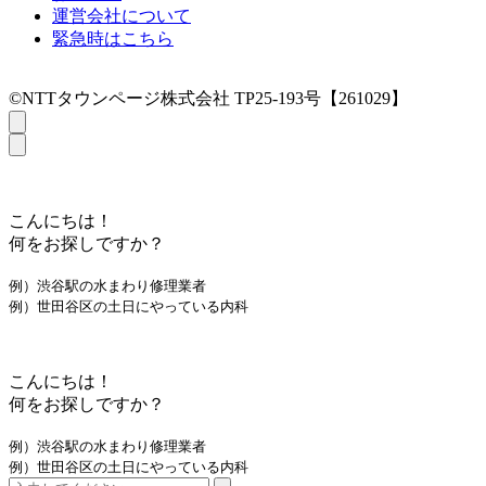
運営会社について
緊急時はこちら
©NTTタウンページ株式会社 TP25-193号【261029】
こんにちは！
何をお探しですか？
例）渋谷駅の水まわり修理業者
例）世田谷区の土日にやっている内科
こんにちは！
何をお探しですか？
例）渋谷駅の水まわり修理業者
例）世田谷区の土日にやっている内科