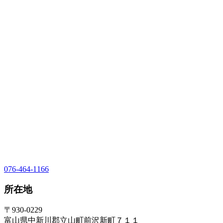
076-464-1166
所在地
〒930-0229
富山県中新川郡立山町前沢新町７１１