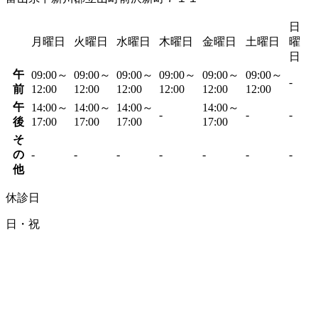
日
月曜日
火曜日
水曜日
木曜日
金曜日
土曜日
曜
日
午
09:00～
09:00～
09:00～
09:00～
09:00～
09:00～
-
前
12:00
12:00
12:00
12:00
12:00
12:00
午
14:00～
14:00～
14:00～
14:00～
-
-
-
後
17:00
17:00
17:00
17:00
そ
の
-
-
-
-
-
-
-
他
休診日
日・祝