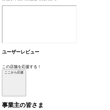
ユーザーレビュー
この店舗を応援する！
ここから応援
事業主の皆さま