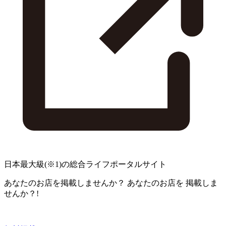
日本最大級
(※1)
の総合ライフポータルサイト
あなたのお店を掲載しませんか？
あなたのお店を
掲載しま
せんか？!