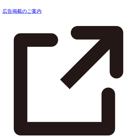
広告掲載のご案内