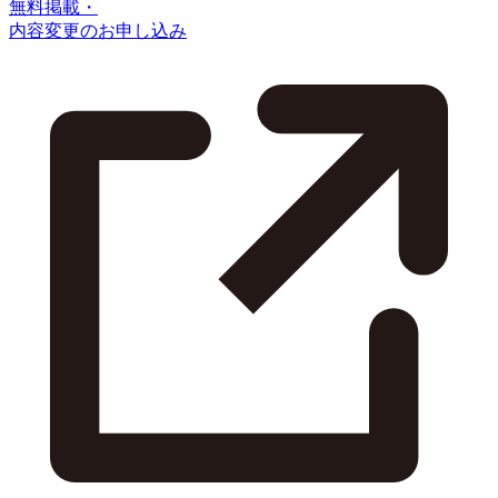
無料掲載・
内容変更のお申し込み