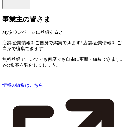
事業主の皆さま
Myタウンページに登録すると
店舗/企業情報をご自身で編集できます!
店舗/企業情報を
ご
自身で編集できます!
無料登録で、いつでも何度でも自由に更新・編集できます。
Web集客を強化しましょう。
情報の編集はこちら