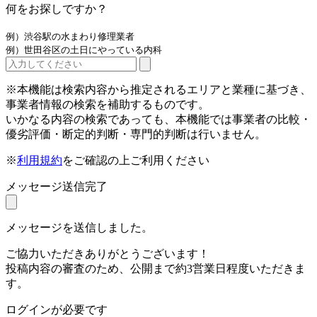
何をお探しですか？
例）渋谷駅の水まわり修理業者
例）世田谷区の土日にやっている内科
※本機能は検索内容から推定されるエリアと業種に基づき、
事業者情報の検索を補助するものです。
いかなる内容の検索であっても、本機能では事業者の比較・
優劣評価・断定的判断・専門的判断は行いません。
※
利用規約
をご確認の上ご利用ください
メッセージ送信完了
メッセージを送信しました。
ご協力いただきありがとうございます！
投稿内容の審査のため、公開まで約3営業日程度いただきま
す。
ログインが必要です