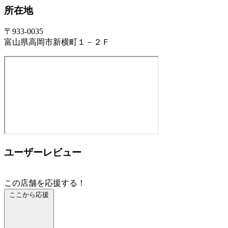
所在地
〒933-0035
富山県高岡市新横町１－２Ｆ
ユーザーレビュー
この店舗を応援する！
ここから応援