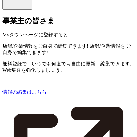
事業主の皆さま
Myタウンページに登録すると
店舗/企業情報をご自身で編集できます!
店舗/企業情報を
ご
自身で編集できます!
無料登録で、いつでも何度でも自由に更新・編集できます。
Web集客を強化しましょう。
情報の編集はこちら