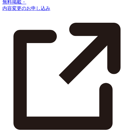
無料掲載・
内容変更のお申し込み