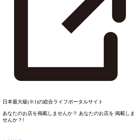
日本最大級
(※1)
の総合ライフポータルサイト
あなたのお店を掲載しませんか？
あなたのお店を
掲載しま
せんか？!