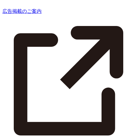
広告掲載のご案内