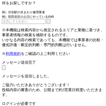
何をお探しですか？
例）渋谷駅の水まわり修理業者
例）世田谷区の土日にやっている内科
※本機能は検索内容から推定されるエリアと業種に基づき、
事業者情報の検索を補助するものです。
いかなる内容の検索であっても、本機能では事業者の比較・
優劣評価・断定的判断・専門的判断は行いません。
※
利用規約
をご確認の上ご利用ください
メッセージ送信完了
メッセージを送信しました。
ご協力いただきありがとうございます！
投稿内容の審査のため、公開まで約3営業日程度いただきま
す。
ログインが必要です