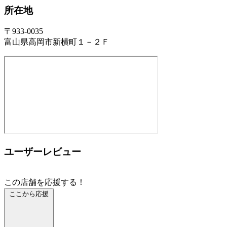
所在地
〒933-0035
富山県高岡市新横町１－２Ｆ
ユーザーレビュー
この店舗を応援する！
ここから応援