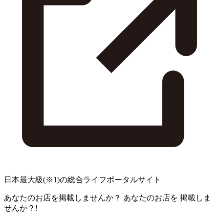
日本最大級
(※1)
の総合ライフポータルサイト
あなたのお店を掲載しませんか？
あなたのお店を
掲載しま
せんか？!