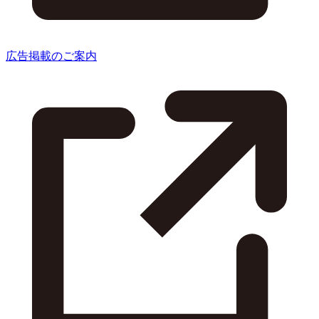
広告掲載のご案内