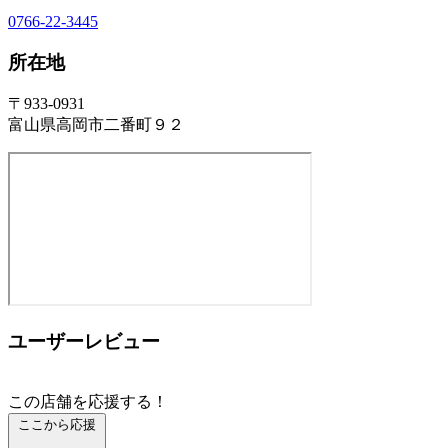
0766-22-3445
所在地
〒933-0931
富山県高岡市二番町９２
ユーザーレビュー
この店舗を応援する！
ここから応援