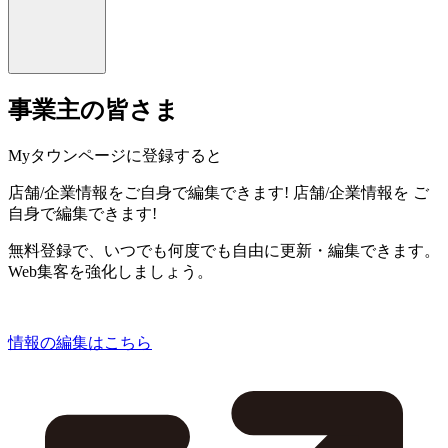
事業主の皆さま
Myタウンページに登録すると
店舗/企業情報をご自身で編集できます!
店舗/企業情報を
ご
自身で編集できます!
無料登録で、いつでも何度でも自由に更新・編集できます。
Web集客を強化しましょう。
情報の編集はこちら