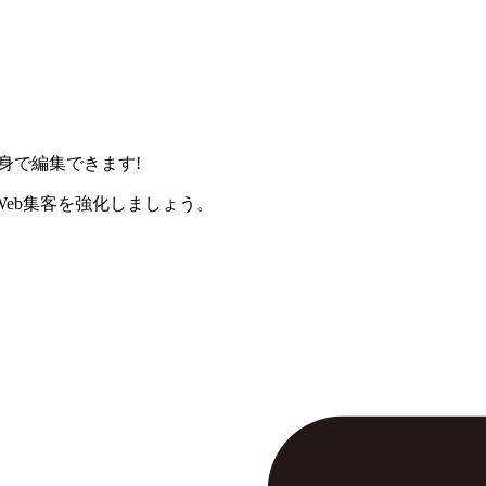
身で編集できます!
eb集客を強化しましょう。