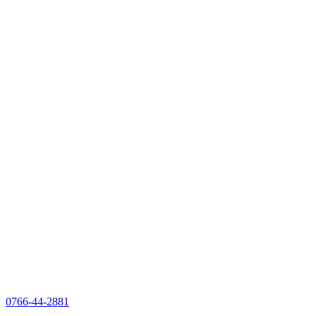
0766-44-2881