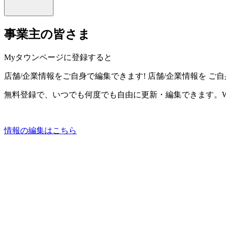
事業主の皆さま
Myタウンページに登録すると
店舗/企業情報をご自身で編集できます!
店舗/企業情報を
ご自
無料登録で、いつでも何度でも自由に更新・編集できます。W
情報の編集はこちら