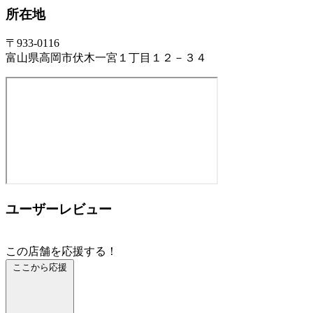
所在地
〒933-0116
富山県高岡市伏木一宮１丁目１２－３４
ユーザーレビュー
この店舗を応援する！
ここから応援