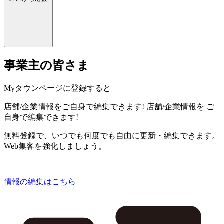
事業主の皆さま
Myタウンページに登録すると
店舗/企業情報をご自身で編集できます!
店舗/企業情報を
ご
自身で編集できます!
無料登録で、いつでも何度でも自由に更新・編集できます。
Web集客を強化しましょう。
情報の編集はこちら