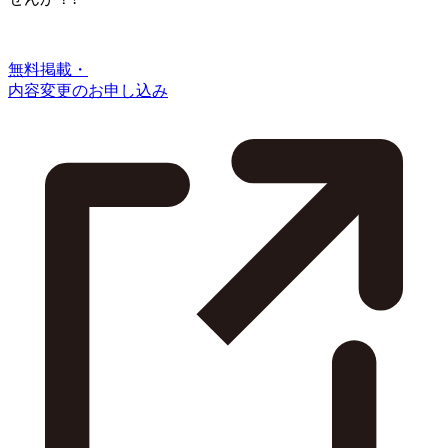
無料掲載・
内容変更のお申し込み