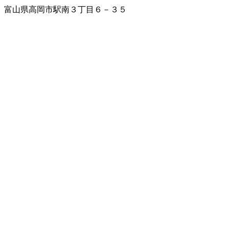
富山県高岡市駅南３丁目６－３５