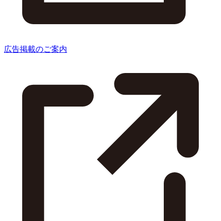
広告掲載のご案内