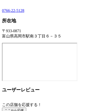
0766-22-5128
所在地
〒933-0871
富山県高岡市駅南３丁目６－３５
ユーザーレビュー
この店舗を応援する！
ここから応援