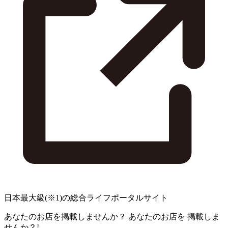
日本最大級
(※1)
の総合ライフポータルサイト
あなたのお店を掲載しませんか？
あなたのお店を
掲載しま
せんか？!