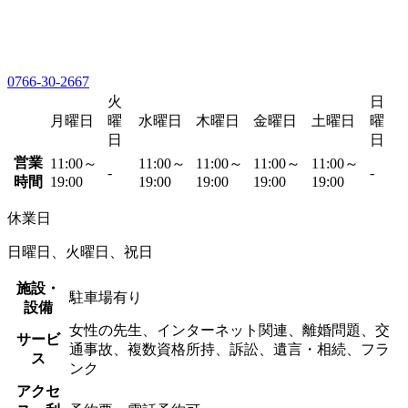
0766-30-2667
火
日
月曜日
曜
水曜日
木曜日
金曜日
土曜日
曜
日
日
営業
11:00～
11:00～
11:00～
11:00～
11:00～
-
-
時間
19:00
19:00
19:00
19:00
19:00
休業日
日曜日、火曜日、祝日
施設・
駐車場有り
設備
女性の先生、インターネット関連、離婚問題、交
サービ
通事故、複数資格所持、訴訟、遺言・相続、フラ
ス
ンク
アクセ