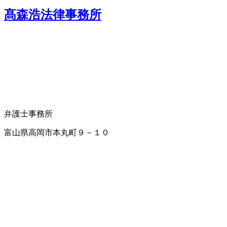
髙森浩法律事務所
弁護士事務所
富山県高岡市本丸町９－１０