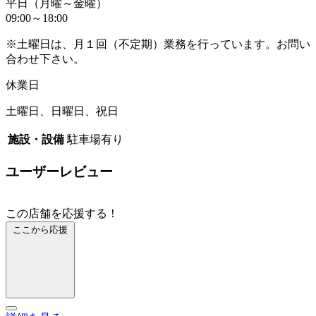
平日（月曜～金曜）
09:00～18:00
※土曜日は、月１回（不定期）業務を行っています。お問い
合わせ下さい。
休業日
土曜日、日曜日、祝日
施設・設備
駐車場有り
ユーザーレビュー
この店舗を応援する！
ここから応援