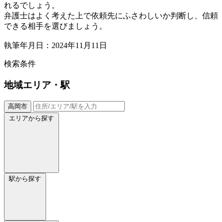
れるでしょう。
弁護士はよく考えた上で依頼先にふさわしいか判断し、信頼
できる相手を選びましょう。
執筆年月日：2024年11月11日
検索条件
地域
エリア・駅
高岡市
エリアから探す
駅から探す