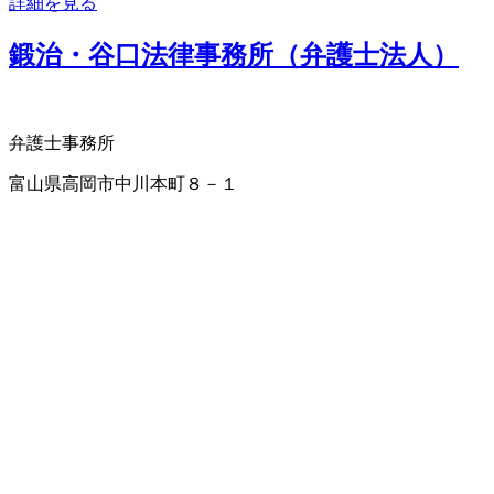
詳細を見る
鍛治・谷口法律事務所（弁護士法人）
弁護士事務所
富山県高岡市中川本町８－１