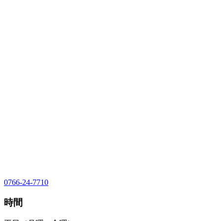
0766-24-7710
時間