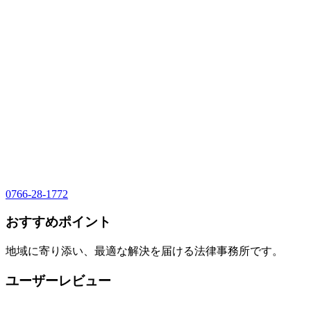
0766-28-1772
おすすめポイント
地域に寄り添い、最適な解決を届ける法律事務所です。
ユーザーレビュー