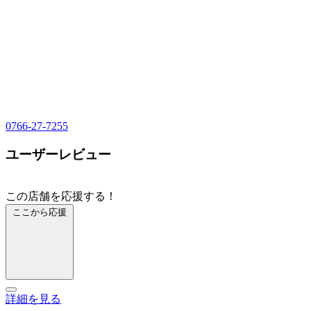
0766-27-7255
ユーザーレビュー
この店舗を応援する！
ここから応援
詳細を見る