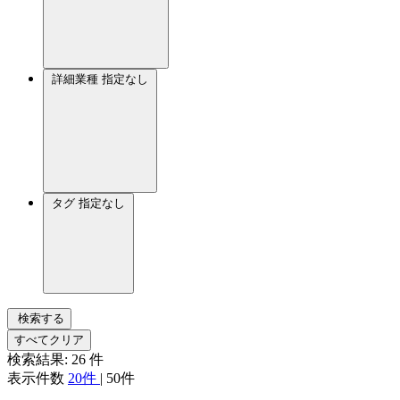
詳細業種
指定なし
タグ
指定なし
検索する
すべてクリア
検索結果:
26
件
表示件数
20件
|
50件