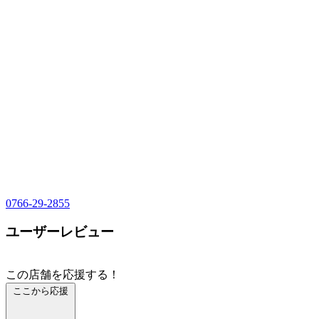
0766-29-2855
ユーザーレビュー
この店舗を応援する！
ここから応援