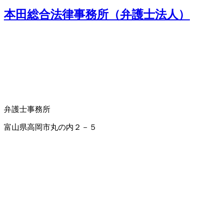
本田総合法律事務所（弁護士法人）
弁護士事務所
富山県高岡市丸の内２－５