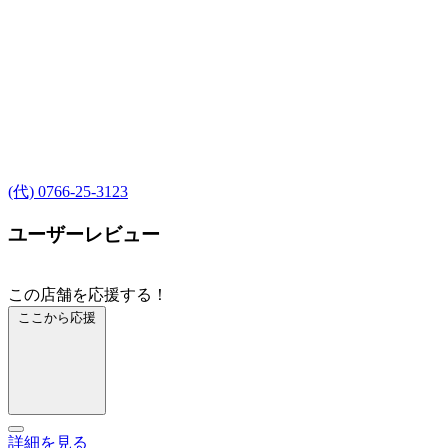
(代) 0766-25-3123
ユーザーレビュー
この店舗を応援する！
ここから応援
詳細を見る