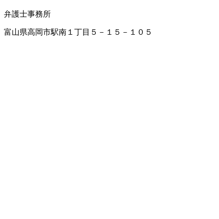
弁護士事務所
富山県高岡市駅南１丁目５－１５－１０５