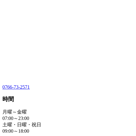
0766-73-2571
時間
月曜～金曜
07:00～23:00
土曜・日曜・祝日
09:00～18:00