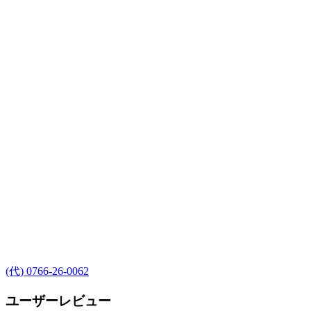
(代) 0766-26-0062
ユーザーレビュー