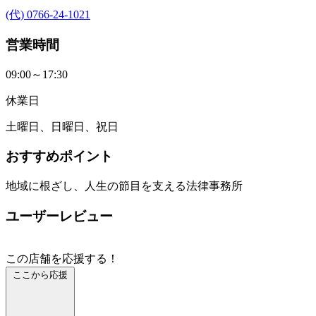
(代) 0766-24-1021
営業時間
09:00～17:30
休業日
土曜日、日曜日、祝日
おすすめポイント
地域に根ざし、人生の節目を支える法律事務所
ユーザーレビュー
この店舗を応援する！
ここから応援