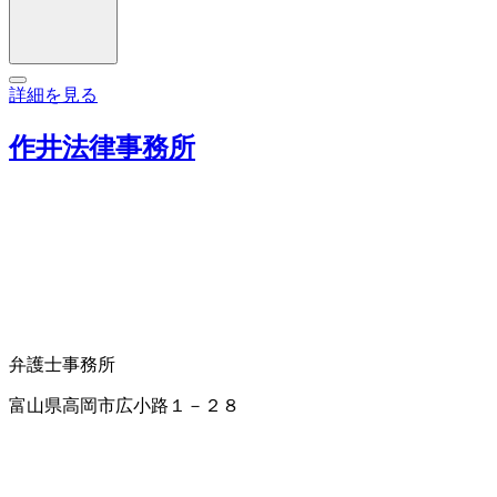
詳細を見る
作井法律事務所
弁護士事務所
富山県高岡市広小路１－２８