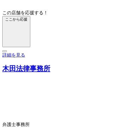
この店舗を応援する！
ここから応援
詳細を見る
木田法律事務所
弁護士事務所