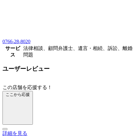
0766-28-8020
サービ
法律相談、顧問弁護士、遺言・相続、訴訟、離婚
ス
問題
ユーザーレビュー
この店舗を応援する！
ここから応援
詳細を見る