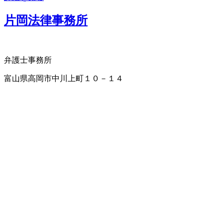
片岡法律事務所
弁護士事務所
富山県高岡市中川上町１０－１４