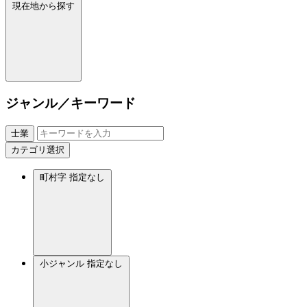
現在地から探す
ジャンル／キーワード
士業
カテゴリ選択
町村字
指定なし
小ジャンル
指定なし