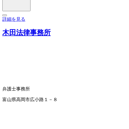
詳細を見る
木田法律事務所
弁護士事務所
富山県高岡市広小路１－８