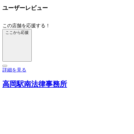
ユーザーレビュー
この店舗を応援する！
ここから応援
詳細を見る
高岡駅南法律事務所