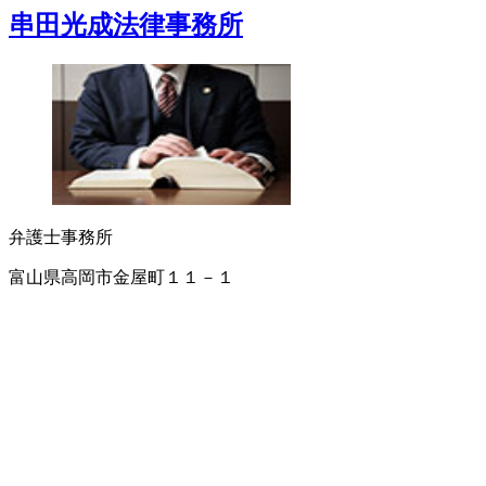
串田光成法律事務所
弁護士事務所
富山県高岡市金屋町１１－１