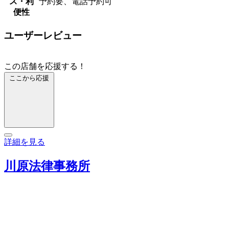
ス・利
予約要、電話予約可
便性
ユーザーレビュー
この店舗を応援する！
ここから応援
詳細を見る
川原法律事務所