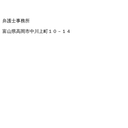
弁護士事務所
富山県高岡市中川上町１０－１４