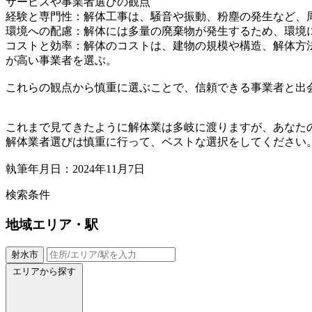
サービスや事業者選びの観点
経験と専門性：解体工事は、騒音や振動、粉塵の発生など、
環境への配慮：解体には多量の廃棄物が発生するため、環境
コストと効率：解体のコストは、建物の規模や構造、解体方
が高い事業者を選ぶ。
これらの観点から慎重に選ぶことで、信頼できる事業者と出
これまで見てきたように解体業は多岐に渡りますが、あなた
解体業者選びは慎重に行って、ベストな選択をしてください
執筆年月日：2024年11月7日
検索条件
地域
エリア・駅
射水市
エリアから探す