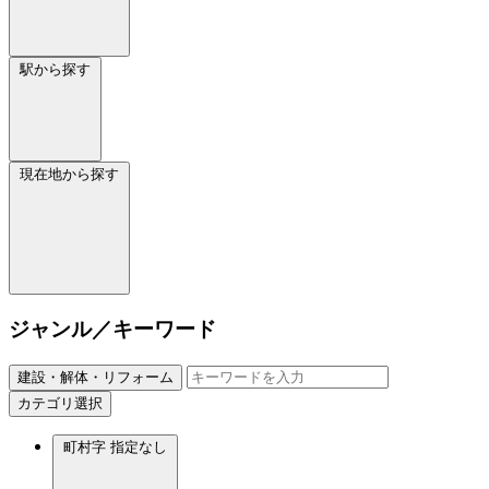
駅から探す
現在地から探す
ジャンル／キーワード
建設・解体・リフォーム
カテゴリ選択
町村字
指定なし