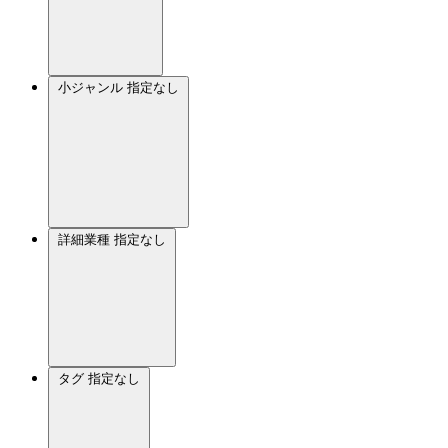
小ジャンル
指定なし
詳細業種
指定なし
タグ
指定なし