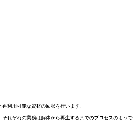
と再利用可能な資材の回収を行います。
、それぞれの業務は解体から再生するまでのプロセスのようで