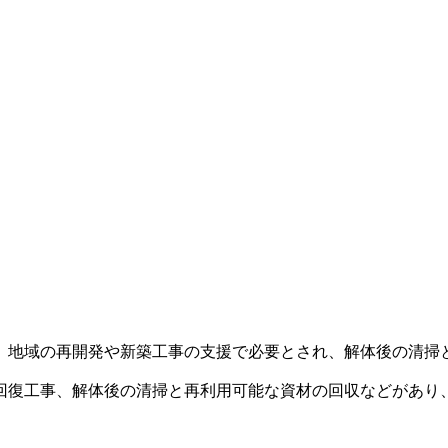
。地域の再開発や新築工事の支援で必要とされ、解体後の清掃
回復工事、解体後の清掃と再利用可能な資材の回収などがあり