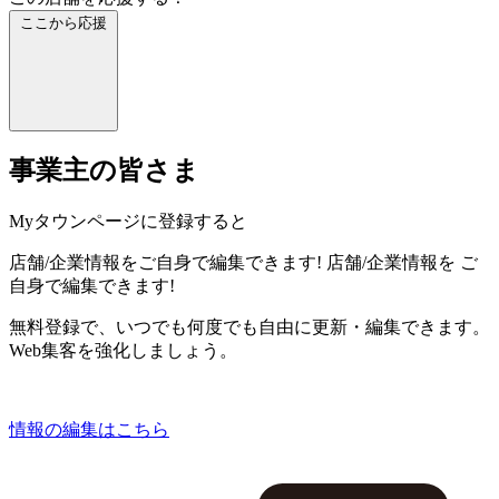
ここから応援
事業主の皆さま
Myタウンページに登録すると
店舗/企業情報をご自身で編集できます!
店舗/企業情報を
ご
自身で編集できます!
無料登録で、いつでも何度でも自由に更新・編集できます。
Web集客を強化しましょう。
情報の編集はこちら