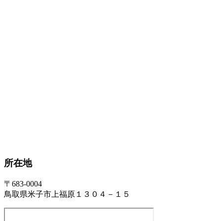
所在地
〒683-0004
鳥取県米子市上福原１３０４－１５