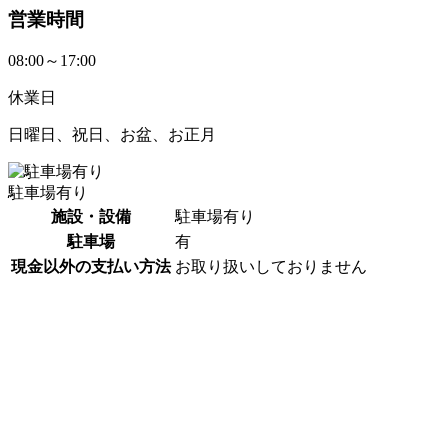
営業時間
08:00～17:00
休業日
日曜日、祝日、お盆、お正月
駐車場有り
施設・設備
駐車場有り
駐車場
有
現金以外の支払い方法
お取り扱いしておりません