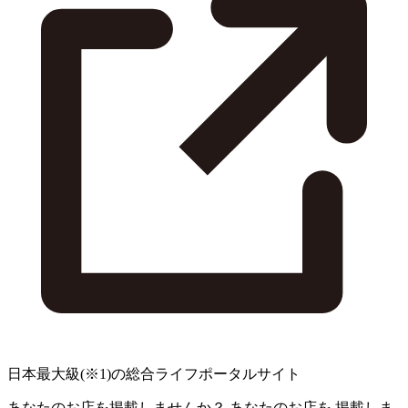
日本最大級
(※1)
の総合ライフポータルサイト
あなたのお店を掲載しませんか？
あなたのお店を
掲載しま