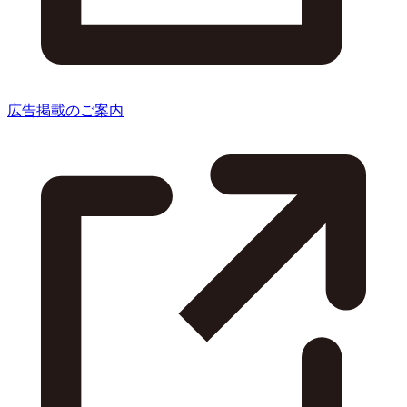
広告掲載のご案内