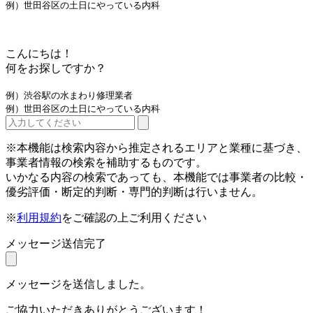
例）世田谷区の土日にやっている内科
こんにちは！
何をお探しですか？
例）渋谷駅の水まわり修理業者
例）世田谷区の土日にやっている内科
※本機能は検索内容から推定されるエリアと業種に基づき、
事業者情報の検索を補助するものです。
いかなる内容の検索であっても、本機能では事業者の比較・
優劣評価・断定的判断・専門的判断は行いません。
※
利用規約
をご確認の上ご利用ください
メッセージ送信完了
メッセージを送信しました。
ご協力いただきありがとうございます！