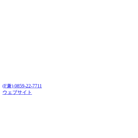
(F兼) 0859-22-7711
ウェブサイト