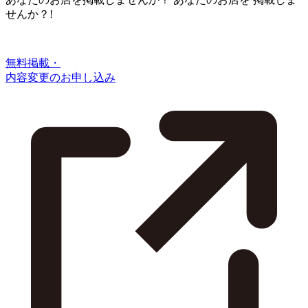
せんか？!
無料掲載・
内容変更のお申し込み