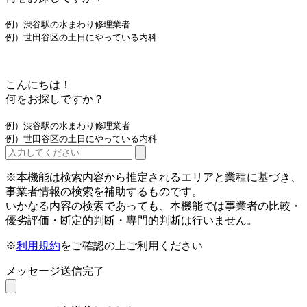
例）渋谷駅の水まわり修理業者
例）世田谷区の土日にやっている内科
こんにちは！
何をお探しですか？
例）渋谷駅の水まわり修理業者
例）世田谷区の土日にやっている内科
※本機能は検索内容から推定されるエリアと業種に基づき、
事業者情報の検索を補助するものです。
いかなる内容の検索であっても、本機能では事業者の比較・
優劣評価・断定的判断・専門的判断は行いません。
※
利用規約
をご確認の上ご利用ください
メッセージ送信完了