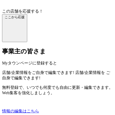
この店舗を応援する！
ここから応援
事業主の皆さま
Myタウンページに登録すると
店舗/企業情報をご自身で編集できます!
店舗/企業情報を
ご
自身で編集できます!
無料登録で、いつでも何度でも自由に更新・編集できます。
Web集客を強化しましょう。
情報の編集はこちら