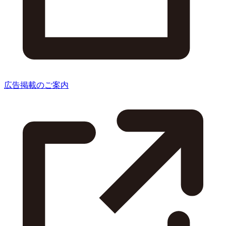
広告掲載のご案内