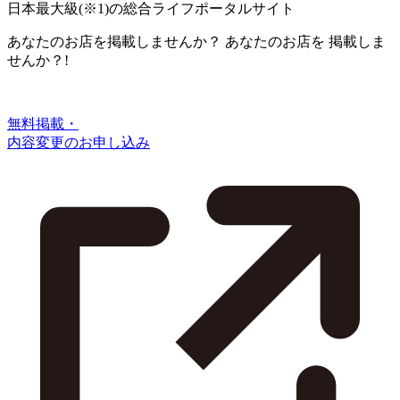
日本最大級
(※1)
の総合ライフポータルサイト
あなたのお店を掲載しませんか？
あなたのお店を
掲載しま
せんか？!
無料掲載・
内容変更のお申し込み