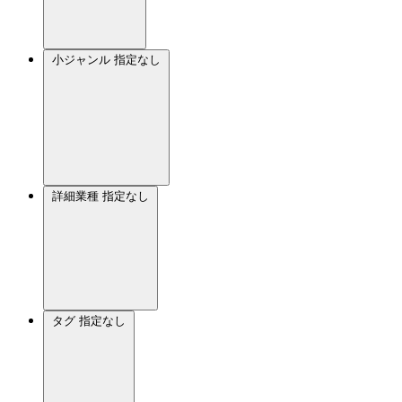
小ジャンル
指定なし
詳細業種
指定なし
タグ
指定なし