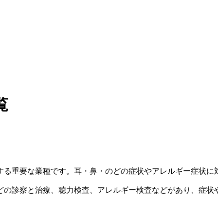
覧
する重要な業種です。耳・鼻・のどの症状やアレルギー症状に
どの診察と治療、聴力検査、アレルギー検査などがあり、症状