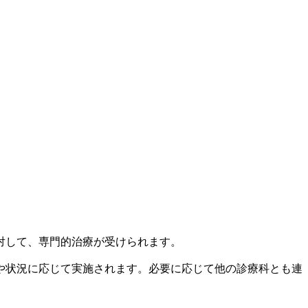
対して、専門的治療が受けられます。
や状況に応じて実施されます。必要に応じて他の診療科とも連