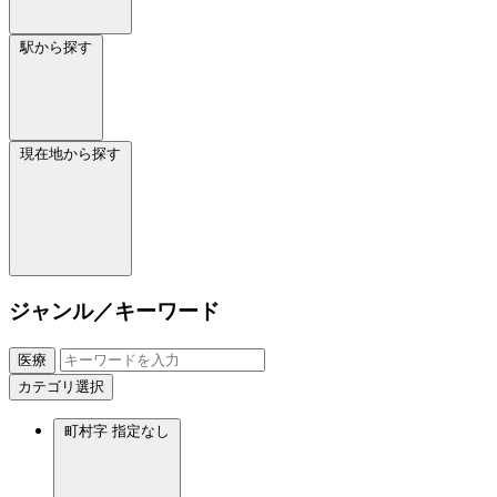
駅から探す
現在地から探す
ジャンル／キーワード
医療
カテゴリ選択
町村字
指定なし