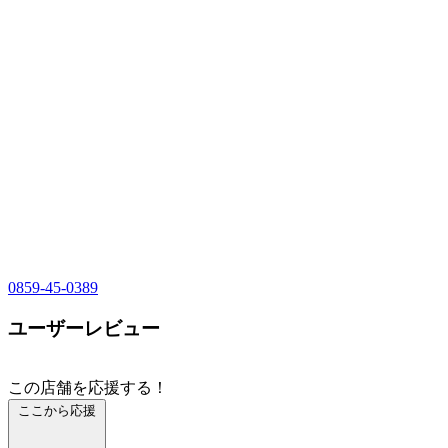
0859-45-0389
ユーザーレビュー
この店舗を応援する！
ここから応援