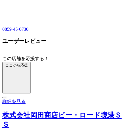
0859-45-0730
ユーザーレビュー
この店舗を応援する！
ここから応援
詳細を見る
株式会社岡田商店ビー・ロード境港Ｓ
Ｓ