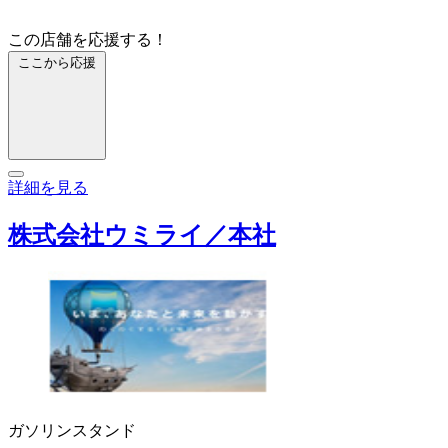
この店舗を応援する！
ここから応援
詳細を見る
株式会社ウミライ／本社
ガソリンスタンド