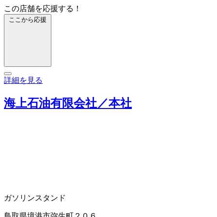
この店舗を応援する！
ここから応援
詳細を見る
海上石油有限会社／本社
ガソリンスタンド
鳥取県境港市弥生町２０６