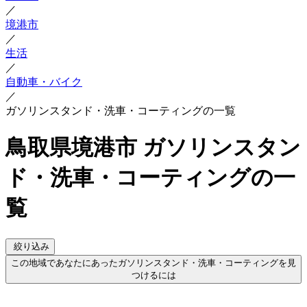
／
境港市
／
生活
／
自動車・バイク
／
ガソリンスタンド・洗車・コーティングの一覧
鳥取県境港市 ガソリンスタン
ド・洗車・コーティングの一
覧
絞り込み
この地域であなたにあったガソリンスタンド・洗車・コーティングを見
つけるには