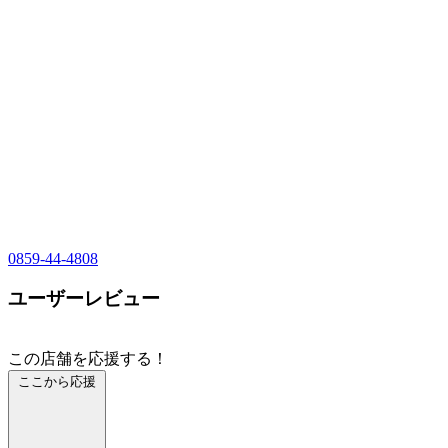
0859-44-4808
ユーザーレビュー
この店舗を応援する！
ここから応援