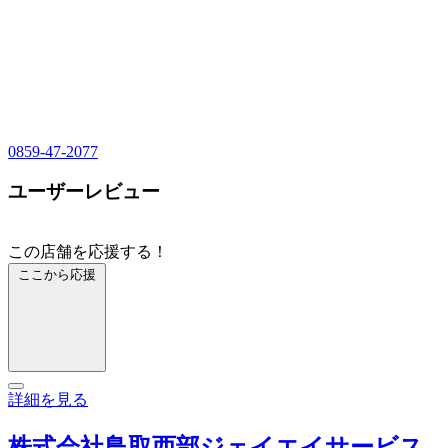
0859-47-2077
ユーザーレビュー
この店舗を応援する！
ここから応援
詳細を見る
株式会社鳥取西部ジェイエイサービス