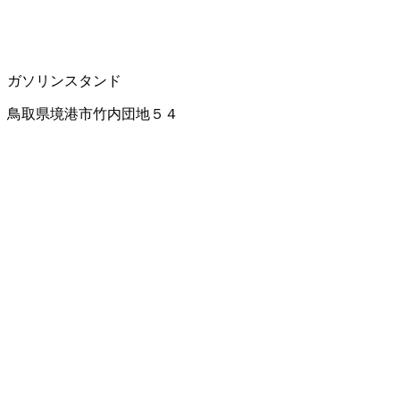
ガソリンスタンド
鳥取県境港市竹内団地５４