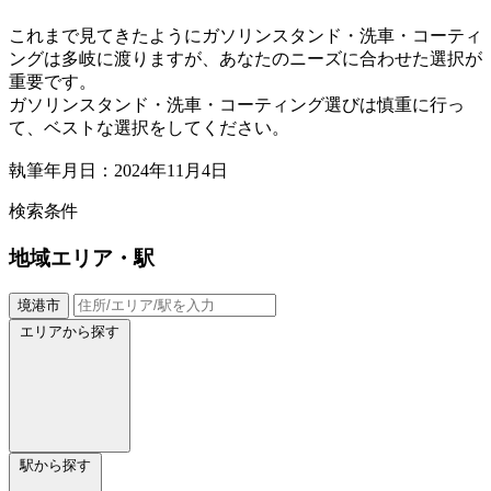
これまで見てきたようにガソリンスタンド・洗車・コーティ
ングは多岐に渡りますが、あなたのニーズに合わせた選択が
重要です。
ガソリンスタンド・洗車・コーティング選びは慎重に行っ
て、ベストな選択をしてください。
執筆年月日：2024年11月4日
検索条件
地域
エリア・駅
境港市
エリアから探す
駅から探す