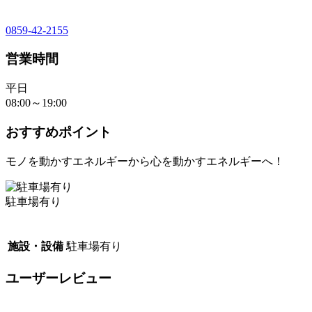
0859-42-2155
営業時間
平日
08:00～19:00
おすすめポイント
モノを動かすエネルギーから心を動かすエネルギーへ！
駐車場有り
施設・設備
駐車場有り
ユーザーレビュー