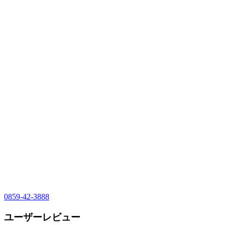
0859-42-3888
ユーザーレビュー