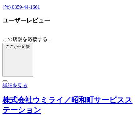
(代) 0859-44-1661
ユーザーレビュー
この店舗を応援する！
ここから応援
詳細を見る
株式会社ウミライ／昭和町サービスス
テーション