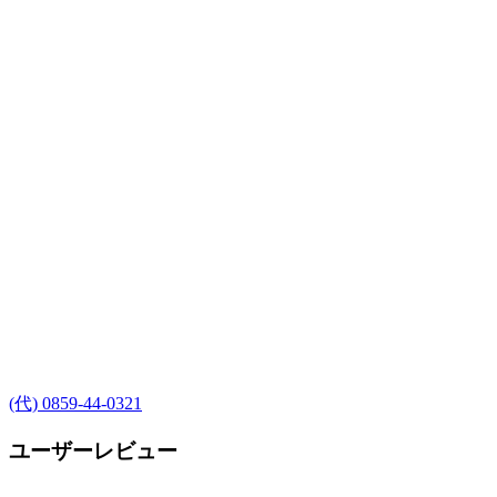
(代) 0859-44-0321
ユーザーレビュー