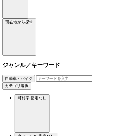
現在地から探す
ジャンル／キーワード
自動車・バイク
カテゴリ選択
町村字
指定なし