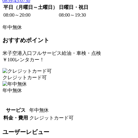
0859-45-0730
平日（月曜日～土曜日）
日曜日・祝日
08:00～20:00
08:00～19:30
年中無休
おすすめポイント
米子空港入口フルサービス給油・車検・点検
￥100レンタカー！
クレジットカード可
年中無休
サービス
年中無休
料金・費用
クレジットカード可
ユーザーレビュー