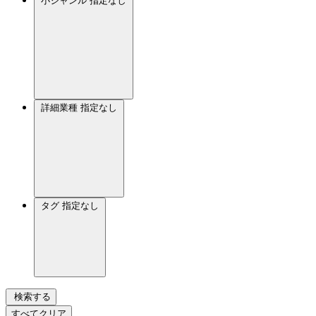
小ジャンル
指定なし
詳細業種
指定なし
タグ
指定なし
検索する
すべてクリア