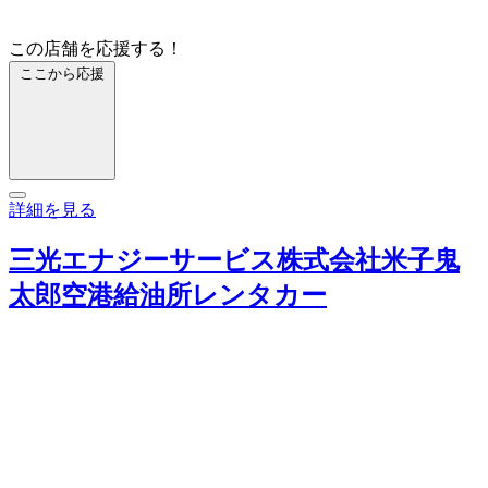
この店舗を応援する！
ここから応援
詳細を見る
三光エナジーサービス株式会社米子鬼
太郎空港給油所レンタカー