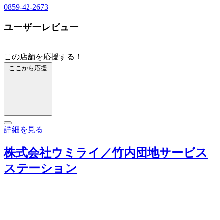
0859-42-2673
ユーザーレビュー
この店舗を応援する！
ここから応援
詳細を見る
株式会社ウミライ／竹内団地サービス
ステーション