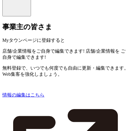
事業主の皆さま
Myタウンページに登録すると
店舗/企業情報をご自身で編集できます!
店舗/企業情報を
ご
自身で編集できます!
無料登録で、いつでも何度でも自由に更新・編集できます。
Web集客を強化しましょう。
情報の編集はこちら