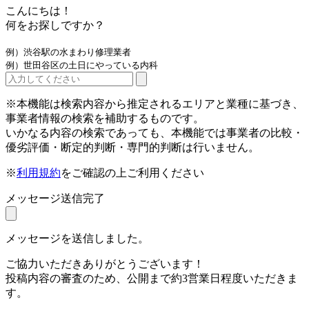
こんにちは！
何をお探しですか？
例）渋谷駅の水まわり修理業者
例）世田谷区の土日にやっている内科
※本機能は検索内容から推定されるエリアと業種に基づき、
事業者情報の検索を補助するものです。
いかなる内容の検索であっても、本機能では事業者の比較・
優劣評価・断定的判断・専門的判断は行いません。
※
利用規約
をご確認の上ご利用ください
メッセージ送信完了
メッセージを送信しました。
ご協力いただきありがとうございます！
投稿内容の審査のため、公開まで約3営業日程度いただきま
す。