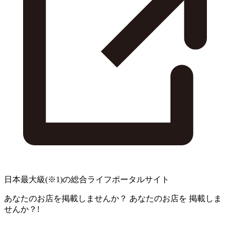
日本最大級
(※1)
の総合ライフポータルサイト
あなたのお店を掲載しませんか？
あなたのお店を
掲載しま
せんか？!