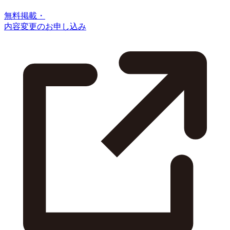
無料掲載・
内容変更のお申し込み