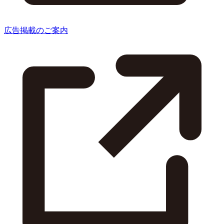
広告掲載のご案内