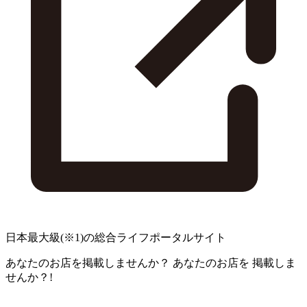
日本最大級
(※1)
の総合ライフポータルサイト
あなたのお店を掲載しませんか？
あなたのお店を
掲載しま
せんか？!