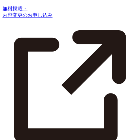
無料掲載・
内容変更のお申し込み