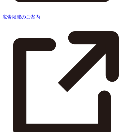
広告掲載のご案内