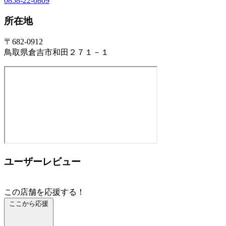
0858-22-0809
所在地
〒682-0912
鳥取県倉吉市和田２７１－１
ユーザーレビュー
この店舗を応援する！
ここから応援