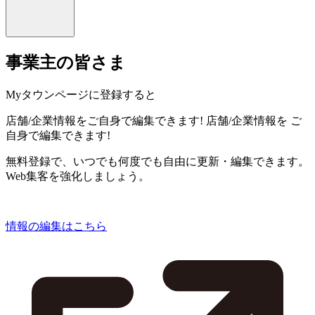
事業主の皆さま
Myタウンページに登録すると
店舗/企業情報をご自身で編集できます!
店舗/企業情報を
ご
自身で編集できます!
無料登録で、いつでも何度でも自由に更新・編集できます。
Web集客を強化しましょう。
情報の編集はこちら