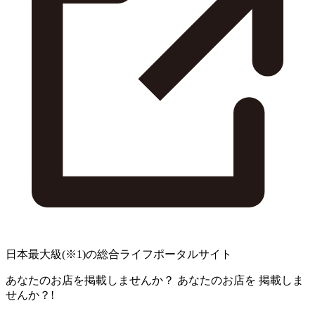
日本最大級
(※1)
の総合ライフポータルサイト
あなたのお店を掲載しませんか？
あなたのお店を
掲載しま
せんか？!