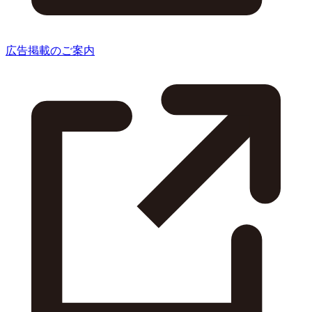
広告掲載のご案内