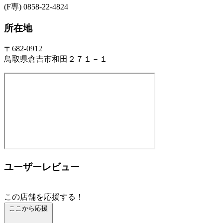
(F専) 0858-22-4824
所在地
〒682-0912
鳥取県倉吉市和田２７１－１
ユーザーレビュー
この店舗を応援する！
ここから応援