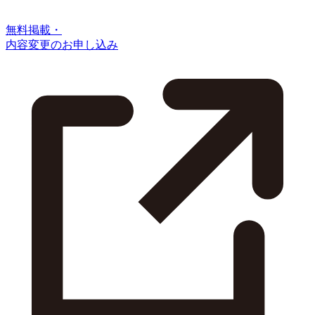
無料掲載・
内容変更のお申し込み