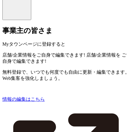
事業主の皆さま
Myタウンページに登録すると
店舗/企業情報をご自身で編集できます!
店舗/企業情報を
ご
自身で編集できます!
無料登録で、いつでも何度でも自由に更新・編集できます。
Web集客を強化しましょう。
情報の編集はこちら